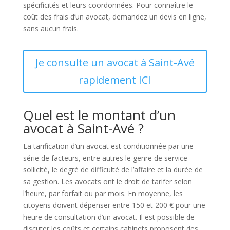
spécificités et leurs coordonnées. Pour connaître le
coût des frais d’un avocat, demandez un devis en ligne,
sans aucun frais.
Je consulte un avocat à Saint-Avé
rapidement ICI
Quel est le montant d’un
avocat à Saint-Avé ?
La tarification d’un avocat est conditionnée par une
série de facteurs, entre autres le genre de service
sollicité, le degré de difficulté de l’affaire et la durée de
sa gestion. Les avocats ont le droit de tarifer selon
l’heure, par forfait ou par mois. En moyenne, les
citoyens doivent dépenser entre 150 et 200 € pour une
heure de consultation d’un avocat. Il est possible de
discuter les coûts et certains cabinets proposent des