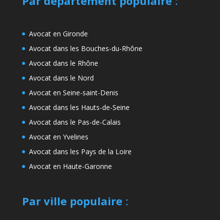
Par département populaire
:
Avocat en Gironde
Avocat dans les Bouches-du-Rhône
Avocat dans le Rhône
Avocat dans le Nord
Avocat en Seine-saint-Denis
Avocat dans les Hauts-de-Seine
Avocat dans le Pas-de-Calais
Avocat en Yvelines
Avocat dans les Pays de la Loire
Avocat en Haute-Garonne
Par ville populaire
: