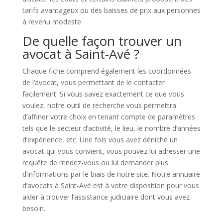
tarifs avantageux ou des baisses de prix aux personnes
à revenu modeste.
De quelle façon trouver un
avocat à Saint-Avé ?
Chaque fiche comprend également les coordonnées
de l’avocat, vous permettant de le contacter
facilement. Si vous savez exactement ce que vous
voulez, notre outil de recherche vous permettra
d’affiner votre choix en tenant compte de paramètres
tels que le secteur d’activité, le lieu, le nombre d’années
d’expérience, etc. Une fois vous avez déniché un
avocat qui vous convient, vous pouvez lui adresser une
requête de rendez-vous ou lui demander plus
d’informations par le biais de notre site. Notre annuaire
d’avocats à Saint-Avé est à votre disposition pour vous
aider à trouver l’assistance judiciaire dont vous avez
besoin.