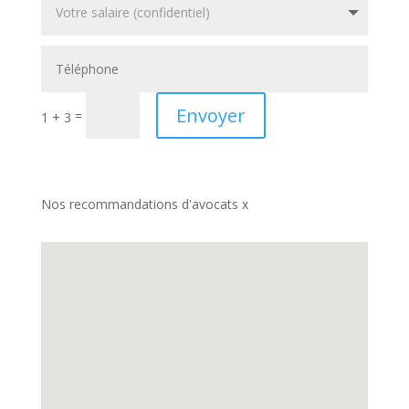
Envoyer
=
1 + 3
Nos recommandations d'avocats x