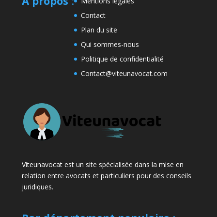
A propos
:
Mentions légales
Contact
Plan du site
Qui sommes-nous
Politique de confidentialité
Contact@viteunavocat.com
Viteunavocat est un site spécialisée dans la mise en
relation entre avocats et particuliers pour des conseils
juridiques.