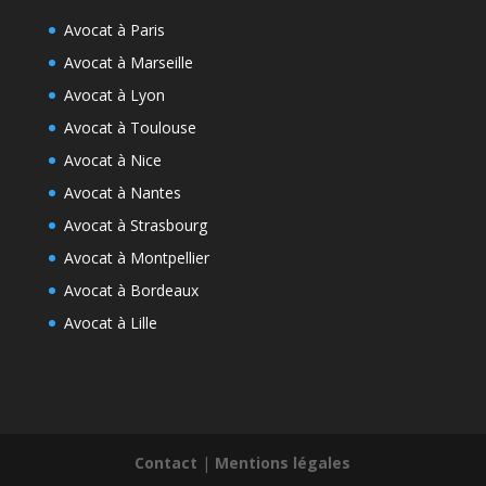
Avocat à Paris
Avocat à Marseille
Avocat à Lyon
Avocat à Toulouse
Avocat à Nice
Avocat à Nantes
Avocat à Strasbourg
Avocat à Montpellier
Avocat à Bordeaux
Avocat à Lille
Contact
|
Mentions légales