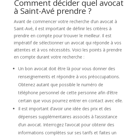
Comment décider quel avocat
à Saint-Avé prendre ?
Avant de commencer votre recherche d’un avocat à
Saint-Avé, il est important de définir les critères à
prendre en compte pour trouver le meilleur. Il est
impératif de sélectionner un avocat qui réponde à vos
attentes et à vos nécessités. Voici les points à prendre
en compte durant votre recherche :
Un bon avocat doit être là pour vous donner des
renseignements et répondre à vos préoccupations.
Obtenez autant que possible le numéro de
téléphone personnel de cette personne afin d’être
certain que vous pourrez entrer en contact avec elle.
Il est important d’avoir une idée des prix et des
dépenses supplémentaires associés à l’assistance
d’un avocat. Interrogez l’avocat pour obtenir des
informations complètes sur ses tarifs et faites un