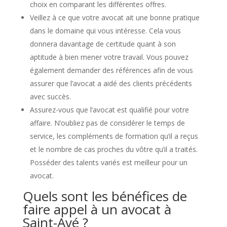
choix en comparant les différentes offres.
Veillez à ce que votre avocat ait une bonne pratique
dans le domaine qui vous intéresse. Cela vous
donnera davantage de certitude quant à son
aptitude à bien mener votre travail. Vous pouvez
également demander des références afin de vous
assurer que l’avocat a aidé des clients précédents
avec succès.
Assurez-vous que l’avocat est qualifié pour votre
affaire. N’oubliez pas de considérer le temps de
service, les compléments de formation qu’il a reçus
et le nombre de cas proches du vôtre qu’il a traités.
Posséder des talents variés est meilleur pour un
avocat.
Quels sont les bénéfices de
faire appel à un avocat à
Saint-Avé ?