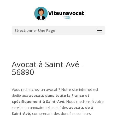
Sélectionner Une Page
Avocat à Saint-Avé -
56890
Vous recherchez un avocat ? Notre site internet est
dédié aux
avocats dans toute la France et
spécifiquement à Saint-Avé
. Nous mettons à votre
service un annuaire exhaustif des
avocats de à
Saint-Avé
, comprenant des données sur leurs