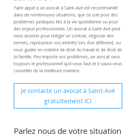
Faire appel à un avocat à Saint-Avé est recommandé
dans de nombreuses situations, que ce soit pour des
problèmes juridiques liés à la vie quotidienne ou pour
des enjeux professionnels. Un avocat à Saint-Avé peut
vous assister pour rédiger un contrat, négocier des
termes, représenter vos intérêts lors d’un différend, ou
vous guider en matière de droit du travail et de droit de
la famille. Peu importe vos problèmes, un avocat sera
toujours le professionnel qu’il vous faut et il saura vous
conseiller de la meilleure manière.
Je contacte un avocat à Saint-Avé
gratuitement ICI
Parlez nous de votre situation