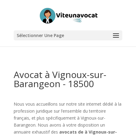
Sélectionner Une Page
Avocat à Vignoux-sur-
Barangeon - 18500
Nous vous accueillons sur notre site internet dédié à la
profession juridique sur l’ensemble du territoire
français, et plus spécifiquement à Vignoux-sur-
Barangeon. Nous avons à votre disposition un
annuaire exhaustif des
avocats de à Vignoux-sur-