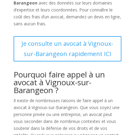
Barangeon
avec des données sur leurs domaines
d’expertise et leurs coordonnées. Pour connaître le
coût des frais d’un avocat, demandez un devis en ligne,
sans aucun frais.
Je consulte un avocat à Vignoux-
sur-Barangeon rapidement ICI
Pourquoi faire appel à un
avocat à Vignoux-sur-
Barangeon ?
Il existe de nombreuses raisons de faire appel à un
avocat à Vignoux-sur-Barangeon. Que vous soyez une
personne privée ou une entreprise, un avocat peut
vous seconder dans de nombreux contextes et vous
soutenir dans la défense de vos droits et de vos