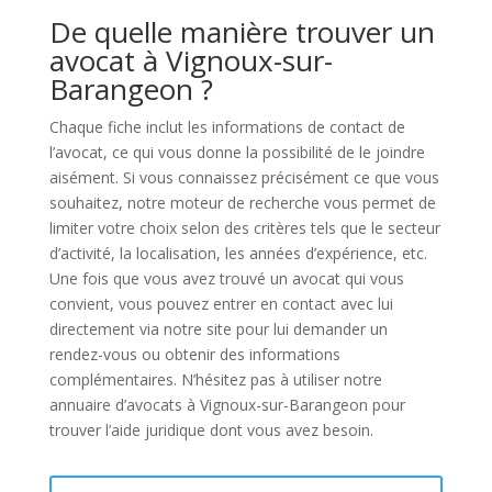
De quelle manière trouver un
avocat à Vignoux-sur-
Barangeon ?
Chaque fiche inclut les informations de contact de
l’avocat, ce qui vous donne la possibilité de le joindre
aisément. Si vous connaissez précisément ce que vous
souhaitez, notre moteur de recherche vous permet de
limiter votre choix selon des critères tels que le secteur
d’activité, la localisation, les années d’expérience, etc.
Une fois que vous avez trouvé un avocat qui vous
convient, vous pouvez entrer en contact avec lui
directement via notre site pour lui demander un
rendez-vous ou obtenir des informations
complémentaires. N’hésitez pas à utiliser notre
annuaire d’avocats à Vignoux-sur-Barangeon pour
trouver l’aide juridique dont vous avez besoin.