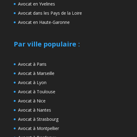
Avocat en Yvelines
Avocat dans les Pays de la Loire
Avocat en Haute-Garonne
Par ville populaire
:
Avocat à Paris
Avocat à Marseille
Avocat à Lyon
Avocat à Toulouse
Avocat à Nice
Avocat à Nantes
Avocat à Strasbourg
Avocat à Montpellier