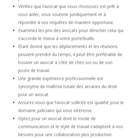
Vérifiez que l’avocat que vous choisissez est prêt à
vous aider, vous soutenir juridiquement et à
répondre à vos requêtes de manière opportune.
Examinez les prix des avocats pour dénicher celui qui
s’accorde le mieux à votre portefeuille.
Étant donné que les déplacements et les réunions
peuvent prendre du temps, il peut être préférable de
trouver un avocat à côté de chez soi ou de son
poste de travail.
Une grande expérience professionnelle est
synonyme de maîtrise totale des arcanes du droit
pour un avocat.
Assurez-vous que l’avocat sollicité est qualifié pour le
domaine judiciaire qui vous intéresse.
Optez pour un avocat dont le mode de
communication et le style de travail s’adaptent à vos
besoins pour une collaboration plus productive.