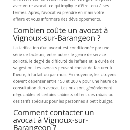
avec votre avocat, ce qui implique d’être tenu à ses
termes. Après, l’avocat va prendre en main votre
affaire et vous informera des développements.
Combien coûte un avocat à
Vignoux-sur-Barangeon ?
La tarification d’un avocat est conditionnée par une
série de facteurs, entre autres le genre de service
sollicité, le degré de difficulté de l’affaire et la durée de
sa gestion. Les avocats peuvent choisir de facturer à
l’heure, à forfait ou par mois. En moyenne, les citoyens
doivent dépenser entre 150 et 200 € pour une heure de
consultation d’un avocat. Les prix sont généralement
négociables et certains cabinets offrent des rabais ou
des tarifs spéciaux pour les personnes à petit budget.
Comment contacter un
avocat à Vignoux-sur-
Barangeon ?