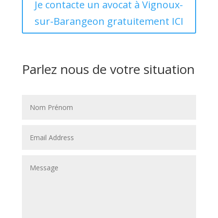
Je contacte un avocat à Vignoux-
sur-Barangeon gratuitement ICI
Parlez nous de votre situation