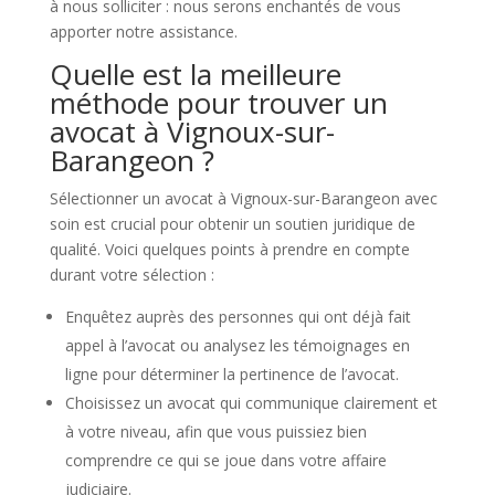
à nous solliciter : nous serons enchantés de vous
apporter notre assistance.
Quelle est la meilleure
méthode pour trouver un
avocat à Vignoux-sur-
Barangeon ?
Sélectionner un avocat à Vignoux-sur-Barangeon avec
soin est crucial pour obtenir un soutien juridique de
qualité. Voici quelques points à prendre en compte
durant votre sélection :
Enquêtez auprès des personnes qui ont déjà fait
appel à l’avocat ou analysez les témoignages en
ligne pour déterminer la pertinence de l’avocat.
Choisissez un avocat qui communique clairement et
à votre niveau, afin que vous puissiez bien
comprendre ce qui se joue dans votre affaire
judiciaire.