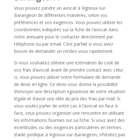
Vous pouvez joindre un avocat à Vignoux-sur-
Barangeon de différentes manières, selon vos
préférences et vos exigences. Vous pouvez utiliser les
coordonnées indiquées sur la fiche de l’avocat dans
notre annuaire pour le contacter directement par
téléphone ou par email. C’est parfait si vous avez
besoin de demander un rendez-vous rapidement.
Si vous souhaitez obtenir une estimation du coût de
vos frais d’avocat avant de prendre contact avec celui-
ci, vous pouvez utiliser notre formulaire de demande
de devis en ligne. Ce devis vous donne la possibilité
d’envoyer une description rigoureuse de votre situation
légale et d’avoir une idée du prix des frais par mail. Si
vous voulez parler de votre cas à l’avocat en face à
face, vous pouvez organiser une rencontre en utilisant
les informations fournies sur sa fiche. Si vous avez des
incertitudes ou des exigences particulières en termes
d’aide juridique à Vignoux-sur-Barangeon, n’hésitez pas