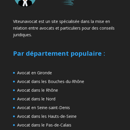
Viteunavocat est un site spécialisée dans la mise en
relation entre avocats et particuliers pour des conseils
juridiques.
Par département populaire
:
Avocat en Gironde
Avocat dans les Bouches-du-Rhône
Avocat dans le Rhône
Avocat dans le Nord
Avocat en Seine-saint-Denis
Avocat dans les Hauts-de-Seine
Avocat dans le Pas-de-Calais