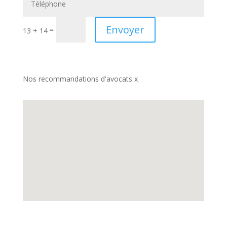
Envoyer
=
13 + 14
Nos recommandations d'avocats x