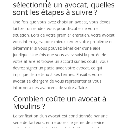
sélectionné un avocat, quelles
sont les étapes à suivre ?
Une fois que vous avez choisi un avocat, vous devez
lui fixer un rendez-vous pour discuter de votre
situation. Lors de votre premier entretien, votre avocat
vous interrogera pour mieux cerner votre problème et
déterminer si vous pouvez bénéficier d’une aide
juridique. Une fois que vous avez saisi la portée de
votre affaire et trouvé un accord sur les coûts, vous
devrez signer un pacte avec votre avocat, ce qui
implique d’être tenu à ses termes. Ensuite, votre
avocat se chargera de vous représenter et vous
informera des avancées de votre affaire.
Combien coûte un avocat à
Moulins ?
La tarification d’un avocat est conditionnée par une
série de facteurs, entre autres le genre de service