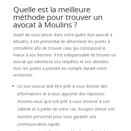
Quelle est la meilleure
méthode pour trouver un
avocat à Moulins ?
Avant de vous lancer dans votre quête d’un avocat à
Moulins, il est primordial de déterminer les points à
considérer afin de trouver celui qui correspond le
mieux à vos besoins. Il est indispensable de trouver un
avocat qui satisfasse vos requêtes et vos attentes.
Voici les points à prendre en compte durant votre
recherche :
Un bon avocat doit être prêt à vous donner des
informations et à vous apporter des réponses.
Assurez-vous qu’il soit prêt à vous recevoir à son
cabinet et à parler de votre cas. Essayez d’avoir son
numéro personnel pour vous garantir une
communication rapide.