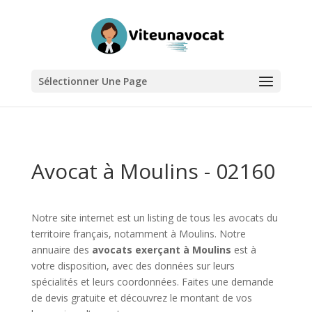
Sélectionner Une Page
Avocat à Moulins - 02160
Notre site internet est un listing de tous les avocats du
territoire français, notamment à Moulins. Notre
annuaire des
avocats exerçant à Moulins
est à
votre disposition, avec des données sur leurs
spécialités et leurs coordonnées. Faites une demande
de devis gratuite et découvrez le montant de vos