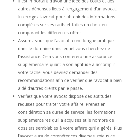
Il est important d’avoir une idée des coûts et des
autres dépenses liées à l’engagement d’un avocat.
Interrogez l’avocat pour obtenir des informations
complètes sur ses tarifs et faites un choix en
comparant les différentes offres.
Assurez-vous que l’avocat a une longue pratique
dans le domaine dans lequel vous cherchez de
l’assistance. Cela vous conférera une assurance
supplémentaire quant à son aptitude à accomplir
votre tâche. Vous devriez demander des
recommandations afin de vérifier que l’avocat a bien
aidé d’autres clients par le passé.
Vérifiez que votre avocat dispose des aptitudes
requises pour traiter votre affaire. Prenez en
considération sa durée de service, les formations
supplémentaires qu’il a acquises et le nombre de
dossiers semblables à votre affaire qu’il a gérés. Plus
l’avocat aura de compétences diverses, mieux ce