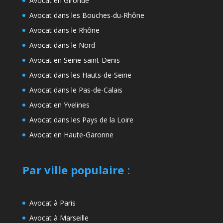
Avocat en Gironde
Avocat dans les Bouches-du-Rhône
Avocat dans le Rhône
Avocat dans le Nord
Avocat en Seine-saint-Denis
Avocat dans les Hauts-de-Seine
Avocat dans le Pas-de-Calais
Avocat en Yvelines
Avocat dans les Pays de la Loire
Avocat en Haute-Garonne
Par ville populaire
:
Avocat à Paris
Avocat à Marseille