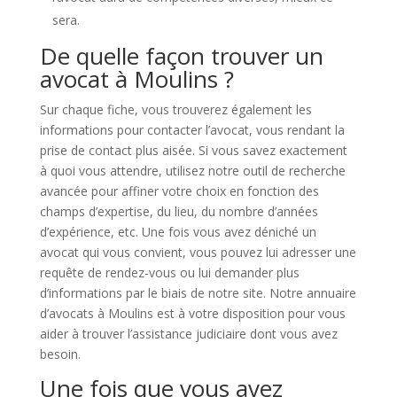
sera.
De quelle façon trouver un
avocat à Moulins ?
Sur chaque fiche, vous trouverez également les
informations pour contacter l’avocat, vous rendant la
prise de contact plus aisée. Si vous savez exactement
à quoi vous attendre, utilisez notre outil de recherche
avancée pour affiner votre choix en fonction des
champs d’expertise, du lieu, du nombre d’années
d’expérience, etc. Une fois vous avez déniché un
avocat qui vous convient, vous pouvez lui adresser une
requête de rendez-vous ou lui demander plus
d’informations par le biais de notre site. Notre annuaire
d’avocats à Moulins est à votre disposition pour vous
aider à trouver l’assistance judiciaire dont vous avez
besoin.
Une fois que vous avez