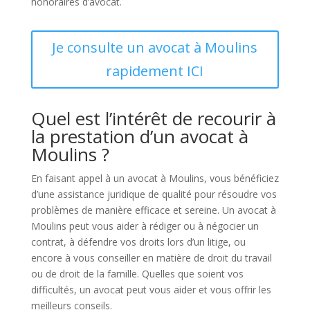
honoraires d’avocat.
Je consulte un avocat à Moulins
rapidement ICI
Quel est l’intérêt de recourir à
la prestation d’un avocat à
Moulins ?
En faisant appel à un avocat à Moulins, vous bénéficiez
d’une assistance juridique de qualité pour résoudre vos
problèmes de manière efficace et sereine. Un avocat à
Moulins peut vous aider à rédiger ou à négocier un
contrat, à défendre vos droits lors d’un litige, ou
encore à vous conseiller en matière de droit du travail
ou de droit de la famille. Quelles que soient vos
difficultés, un avocat peut vous aider et vous offrir les
meilleurs conseils.