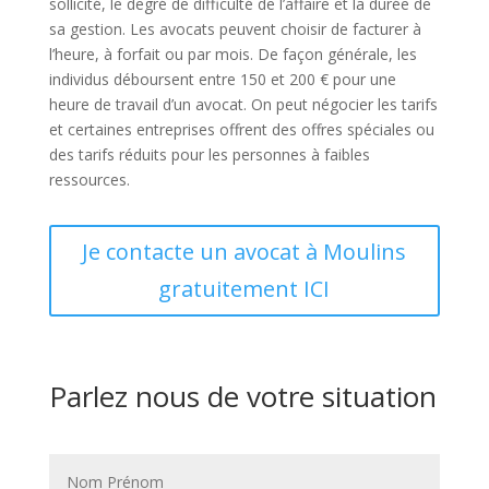
sollicité, le degré de difficulté de l’affaire et la durée de
sa gestion. Les avocats peuvent choisir de facturer à
l’heure, à forfait ou par mois. De façon générale, les
individus déboursent entre 150 et 200 € pour une
heure de travail d’un avocat. On peut négocier les tarifs
et certaines entreprises offrent des offres spéciales ou
des tarifs réduits pour les personnes à faibles
ressources.
Je contacte un avocat à Moulins
gratuitement ICI
Parlez nous de votre situation