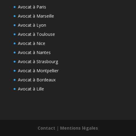
Avocat à Paris
Avocat à Marseille
Avocat à Lyon
Avocat à Toulouse
Avocat à Nice
Avocat à Nantes
Avocat à Strasbourg
Avocat à Montpellier
Avocat à Bordeaux
Avocat à Lille
Contact
|
Mentions légales