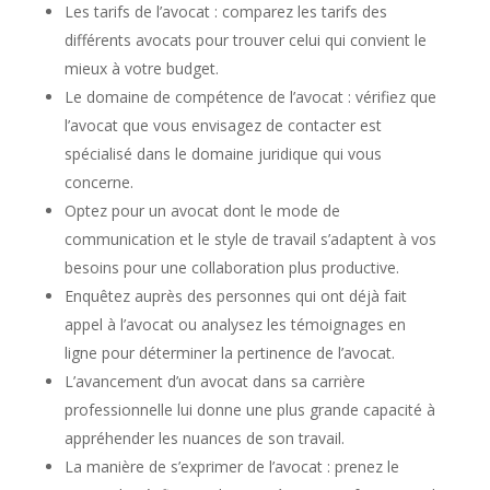
Les tarifs de l’avocat : comparez les tarifs des
différents avocats pour trouver celui qui convient le
mieux à votre budget.
Le domaine de compétence de l’avocat : vérifiez que
l’avocat que vous envisagez de contacter est
spécialisé dans le domaine juridique qui vous
concerne.
Optez pour un avocat dont le mode de
communication et le style de travail s’adaptent à vos
besoins pour une collaboration plus productive.
Enquêtez auprès des personnes qui ont déjà fait
appel à l’avocat ou analysez les témoignages en
ligne pour déterminer la pertinence de l’avocat.
L’avancement d’un avocat dans sa carrière
professionnelle lui donne une plus grande capacité à
appréhender les nuances de son travail.
La manière de s’exprimer de l’avocat : prenez le