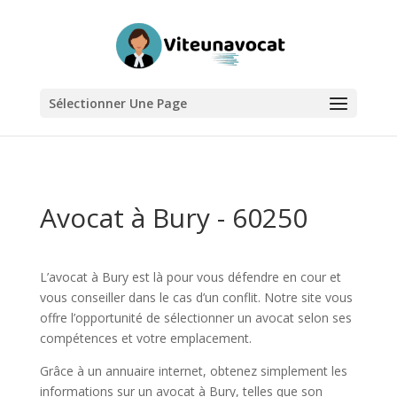
Sélectionner Une Page
Avocat à Bury - 60250
L’avocat à Bury est là pour vous défendre en cour et
vous conseiller dans le cas d’un conflit. Notre site vous
offre l’opportunité de sélectionner un avocat selon ses
compétences et votre emplacement.
Grâce à un annuaire internet, obtenez simplement les
informations sur un avocat à Bury, telles que son