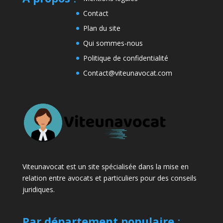
Contact
Plan du site
Qui sommes-nous
Politique de confidentialité
Contact@viteunavocat.com
Viteunavocat est un site spécialisée dans la mise en
relation entre avocats et particuliers pour des conseils
juridiques.
Par département populaire
: