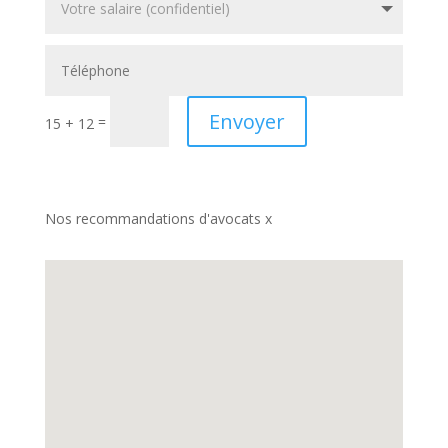
Envoyer
=
15 + 12
Nos recommandations d'avocats x