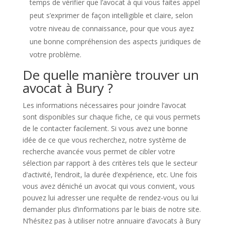
temps de vérifier que l’avocat à qui vous faites appel
peut s’exprimer de façon intelligible et claire, selon
votre niveau de connaissance, pour que vous ayez
une bonne compréhension des aspects juridiques de
votre problème.
De quelle manière trouver un
avocat à Bury ?
Les informations nécessaires pour joindre l’avocat
sont disponibles sur chaque fiche, ce qui vous permets
de le contacter facilement. Si vous avez une bonne
idée de ce que vous recherchez, notre système de
recherche avancée vous permet de cibler votre
sélection par rapport à des critères tels que le secteur
d’activité, l’endroit, la durée d’expérience, etc. Une fois
vous avez déniché un avocat qui vous convient, vous
pouvez lui adresser une requête de rendez-vous ou lui
demander plus d’informations par le biais de notre site.
N’hésitez pas à utiliser notre annuaire d’avocats à Bury