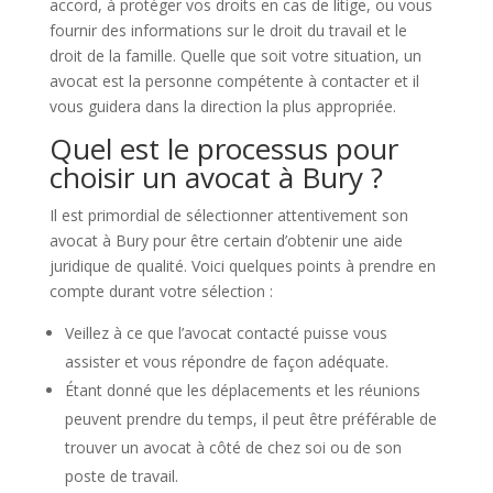
accord, à protéger vos droits en cas de litige, ou vous
fournir des informations sur le droit du travail et le
droit de la famille. Quelle que soit votre situation, un
avocat est la personne compétente à contacter et il
vous guidera dans la direction la plus appropriée.
Quel est le processus pour
choisir un avocat à Bury ?
Il est primordial de sélectionner attentivement son
avocat à Bury pour être certain d’obtenir une aide
juridique de qualité. Voici quelques points à prendre en
compte durant votre sélection :
Veillez à ce que l’avocat contacté puisse vous
assister et vous répondre de façon adéquate.
Étant donné que les déplacements et les réunions
peuvent prendre du temps, il peut être préférable de
trouver un avocat à côté de chez soi ou de son
poste de travail.