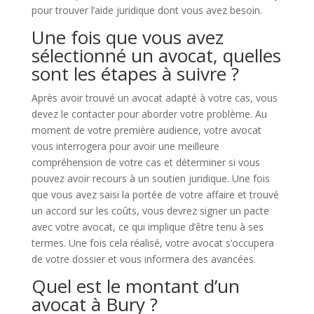
pour trouver l’aide juridique dont vous avez besoin.
Une fois que vous avez
sélectionné un avocat, quelles
sont les étapes à suivre ?
Après avoir trouvé un avocat adapté à votre cas, vous
devez le contacter pour aborder votre problème. Au
moment de votre première audience, votre avocat
vous interrogera pour avoir une meilleure
compréhension de votre cas et déterminer si vous
pouvez avoir recours à un soutien juridique. Une fois
que vous avez saisi la portée de votre affaire et trouvé
un accord sur les coûts, vous devrez signer un pacte
avec votre avocat, ce qui implique d’être tenu à ses
termes. Une fois cela réalisé, votre avocat s’occupera
de votre dossier et vous informera des avancées.
Quel est le montant d’un
avocat à Bury ?