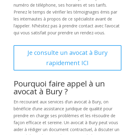
numéro de téléphone, ses horaires et ses tarifs.
Prenez le temps de vérifier les témoignages émis par
les internautes à propos de ce spécialiste avant de
l’appeler. N’hésitez pas à prendre contact avec l’avocat
qui vous satisfait pour prendre un rendez-vous.
Je consulte un avocat à Bury
rapidement ICI
Pourquoi faire appel à un
avocat à Bury ?
En recourant aux services d’un avocat à Bury, on
bénéficie d’une assistance juridique de qualité pour
prendre en charge ses problèmes et les résoudre de
façon efficace et sereine. Un avocat à Bury peut vous
aider à rédiger un document contractuel, à discuter un