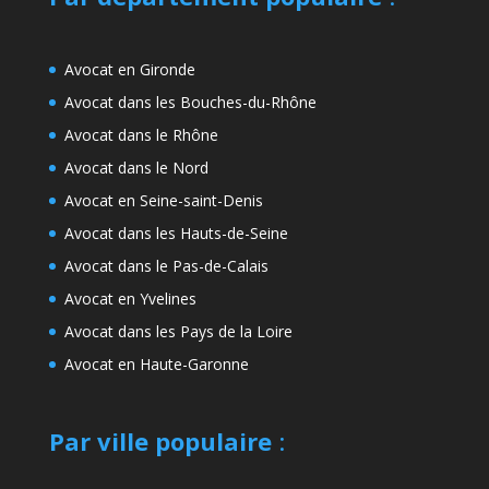
Avocat en Gironde
Avocat dans les Bouches-du-Rhône
Avocat dans le Rhône
Avocat dans le Nord
Avocat en Seine-saint-Denis
Avocat dans les Hauts-de-Seine
Avocat dans le Pas-de-Calais
Avocat en Yvelines
Avocat dans les Pays de la Loire
Avocat en Haute-Garonne
Par ville populaire
: