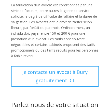
La tarification d’un avocat est conditionnée par une
série de facteurs, entre autres le genre de service
sollicité, le degré de difficulté de l’affaire et la durée de
sa gestion. Les avocats ont le droit de tarifer selon
l’heure, par forfait ou par mois. Ordinairement, un
individu doit payer entre 150 et 200 € pour une
prestation d’un avocat. Les tarifs sont souvent
négociables et certains cabinets proposent des tarifs
promotionnels ou des tarifs réduits pour les personnes
à faible revenu.
Je contacte un avocat à Bury
gratuitement ICI
Parlez nous de votre situation