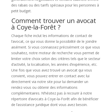
des rabais ou des tarifs spéciaux pour les personnes à
petit budget.
Comment trouver un avocat
à Coye-la-Forêt ?
Chaque fiche inclut les informations de contact de
l’avocat, ce qui vous donne la possibilité de le joindre
aisément. Si vous connaissez précisément ce que vous
souhaitez, notre moteur de recherche vous permet de
limiter votre choix selon des critères tels que le secteur
d’activité, la localisation, les années d’expérience, etc.
Une fois que vous avez trouvé un avocat qui vous
convient, vous pouvez entrer en contact avec lui
directement via notre site pour lui demander un
rendez-vous ou obtenir des informations
complémentaires. N’hésitez pas à recourir à notre
répertoire d’avocats à Coye-la-Forêt afin de bénéficier
de l’assistance juridique dont vous avez besoin.