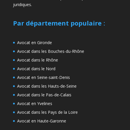
juridiques.
Par département populaire
:
Avocat en Gironde
Avocat dans les Bouches-du-Rhône
Avocat dans le Rhône
Avocat dans le Nord
Avocat en Seine-saint-Denis
Avocat dans les Hauts-de-Seine
Avocat dans le Pas-de-Calais
Avocat en Yvelines
Avocat dans les Pays de la Loire
Avocat en Haute-Garonne