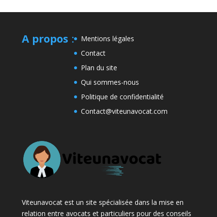
A propos
:
Mentions légales
Contact
Plan du site
Qui sommes-nous
Politique de confidentialité
Contact@viteunavocat.com
Viteunavocat est un site spécialisée dans la mise en
relation entre avocats et particuliers pour des conseils