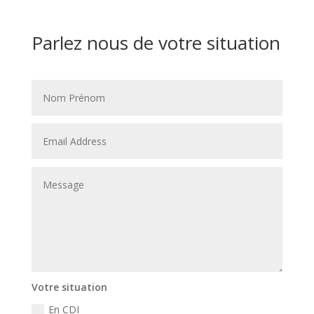
Parlez nous de votre situation
Votre situation
En CDI