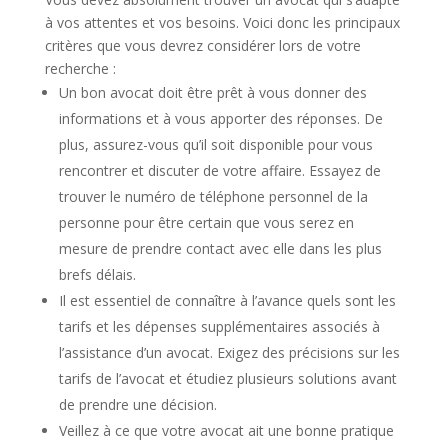
à vos attentes et vos besoins. Voici donc les principaux
critères que vous devrez considérer lors de votre
recherche :
Un bon avocat doit être prêt à vous donner des
informations et à vous apporter des réponses. De
plus, assurez-vous qu’il soit disponible pour vous
rencontrer et discuter de votre affaire. Essayez de
trouver le numéro de téléphone personnel de la
personne pour être certain que vous serez en
mesure de prendre contact avec elle dans les plus
brefs délais.
Il est essentiel de connaître à l’avance quels sont les
tarifs et les dépenses supplémentaires associés à
l’assistance d’un avocat. Exigez des précisions sur les
tarifs de l’avocat et étudiez plusieurs solutions avant
de prendre une décision.
Veillez à ce que votre avocat ait une bonne pratique