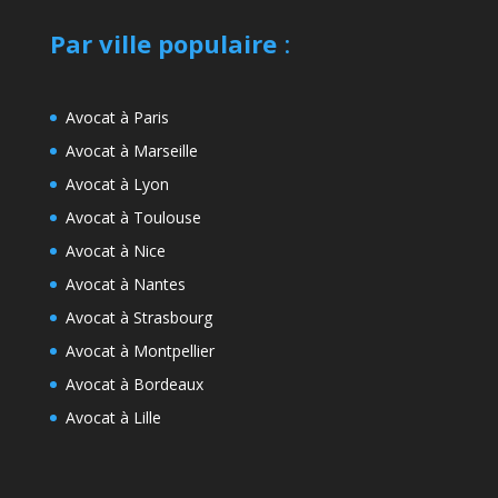
Par ville populaire
:
Avocat à Paris
Avocat à Marseille
Avocat à Lyon
Avocat à Toulouse
Avocat à Nice
Avocat à Nantes
Avocat à Strasbourg
Avocat à Montpellier
Avocat à Bordeaux
Avocat à Lille