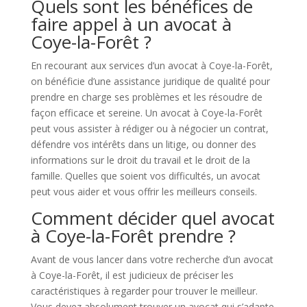
Quels sont les bénéfices de
faire appel à un avocat à
Coye-la-Forêt ?
En recourant aux services d’un avocat à Coye-la-Forêt,
on bénéficie d’une assistance juridique de qualité pour
prendre en charge ses problèmes et les résoudre de
façon efficace et sereine. Un avocat à Coye-la-Forêt
peut vous assister à rédiger ou à négocier un contrat,
défendre vos intérêts dans un litige, ou donner des
informations sur le droit du travail et le droit de la
famille. Quelles que soient vos difficultés, un avocat
peut vous aider et vous offrir les meilleurs conseils.
Comment décider quel avocat
à Coye-la-Forêt prendre ?
Avant de vous lancer dans votre recherche d’un avocat
à Coye-la-Forêt, il est judicieux de préciser les
caractéristiques à regarder pour trouver le meilleur.
Vous devez absolument trouver un avocat qui s’adapte