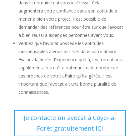
dans le domaine qui vous intéresse. Cela
augmentera votre confiance dans son aptitude à
mener à bien votre projet. Il est possible de
demander des références pour être sûr que l’avocat
a bien réussi à aider des personnes avant vous.
Vérifiez que l’avocat possède les aptitudes
indispensables à vous assister dans votre affaire.
Évaluez la durée d’expérience qu’il a, les formations
supplémentaires qu’il a obtenues et le nombre de
cas proches de votre affaire qu’il a gérés. Il est
important que l’avocat ait une bonne pluralité de
connaissances.
Je contacte un avocat à Coye-la-
Forêt gratuitement ICI