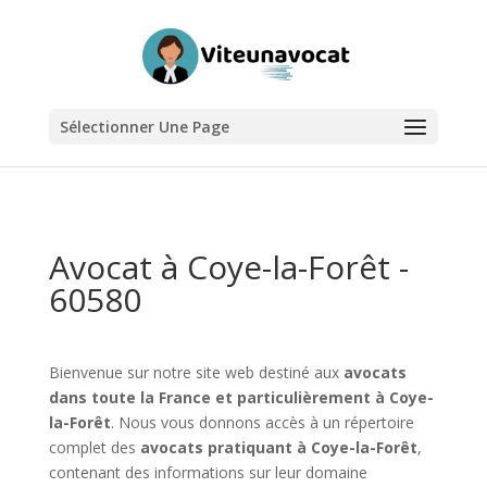
Sélectionner Une Page
Avocat à Coye-la-Forêt -
60580
Bienvenue sur notre site web destiné aux
avocats
dans toute la France et particulièrement à Coye-
la-Forêt
. Nous vous donnons accès à un répertoire
complet des
avocats pratiquant à Coye-la-Forêt
,
contenant des informations sur leur domaine