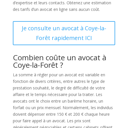
d’expertise et leurs contacts. Obtenez une estimation
des tarifs d’un avocat en ligne sans aucun coût.
Je consulte un avocat à Coye-la-
Forêt rapidement ICI
Combien coûte un avocat à
Coye-la-Forêt ?
La somme à régler pour un avocat est variable en
fonction de divers critères, entre autres le type de
prestation souhaité, le degré de difficulté de votre
affaire et le temps nécessaire pour la traiter. Les
avocats ont le choix entre un barème horaire, un
forfait ou un prix mensuel. Normalement, les individus
doivent dépenser entre 150 € et 200 € chaque heure
pour faire appel à un avocat. Les prix sont
généralement négociables et certains cabinets offrent