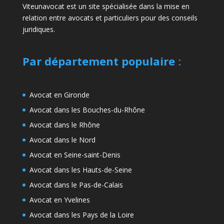
Viteunavocat est un site spécialisée dans la mise en
relation entre avocats et particuliers pour des conseils
juridiques.
Par département populaire
:
Avocat en Gironde
Avocat dans les Bouches-du-Rhône
Avocat dans le Rhône
Avocat dans le Nord
Avocat en Seine-saint-Denis
Avocat dans les Hauts-de-Seine
Avocat dans le Pas-de-Calais
Avocat en Yvelines
Avocat dans les Pays de la Loire