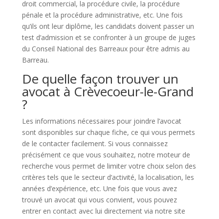
droit commercial, la procédure civile, la procédure
pénale et la procédure administrative, etc. Une fois
qu’ils ont leur diplôme, les candidats doivent passer un
test d’admission et se confronter à un groupe de juges
du Conseil National des Barreaux pour être admis au
Barreau.
De quelle façon trouver un
avocat à Crèvecoeur-le-Grand
?
Les informations nécessaires pour joindre l’avocat
sont disponibles sur chaque fiche, ce qui vous permets
de le contacter facilement. Si vous connaissez
précisément ce que vous souhaitez, notre moteur de
recherche vous permet de limiter votre choix selon des
critères tels que le secteur d’activité, la localisation, les
années d’expérience, etc. Une fois que vous avez
trouvé un avocat qui vous convient, vous pouvez
entrer en contact avec lui directement via notre site