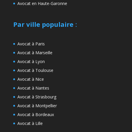
Avocat en Haute-Garonne
Par ville populaire
:
Avocat à Paris
Avocat à Marseille
Avocat à Lyon
Avocat à Toulouse
Avocat à Nice
Avocat à Nantes
Avocat à Strasbourg
Avocat à Montpellier
Avocat à Bordeaux
Avocat à Lille