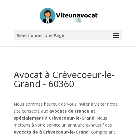
Sélectionner Une Page
Avocat à Crèvecoeur-le-
Grand - 60360
Nous sommes heureux de vous inviter à visiter notre
site consacré aux
avocats de France et
spécialement à Crèvecoeur-le-Grand
. Nous
mettons à votre service un annuaire exhaustif des
avocats de à Crèvecoeur-le-Grand
, comprenant