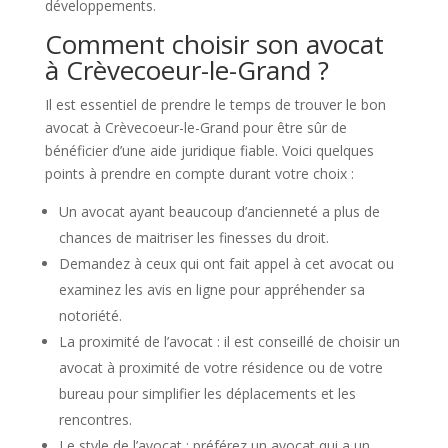
développements.
Comment choisir son avocat
à Crèvecoeur-le-Grand ?
Il est essentiel de prendre le temps de trouver le bon
avocat à Crèvecoeur-le-Grand pour être sûr de
bénéficier d’une aide juridique fiable. Voici quelques
points à prendre en compte durant votre choix :
Un avocat ayant beaucoup d’ancienneté a plus de
chances de maitriser les finesses du droit.
Demandez à ceux qui ont fait appel à cet avocat ou
examinez les avis en ligne pour appréhender sa
notoriété.
La proximité de l’avocat : il est conseillé de choisir un
avocat à proximité de votre résidence ou de votre
bureau pour simplifier les déplacements et les
rencontres.
Le style de l’avocat : préférez un avocat qui a un