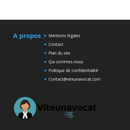
A propos
:
Mentions légales
Contact
Plan du site
Qui sommes-nous
Politique de confidentialité
Contact@viteunavocat.com