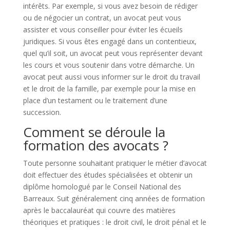
intérêts. Par exemple, si vous avez besoin de rédiger
ou de négocier un contrat, un avocat peut vous
assister et vous conseiller pour éviter les écueils
juridiques. Si vous êtes engagé dans un contentieux,
quel qu’il soit, un avocat peut vous représenter devant
les cours et vous soutenir dans votre démarche. Un
avocat peut aussi vous informer sur le droit du travail
et le droit de la famille, par exemple pour la mise en
place d’un testament ou le traitement d’une
succession.
Comment se déroule la
formation des avocats ?
Toute personne souhaitant pratiquer le métier d’avocat
doit effectuer des études spécialisées et obtenir un
diplôme homologué par le Conseil National des
Barreaux. Suit généralement cinq années de formation
après le baccalauréat qui couvre des matières
théoriques et pratiques : le droit civil, le droit pénal et le