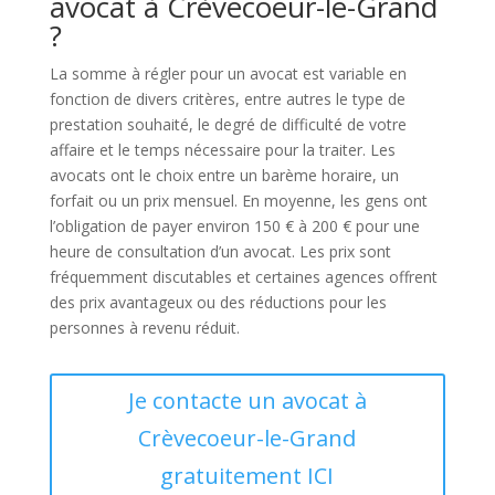
avocat à Crèvecoeur-le-Grand
?
La somme à régler pour un avocat est variable en
fonction de divers critères, entre autres le type de
prestation souhaité, le degré de difficulté de votre
affaire et le temps nécessaire pour la traiter. Les
avocats ont le choix entre un barème horaire, un
forfait ou un prix mensuel. En moyenne, les gens ont
l’obligation de payer environ 150 € à 200 € pour une
heure de consultation d’un avocat. Les prix sont
fréquemment discutables et certaines agences offrent
des prix avantageux ou des réductions pour les
personnes à revenu réduit.
Je contacte un avocat à
Crèvecoeur-le-Grand
gratuitement ICI