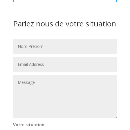
Parlez nous de votre situation
Votre situation