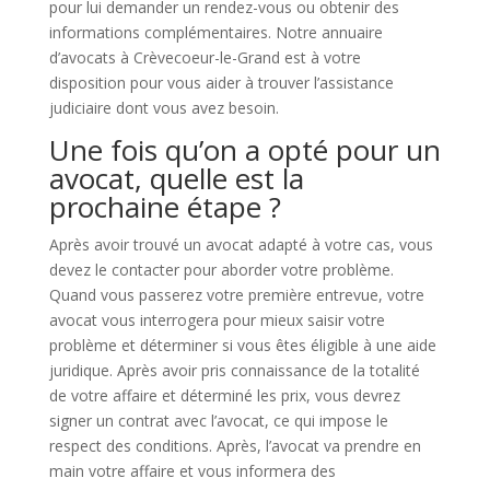
pour lui demander un rendez-vous ou obtenir des
informations complémentaires. Notre annuaire
d’avocats à Crèvecoeur-le-Grand est à votre
disposition pour vous aider à trouver l’assistance
judiciaire dont vous avez besoin.
Une fois qu’on a opté pour un
avocat, quelle est la
prochaine étape ?
Après avoir trouvé un avocat adapté à votre cas, vous
devez le contacter pour aborder votre problème.
Quand vous passerez votre première entrevue, votre
avocat vous interrogera pour mieux saisir votre
problème et déterminer si vous êtes éligible à une aide
juridique. Après avoir pris connaissance de la totalité
de votre affaire et déterminé les prix, vous devrez
signer un contrat avec l’avocat, ce qui impose le
respect des conditions. Après, l’avocat va prendre en
main votre affaire et vous informera des