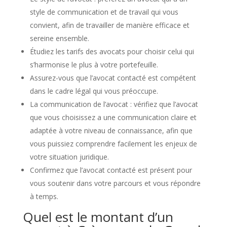
style de communication et de travail qui vous
convient, afin de travailler de manière efficace et
sereine ensemble.
Étudiez les tarifs des avocats pour choisir celui qui
s’harmonise le plus à votre portefeuille.
Assurez-vous que l’avocat contacté est compétent
dans le cadre légal qui vous préoccupe.
La communication de l’avocat : vérifiez que l’avocat
que vous choisissez a une communication claire et
adaptée à votre niveau de connaissance, afin que
vous puissiez comprendre facilement les enjeux de
votre situation juridique.
Confirmez que l’avocat contacté est présent pour
vous soutenir dans votre parcours et vous répondre
à temps.
Quel est le montant d’un