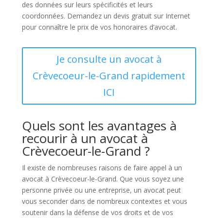
des données sur leurs spécificités et leurs
coordonnées. Demandez un devis gratuit sur Internet
pour connaître le prix de vos honoraires d’avocat.
Je consulte un avocat à
Crèvecoeur-le-Grand rapidement
ICI
Quels sont les avantages à
recourir à un avocat à
Crèvecoeur-le-Grand ?
Il existe de nombreuses raisons de faire appel à un
avocat à Crèvecoeur-le-Grand. Que vous soyez une
personne privée ou une entreprise, un avocat peut
vous seconder dans de nombreux contextes et vous
soutenir dans la défense de vos droits et de vos