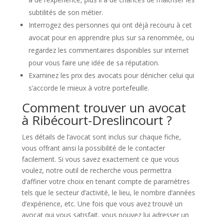
subtilités de son métier.
Interrogez des personnes qui ont déjà recouru à cet
avocat pour en apprendre plus sur sa renommée, ou
regardez les commentaires disponibles sur internet
pour vous faire une idée de sa réputation.
Examinez les prix des avocats pour dénicher celui qui
s’accorde le mieux à votre portefeuille.
Comment trouver un avocat
à Ribécourt-Dreslincourt ?
Les détails de l’avocat sont inclus sur chaque fiche,
vous offrant ainsi la possibilité de le contacter
facilement. Si vous savez exactement ce que vous
voulez, notre outil de recherche vous permettra
d’affiner votre choix en tenant compte de paramètres
tels que le secteur d’activité, le lieu, le nombre d’années
d’expérience, etc. Une fois que vous avez trouvé un
avocat qui vous satisfait, vous pouvez lui adresser un