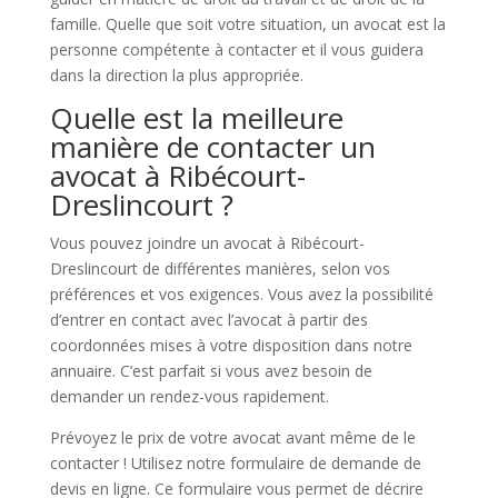
famille. Quelle que soit votre situation, un avocat est la
personne compétente à contacter et il vous guidera
dans la direction la plus appropriée.
Quelle est la meilleure
manière de contacter un
avocat à Ribécourt-
Dreslincourt ?
Vous pouvez joindre un avocat à Ribécourt-
Dreslincourt de différentes manières, selon vos
préférences et vos exigences. Vous avez la possibilité
d’entrer en contact avec l’avocat à partir des
coordonnées mises à votre disposition dans notre
annuaire. C’est parfait si vous avez besoin de
demander un rendez-vous rapidement.
Prévoyez le prix de votre avocat avant même de le
contacter ! Utilisez notre formulaire de demande de
devis en ligne. Ce formulaire vous permet de décrire