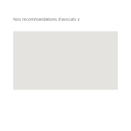
Nos recommandations d'avocats x