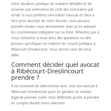
votre situation juridique de manière détaillée et de
recevoir une estimation du coût des honoraires par
email. Si vous préférez rencontrer l’avocat en face à
face pour discuter de votre dossier, vous pouvez
prendre rendez-vous directement avec lui en utilisant
les coordonnées indiquées sur sa fiche. N’hésitez pas à
nous contacter si vous avez des questions ou des
besoins spécifiques en matière de conseil juridique à
Ribécourt-Dreslincourt, nous serons ravis de vous
aider.
Comment décider quel avocat
à Ribécourt-Dreslincourt
prendre ?
Il est essentiel de sélectionner avec soin son avocat à
Ribécourt-Dreslincourt pour se garantir un soutien
légal de premier ordre. Voici différents points à prendre
en compte durant votre sélection :