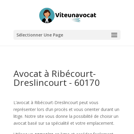
Sélectionner Une Page
Avocat à Ribécourt-
Dreslincourt - 60170
L’avocat à Ribécourt-Dreslincourt peut vous
représenter lors d’un procès et vous orienter durant un
litige. Notre site vous donne la possibilité de choisir un
avocat basé sur sa spécialité et votre emplacement.