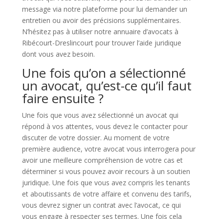
message via notre plateforme pour lui demander un
entretien ou avoir des précisions supplémentaires.
N’hésitez pas à utiliser notre annuaire d’avocats à
Ribécourt-Dreslincourt pour trouver l’aide juridique
dont vous avez besoin.
Une fois qu’on a sélectionné
un avocat, qu’est-ce qu’il faut
faire ensuite ?
Une fois que vous avez sélectionné un avocat qui
répond à vos attentes, vous devez le contacter pour
discuter de votre dossier. Au moment de votre
première audience, votre avocat vous interrogera pour
avoir une meilleure compréhension de votre cas et
déterminer si vous pouvez avoir recours à un soutien
juridique. Une fois que vous avez compris les tenants
et aboutissants de votre affaire et convenu des tarifs,
vous devrez signer un contrat avec l’avocat, ce qui
vous engage à respecter ses termes. Une fois cela