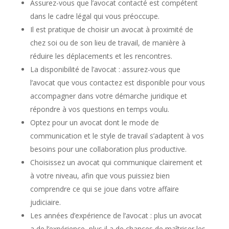
Assurez-vous que l’avocat contacté est compétent
dans le cadre légal qui vous préoccupe.
Il est pratique de choisir un avocat à proximité de
chez soi ou de son lieu de travail, de manière à
réduire les déplacements et les rencontres.
La disponibilité de l’avocat : assurez-vous que
l’avocat que vous contactez est disponible pour vous
accompagner dans votre démarche juridique et
répondre à vos questions en temps voulu.
Optez pour un avocat dont le mode de
communication et le style de travail s’adaptent à vos
besoins pour une collaboration plus productive.
Choisissez un avocat qui communique clairement et
à votre niveau, afin que vous puissiez bien
comprendre ce qui se joue dans votre affaire
judiciaire.
Les années d’expérience de l’avocat : plus un avocat
a de l’expérience, plus il a de chances de maîtriser les