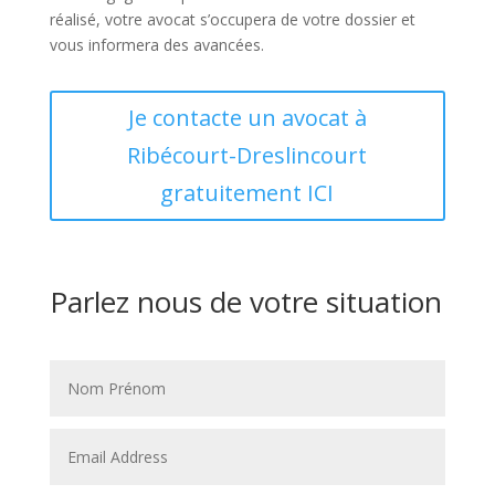
réalisé, votre avocat s’occupera de votre dossier et
vous informera des avancées.
Je contacte un avocat à
Ribécourt-Dreslincourt
gratuitement ICI
Parlez nous de votre situation