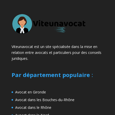
Viteunavocat est un site spécialisée dans la mise en
relation entre avocats et particuliers pour des conseils
juridiques.
Par département populaire
:
Avocat en Gironde
Avocat dans les Bouches-du-Rhône
Avocat dans le Rhône