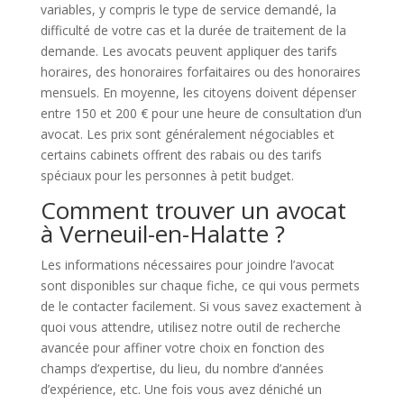
variables, y compris le type de service demandé, la
difficulté de votre cas et la durée de traitement de la
demande. Les avocats peuvent appliquer des tarifs
horaires, des honoraires forfaitaires ou des honoraires
mensuels. En moyenne, les citoyens doivent dépenser
entre 150 et 200 € pour une heure de consultation d’un
avocat. Les prix sont généralement négociables et
certains cabinets offrent des rabais ou des tarifs
spéciaux pour les personnes à petit budget.
Comment trouver un avocat
à Verneuil-en-Halatte ?
Les informations nécessaires pour joindre l’avocat
sont disponibles sur chaque fiche, ce qui vous permets
de le contacter facilement. Si vous savez exactement à
quoi vous attendre, utilisez notre outil de recherche
avancée pour affiner votre choix en fonction des
champs d’expertise, du lieu, du nombre d’années
d’expérience, etc. Une fois vous avez déniché un