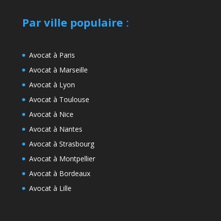
Par ville populaire
:
Avocat à Paris
Avocat à Marseille
Avocat à Lyon
Avocat à Toulouse
Avocat à Nice
Avocat à Nantes
Avocat à Strasbourg
Avocat à Montpellier
Avocat à Bordeaux
Avocat à Lille