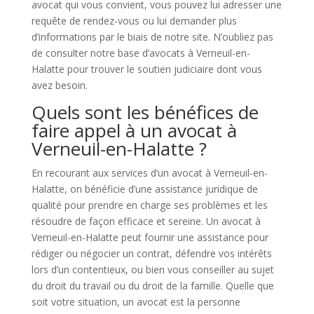
avocat qui vous convient, vous pouvez lui adresser une
requête de rendez-vous ou lui demander plus
d’informations par le biais de notre site. N’oubliez pas
de consulter notre base d’avocats à Verneuil-en-
Halatte pour trouver le soutien judiciaire dont vous
avez besoin.
Quels sont les bénéfices de
faire appel à un avocat à
Verneuil-en-Halatte ?
En recourant aux services d’un avocat à Verneuil-en-
Halatte, on bénéficie d’une assistance juridique de
qualité pour prendre en charge ses problèmes et les
résoudre de façon efficace et sereine. Un avocat à
Verneuil-en-Halatte peut fournir une assistance pour
rédiger ou négocier un contrat, défendre vos intérêts
lors d’un contentieux, ou bien vous conseiller au sujet
du droit du travail ou du droit de la famille. Quelle que
soit votre situation, un avocat est la personne