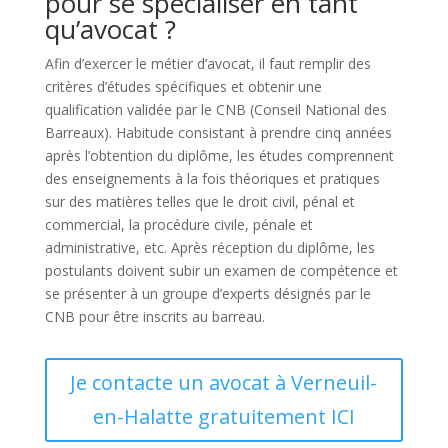
pour se spécialiser en tant
qu’avocat ?
Afin d’exercer le métier d’avocat, il faut remplir des
critères d’études spécifiques et obtenir une
qualification validée par le CNB (Conseil National des
Barreaux). Habitude consistant à prendre cinq années
après l’obtention du diplôme, les études comprennent
des enseignements à la fois théoriques et pratiques
sur des matières telles que le droit civil, pénal et
commercial, la procédure civile, pénale et
administrative, etc. Après réception du diplôme, les
postulants doivent subir un examen de compétence et
se présenter à un groupe d’experts désignés par le
CNB pour être inscrits au barreau.
Je contacte un avocat à Verneuil-
en-Halatte gratuitement ICI