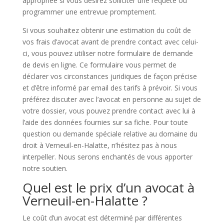
appropriée si vous désirez solliciter une requête ou
programmer une entrevue promptement.
Si vous souhaitez obtenir une estimation du coût de
vos frais d’avocat avant de prendre contact avec celui-
ci, vous pouvez utiliser notre formulaire de demande
de devis en ligne. Ce formulaire vous permet de
déclarer vos circonstances juridiques de façon précise
et d’être informé par email des tarifs à prévoir. Si vous
préférez discuter avec l’avocat en personne au sujet de
votre dossier, vous pouvez prendre contact avec lui à
l’aide des données fournies sur sa fiche. Pour toute
question ou demande spéciale relative au domaine du
droit à Verneuil-en-Halatte, n’hésitez pas à nous
interpeller. Nous serons enchantés de vous apporter
notre soutien.
Quel est le prix d’un avocat à
Verneuil-en-Halatte ?
Le coût d’un avocat est déterminé par différentes