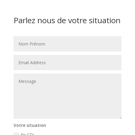
Parlez nous de votre situation
Votre situation
En CDI