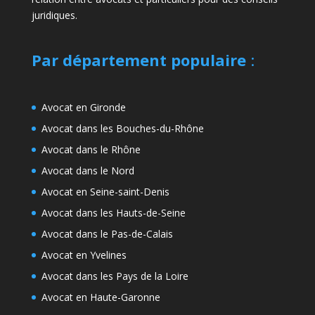
juridiques.
Par département populaire
:
Avocat en Gironde
Avocat dans les Bouches-du-Rhône
Avocat dans le Rhône
Avocat dans le Nord
Avocat en Seine-saint-Denis
Avocat dans les Hauts-de-Seine
Avocat dans le Pas-de-Calais
Avocat en Yvelines
Avocat dans les Pays de la Loire
Avocat en Haute-Garonne