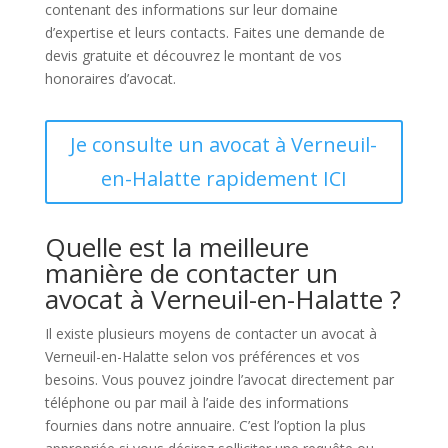
contenant des informations sur leur domaine
d’expertise et leurs contacts. Faites une demande de
devis gratuite et découvrez le montant de vos
honoraires d’avocat.
Je consulte un avocat à Verneuil-
en-Halatte rapidement ICI
Quelle est la meilleure
manière de contacter un
avocat à Verneuil-en-Halatte ?
Il existe plusieurs moyens de contacter un avocat à
Verneuil-en-Halatte selon vos préférences et vos
besoins. Vous pouvez joindre l’avocat directement par
téléphone ou par mail à l’aide des informations
fournies dans notre annuaire. C’est l’option la plus