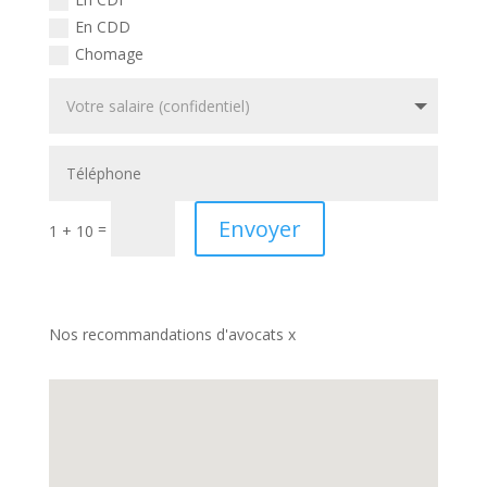
En CDD
Chomage
Envoyer
=
1 + 10
Nos recommandations d'avocats x