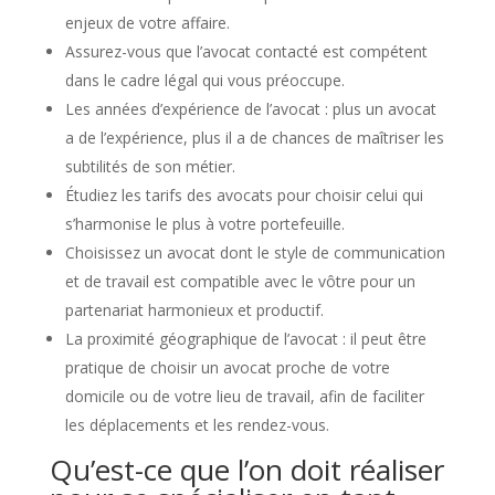
enjeux de votre affaire.
Assurez-vous que l’avocat contacté est compétent
dans le cadre légal qui vous préoccupe.
Les années d’expérience de l’avocat : plus un avocat
a de l’expérience, plus il a de chances de maîtriser les
subtilités de son métier.
Étudiez les tarifs des avocats pour choisir celui qui
s’harmonise le plus à votre portefeuille.
Choisissez un avocat dont le style de communication
et de travail est compatible avec le vôtre pour un
partenariat harmonieux et productif.
La proximité géographique de l’avocat : il peut être
pratique de choisir un avocat proche de votre
domicile ou de votre lieu de travail, afin de faciliter
les déplacements et les rendez-vous.
Qu’est-ce que l’on doit réaliser