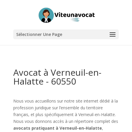
Sélectionner Une Page
Avocat à Verneuil-en-
Halatte - 60550
Nous vous accueillons sur notre site internet dédié à la
profession juridique sur l’ensemble du territoire
français, et plus spécifiquement à Verneuil-en-Halatte.
Nous vous donnons accès à un répertoire complet des
avocats pratiquant à Verneuil-en-Halatte
,