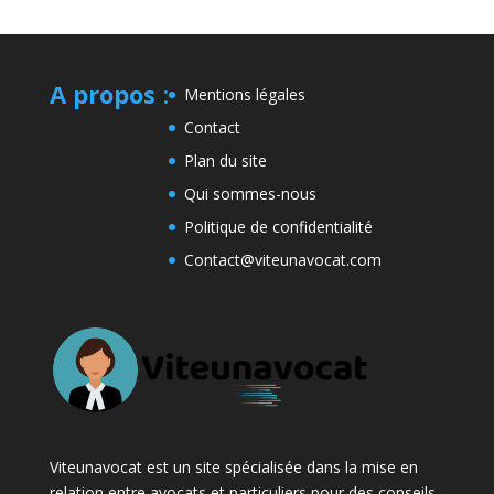
A propos
:
Mentions légales
Contact
Plan du site
Qui sommes-nous
Politique de confidentialité
Contact@viteunavocat.com
Viteunavocat est un site spécialisée dans la mise en
relation entre avocats et particuliers pour des conseils