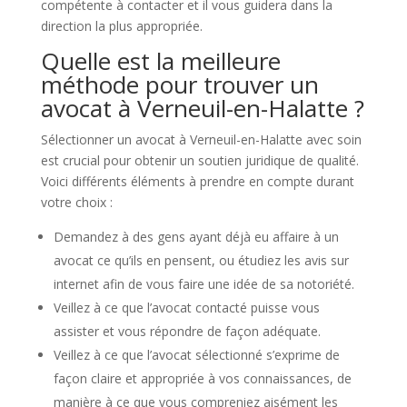
compétente à contacter et il vous guidera dans la
direction la plus appropriée.
Quelle est la meilleure
méthode pour trouver un
avocat à Verneuil-en-Halatte ?
Sélectionner un avocat à Verneuil-en-Halatte avec soin
est crucial pour obtenir un soutien juridique de qualité.
Voici différents éléments à prendre en compte durant
votre choix :
Demandez à des gens ayant déjà eu affaire à un
avocat ce qu’ils en pensent, ou étudiez les avis sur
internet afin de vous faire une idée de sa notoriété.
Veillez à ce que l’avocat contacté puisse vous
assister et vous répondre de façon adéquate.
Veillez à ce que l’avocat sélectionné s’exprime de
façon claire et appropriée à vos connaissances, de
manière à ce que vous compreniez aisément les