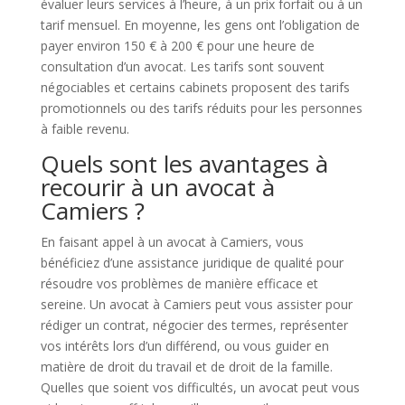
évaluer leurs services à l’heure, à un prix forfait ou à un
tarif mensuel. En moyenne, les gens ont l’obligation de
payer environ 150 € à 200 € pour une heure de
consultation d’un avocat. Les tarifs sont souvent
négociables et certains cabinets proposent des tarifs
promotionnels ou des tarifs réduits pour les personnes
à faible revenu.
Quels sont les avantages à
recourir à un avocat à
Camiers ?
En faisant appel à un avocat à Camiers, vous
bénéficiez d’une assistance juridique de qualité pour
résoudre vos problèmes de manière efficace et
sereine. Un avocat à Camiers peut vous assister pour
rédiger un contrat, négocier des termes, représenter
vos intérêts lors d’un différend, ou vous guider en
matière de droit du travail et de droit de la famille.
Quelles que soient vos difficultés, un avocat peut vous