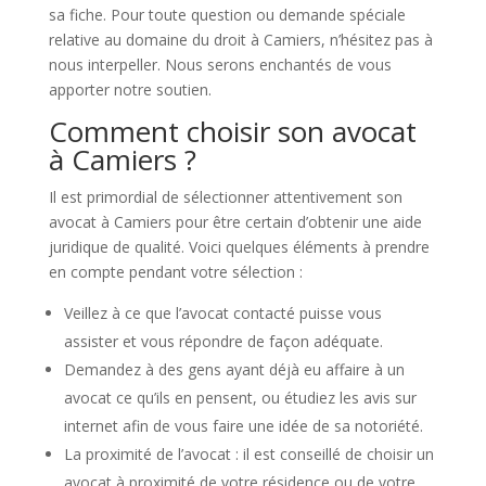
sa fiche. Pour toute question ou demande spéciale
relative au domaine du droit à Camiers, n’hésitez pas à
nous interpeller. Nous serons enchantés de vous
apporter notre soutien.
Comment choisir son avocat
à Camiers ?
Il est primordial de sélectionner attentivement son
avocat à Camiers pour être certain d’obtenir une aide
juridique de qualité. Voici quelques éléments à prendre
en compte pendant votre sélection :
Veillez à ce que l’avocat contacté puisse vous
assister et vous répondre de façon adéquate.
Demandez à des gens ayant déjà eu affaire à un
avocat ce qu’ils en pensent, ou étudiez les avis sur
internet afin de vous faire une idée de sa notoriété.
La proximité de l’avocat : il est conseillé de choisir un
avocat à proximité de votre résidence ou de votre