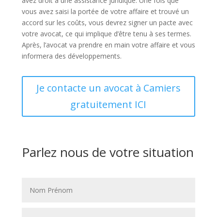
avez droit à une assistance juridique. Une fois que
vous avez saisi la portée de votre affaire et trouvé un
accord sur les coûts, vous devrez signer un pacte avec
votre avocat, ce qui implique d’être tenu à ses termes.
Après, l’avocat va prendre en main votre affaire et vous
informera des développements.
Je contacte un avocat à Camiers
gratuitement ICI
Parlez nous de votre situation