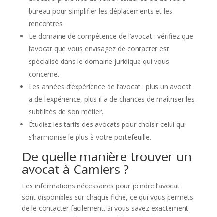
bureau pour simplifier les déplacements et les
rencontres.
Le domaine de compétence de l’avocat : vérifiez que
l’avocat que vous envisagez de contacter est
spécialisé dans le domaine juridique qui vous
concerne.
Les années d’expérience de l’avocat : plus un avocat
a de l’expérience, plus il a de chances de maîtriser les
subtilités de son métier.
Étudiez les tarifs des avocats pour choisir celui qui
s’harmonise le plus à votre portefeuille.
De quelle manière trouver un
avocat à Camiers ?
Les informations nécessaires pour joindre l’avocat
sont disponibles sur chaque fiche, ce qui vous permets
de le contacter facilement. Si vous savez exactement