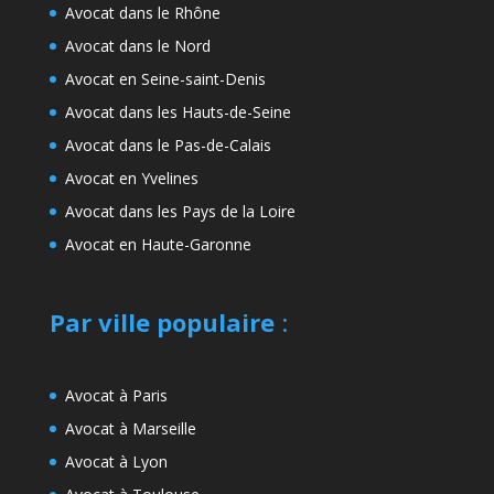
Avocat dans le Rhône
Avocat dans le Nord
Avocat en Seine-saint-Denis
Avocat dans les Hauts-de-Seine
Avocat dans le Pas-de-Calais
Avocat en Yvelines
Avocat dans les Pays de la Loire
Avocat en Haute-Garonne
Par ville populaire
:
Avocat à Paris
Avocat à Marseille
Avocat à Lyon