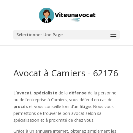
Sélectionner Une Page
Avocat à Camiers - 62176
L’avocat
,
spécialiste
de la
défense
de la personne
ou de l’entreprise à Camiers, vous défend en cas de
procès
et vous conseille lors d’un
litige
. Nous vous
permettons de trouver le bon avocat selon sa
spécialisation et à proximité de chez vous.
Grâce à un annuaire internet, obtenez simplement les