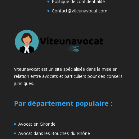
Politique de confidentialité
Contact@viteunavocat.com
Viteunavocat est un site spécialisée dans la mise en
relation entre avocats et particuliers pour des conseils
juridiques.
Par département populaire
:
Avocat en Gironde
Avocat dans les Bouches-du-Rhône