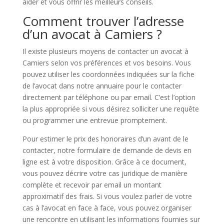
aider et vous offrir les meilleurs conseils.
Comment trouver l’adresse
d’un avocat à Camiers ?
Il existe plusieurs moyens de contacter un avocat à
Camiers selon vos préférences et vos besoins. Vous
pouvez utiliser les coordonnées indiquées sur la fiche
de l’avocat dans notre annuaire pour le contacter
directement par téléphone ou par email. C’est l’option
la plus appropriée si vous désirez solliciter une requête
ou programmer une entrevue promptement.
Pour estimer le prix des honoraires d’un avant de le
contacter, notre formulaire de demande de devis en
ligne est à votre disposition. Grâce à ce document,
vous pouvez décrire votre cas juridique de manière
complète et recevoir par email un montant
approximatif des frais. Si vous voulez parler de votre
cas à l’avocat en face à face, vous pouvez organiser
une rencontre en utilisant les informations fournies sur