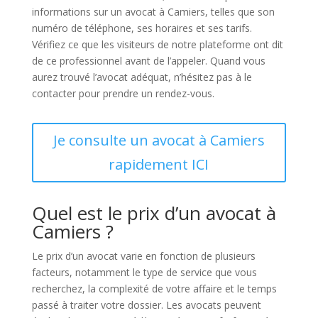
informations sur un avocat à Camiers, telles que son
numéro de téléphone, ses horaires et ses tarifs.
Vérifiez ce que les visiteurs de notre plateforme ont dit
de ce professionnel avant de l’appeler. Quand vous
aurez trouvé l’avocat adéquat, n’hésitez pas à le
contacter pour prendre un rendez-vous.
Je consulte un avocat à Camiers
rapidement ICI
Quel est le prix d’un avocat à
Camiers ?
Le prix d’un avocat varie en fonction de plusieurs
facteurs, notamment le type de service que vous
recherchez, la complexité de votre affaire et le temps
passé à traiter votre dossier. Les avocats peuvent