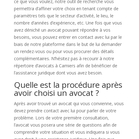
ce que vous voulez, notre outil de recherche vous
permettra d’affiner votre choix en tenant compte de
paramètres tels que le secteur d’activité, le lieu, le
nombre d’années d’expérience, etc. Une fois que vous
avez déniché un avocat pouvant répondre à vos
besoins, vous pouvez entrer en contact avec lui par le
biais de notre plateforme dans le but de lui demander
un rendez-vous ou pour vous procurer des détails
complémentaires. N’hésitez pas à recourir à notre
répertoire d’avocats à Camiers afin de bénéficier de
l’assistance juridique dont vous avez besoin.
Quelle est la procédure après
avoir choisi un avocat ?
Après avoir trouvé un avocat qui vous convienne, vous
devez prendre contact avec lui pour parler de votre
problème. Lors de votre première consultation,
l’avocat vous posera une série de questions afin de
comprendre votre situation et vous indiquera si vous