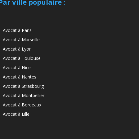
Par ville populaire
:
Avocat à Paris
Avocat à Marseille
Avocat à Lyon
Avocat à Toulouse
Avocat à Nice
Avocat à Nantes
Avocat à Strasbourg
Avocat à Montpellier
Avocat à Bordeaux
Avocat à Lille