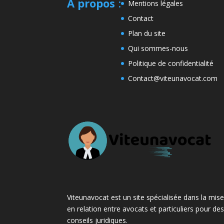
A propos
:
Mentions légales
Contact
Plan du site
Qui sommes-nous
Politique de confidentialité
Contact@viteunavocat.com
Viteunavocat est un site spécialisée dans la mis
en relation entre avocats et particuliers pour de
conseils juridiques.