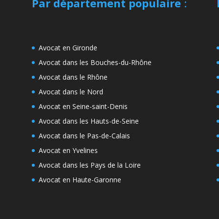
Par département populaire
:
Avocat en Gironde
Avocat dans les Bouches-du-Rhône
Avocat dans le Rhône
Avocat dans le Nord
Avocat en Seine-saint-Denis
Avocat dans les Hauts-de-Seine
Avocat dans le Pas-de-Calais
Avocat en Yvelines
Avocat dans les Pays de la Loire
Avocat en Haute-Garonne
e
s