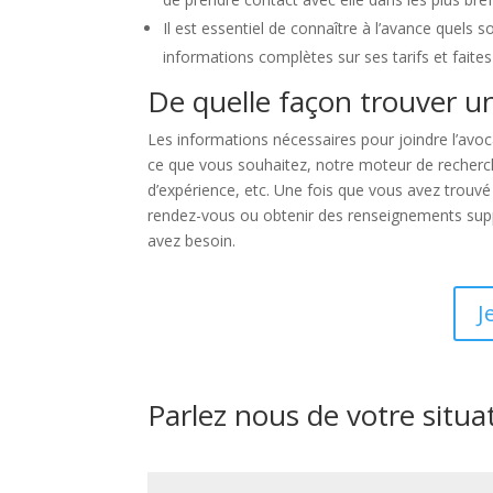
Il est essentiel de connaître à l’avance quels 
informations complètes sur ses tarifs et faites
De quelle façon trouver u
Les informations nécessaires pour joindre l’avoc
ce que vous souhaitez, notre moteur de recherche 
d’expérience, etc. Une fois que vous avez trouvé
rendez-vous ou obtenir des renseignements suppl
avez besoin.
J
Parlez nous de votre situa