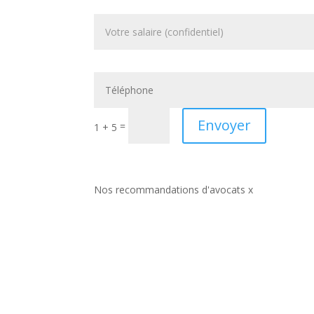
Envoyer
=
1 + 5
Nos recommandations d'avocats x