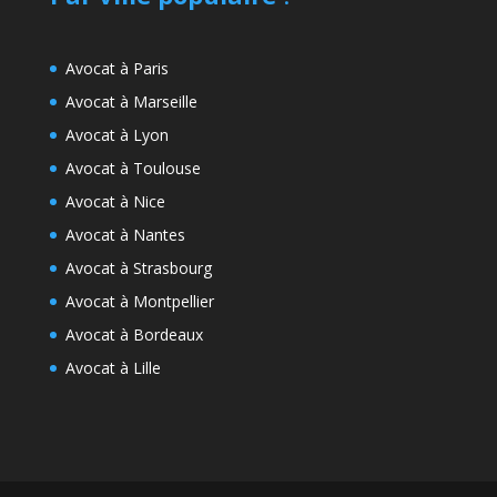
Avocat à Paris
Avocat à Marseille
Avocat à Lyon
Avocat à Toulouse
Avocat à Nice
Avocat à Nantes
Avocat à Strasbourg
Avocat à Montpellier
Avocat à Bordeaux
Avocat à Lille