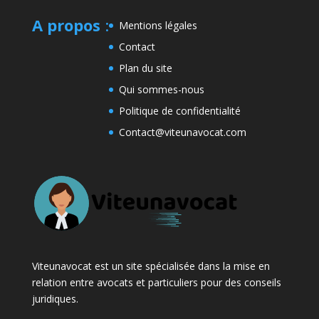
A propos
:
Mentions légales
Contact
Plan du site
Qui sommes-nous
Politique de confidentialité
Contact@viteunavocat.com
Viteunavocat est un site spécialisée dans la mise en
relation entre avocats et particuliers pour des conseils
juridiques.