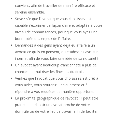
convient, afin de travailler de manière efficace et
sereine ensemble.
Soyez sûr que l’avocat que vous choisissez est
capable s’exprimer de façon claire et adaptée à votre
niveau de connaissances, pour que vous ayez une
bonne idée des enjeux de l’affaire.
Demandez à des gens ayant déjà eu affaire à un
avocat ce qu’ils en pensent, ou étudiez les avis sur
internet afin de vous faire une idée de sa notoriété.
Un avocat ayant beaucoup d’ancienneté a plus de
chances de maitriser les finesses du droit.
Vérifiez que l’avocat que vous choisissez est prêt à
vous aider, vous soutenir juridiquement et à
répondre à vos requêtes de manière opportune.
La proximité géographique de l’avocat : il peut être
pratique de choisir un avocat proche de votre
domicile ou de votre lieu de travail, afin de faciliter