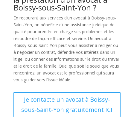
Boissy-sous-Saint-Yon ?
En recourant aux services d’un avocat à Boissy-sous-
Saint-Yon, on bénéficie d’une assistance juridique de
qualité pour prendre en charge ses problèmes et les
résoudre de façon efficace et sereine. Un avocat à
Boissy-sous-Saint-Yon peut vous assister à rédiger ou
à négocier un contrat, défendre vos intérêts dans un
litige, ou donner des informations sur le droit du travail
et le droit de la famille. Quel que soit le souci que vous
rencontrez, un avocat est le professionnel qui saura
vous guider vers l’issue idéale.
Je contacte un avocat à Boissy-
sous-Saint-Yon gratuitement ICI