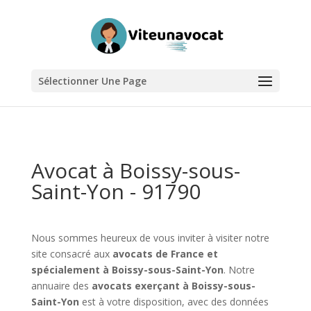
Sélectionner Une Page
Avocat à Boissy-sous-
Saint-Yon - 91790
Nous sommes heureux de vous inviter à visiter notre
site consacré aux
avocats de France et
spécialement à Boissy-sous-Saint-Yon
. Notre
annuaire des
avocats exerçant à Boissy-sous-
Saint-Yon
est à votre disposition, avec des données