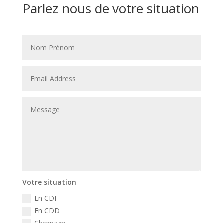
Parlez nous de votre situation
Votre situation
En CDI
En CDD
Chomage