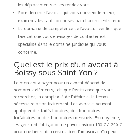
les déplacements et les rendez-vous.
Pour dénicher l’avocat qui vous convient le mieux,
examinez les tarifs proposés par chacun d’entre eux.
Le domaine de compétence de l’avocat : vérifiez que
l’avocat que vous envisagez de contacter est
spécialisé dans le domaine juridique qui vous
concerne.
Quel est le prix d’un avocat à
Boissy-sous-Saint-Yon ?
Le montant à payer pour un avocat dépend de
nombreux éléments, tels que l’assistance que vous
recherchez, la complexité de l’affaire et le temps
nécessaire à son traitement. Les avocats peuvent
appliquer des tarifs horaires, des honoraires
forfaitaires ou des honoraires mensuels. En moyenne,
les gens ont l’obligation de payer environ 150 € à 200 €
pour une heure de consultation d’un avocat. On peut