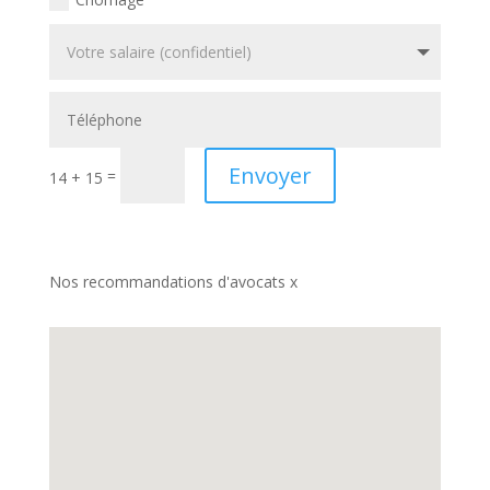
Envoyer
=
14 + 15
Nos recommandations d'avocats x