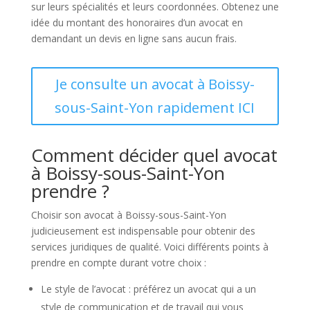
sur leurs spécialités et leurs coordonnées. Obtenez une
idée du montant des honoraires d’un avocat en
demandant un devis en ligne sans aucun frais.
Je consulte un avocat à Boissy-
sous-Saint-Yon rapidement ICI
Comment décider quel avocat
à Boissy-sous-Saint-Yon
prendre ?
Choisir son avocat à Boissy-sous-Saint-Yon
judicieusement est indispensable pour obtenir des
services juridiques de qualité. Voici différents points à
prendre en compte durant votre choix :
Le style de l’avocat : préférez un avocat qui a un
style de communication et de travail qui vous