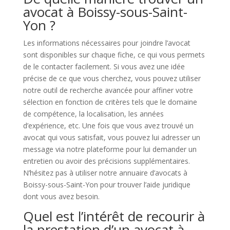
avocat à Boissy-sous-Saint-
Yon ?
Les informations nécessaires pour joindre l’avocat
sont disponibles sur chaque fiche, ce qui vous permets
de le contacter facilement. Si vous avez une idée
précise de ce que vous cherchez, vous pouvez utiliser
notre outil de recherche avancée pour affiner votre
sélection en fonction de critères tels que le domaine
de compétence, la localisation, les années
d’expérience, etc. Une fois que vous avez trouvé un
avocat qui vous satisfait, vous pouvez lui adresser un
message via notre plateforme pour lui demander un
entretien ou avoir des précisions supplémentaires.
N’hésitez pas à utiliser notre annuaire d’avocats à
Boissy-sous-Saint-Yon pour trouver l’aide juridique
dont vous avez besoin.
Quel est l’intérêt de recourir à
la prestation d’un avocat à