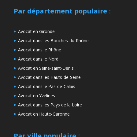
Par département populaire
:
Avocat en Gironde
Avocat dans les Bouches-du-Rhône
Avocat dans le Rhône
Avocat dans le Nord
Avocat en Seine-saint-Denis
Avocat dans les Hauts-de-Seine
Avocat dans le Pas-de-Calais
Avocat en Yvelines
Avocat dans les Pays de la Loire
Avocat en Haute-Garonne
Par ville populaire
: