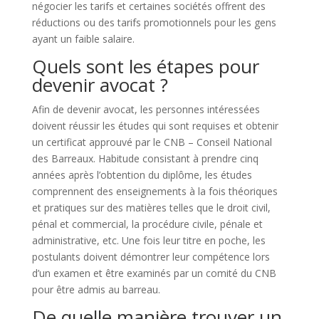
négocier les tarifs et certaines sociétés offrent des
réductions ou des tarifs promotionnels pour les gens
ayant un faible salaire.
Quels sont les étapes pour
devenir avocat ?
Afin de devenir avocat, les personnes intéressées
doivent réussir les études qui sont requises et obtenir
un certificat approuvé par le CNB – Conseil National
des Barreaux. Habitude consistant à prendre cinq
années après l’obtention du diplôme, les études
comprennent des enseignements à la fois théoriques
et pratiques sur des matières telles que le droit civil,
pénal et commercial, la procédure civile, pénale et
administrative, etc. Une fois leur titre en poche, les
postulants doivent démontrer leur compétence lors
d’un examen et être examinés par un comité du CNB
pour être admis au barreau.
De quelle manière trouver un