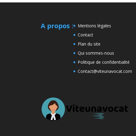
A propos
:
Mentions légales
Contact
Plan du site
Qui sommes-nous
Politique de confidentialité
Contact@viteunavocat.com