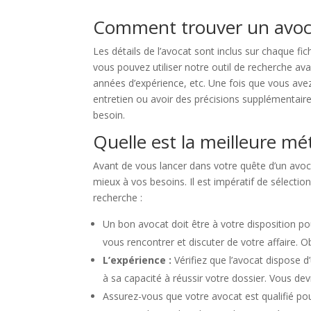
Comment trouver un avoc
Les détails de l’avocat sont inclus sur chaque fic
vous pouvez utiliser notre outil de recherche ava
années d’expérience, etc. Une fois que vous ave
entretien ou avoir des précisions supplémentaire
besoin.
Quelle est la meilleure m
Avant de vous lancer dans votre quête d’un avoca
mieux à vos besoins. Il est impératif de sélecti
recherche :
Un bon avocat doit être à votre disposition po
vous rencontrer et discuter de votre affaire.
L’expérience :
Vérifiez que l’avocat dispose 
à sa capacité à réussir votre dossier. Vous de
Assurez-vous que votre avocat est qualifié pou