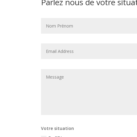
Parlez nous de votre situa
Votre situation