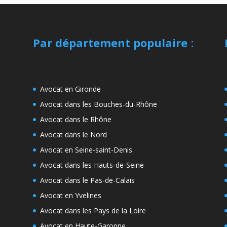
Par département populaire
:
Avocat en Gironde
Avocat dans les Bouches-du-Rhône
Avocat dans le Rhône
Avocat dans le Nord
Avocat en Seine-saint-Denis
Avocat dans les Hauts-de-Seine
Avocat dans le Pas-de-Calais
Avocat en Yvelines
Avocat dans les Pays de la Loire
Avocat en Haute-Garonne