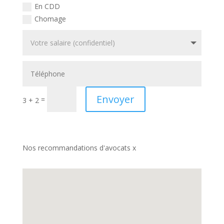
En CDD
Chomage
Envoyer
=
3 + 2
Nos recommandations d'avocats x