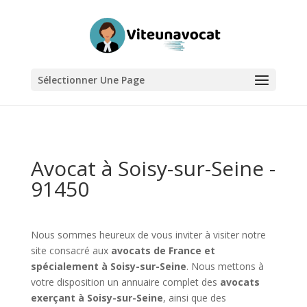
Sélectionner Une Page
Avocat à Soisy-sur-Seine -
91450
Nous sommes heureux de vous inviter à visiter notre
site consacré aux
avocats de France et
spécialement à Soisy-sur-Seine
. Nous mettons à
votre disposition un annuaire complet des
avocats
exerçant à Soisy-sur-Seine
, ainsi que des