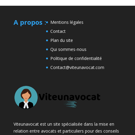
A propos
:
Mentions légales
Contact
Plan du site
Qui sommes-nous
Politique de confidentialité
Contact@viteunavocat.com
Viteunavocat est un site spécialisée dans la mise en
relation entre avocats et particuliers pour des conseils