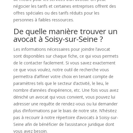
négocier les tarifs et certaines entreprises offrent des
offres spéciales ou des tarifs réduits pour les
personnes à faibles ressources.
De quelle manière trouver un
avocat à Soisy-sur-Seine ?
Les informations nécessaires pour joindre l’avocat
sont disponibles sur chaque fiche, ce qui vous permets
de le contacter facilement. Si vous savez exactement
ce que vous voulez, notre outil de recherche vous
permettra d’affiner votre choix en tenant compte de
paramètres tels que le secteur d’activité, le lieu, le
nombre d’années d’expérience, etc. Une fois vous avez
déniché un avocat qui vous convient, vous pouvez lui
adresser une requête de rendez-vous ou lui demander
plus d’informations par le biais de notre site. N’hésitez
pas à recourir à notre répertoire d’avocats à Soisy-sur-
Seine afin de bénéficier de l’assistance juridique dont
vous avez besoin.