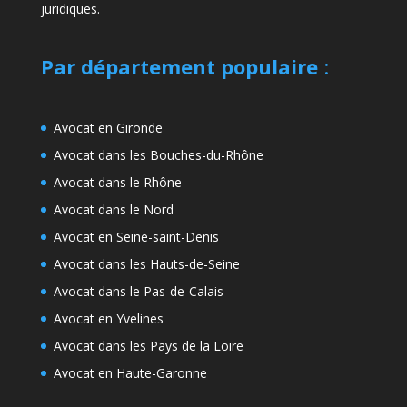
juridiques.
Par département populaire
:
Avocat en Gironde
Avocat dans les Bouches-du-Rhône
Avocat dans le Rhône
Avocat dans le Nord
Avocat en Seine-saint-Denis
Avocat dans les Hauts-de-Seine
Avocat dans le Pas-de-Calais
Avocat en Yvelines
Avocat dans les Pays de la Loire
Avocat en Haute-Garonne