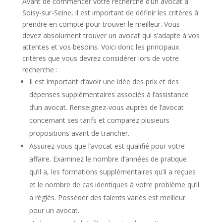
Avant de commencer votre recherche d’un avocat à
Soisy-sur-Seine, il est important de définir les critères à
prendre en compte pour trouver le meilleur. Vous
devez absolument trouver un avocat qui s’adapte à vos
attentes et vos besoins. Voici donc les principaux
critères que vous devrez considérer lors de votre
recherche :
Il est important d’avoir une idée des prix et des
dépenses supplémentaires associés à l’assistance
d’un avocat. Renseignez-vous auprès de l’avocat
concernant ses tarifs et comparez plusieurs
propositions avant de trancher.
Assurez-vous que l’avocat est qualifié pour votre
affaire. Examinez le nombre d’années de pratique
qu’il a, les formations supplémentaires qu’il a reçues
et le nombre de cas identiques à votre problème qu’il
a réglés. Posséder des talents variés est meilleur
pour un avocat.