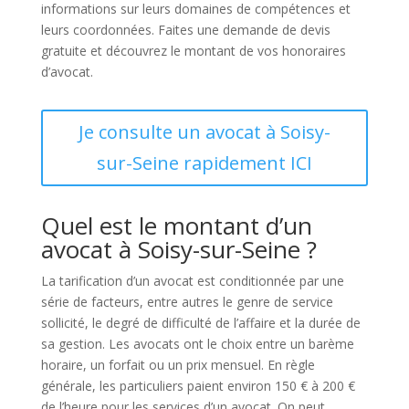
informations sur leurs domaines de compétences et
leurs coordonnées. Faites une demande de devis
gratuite et découvrez le montant de vos honoraires
d’avocat.
Je consulte un avocat à Soisy-
sur-Seine rapidement ICI
Quel est le montant d’un
avocat à Soisy-sur-Seine ?
La tarification d’un avocat est conditionnée par une
série de facteurs, entre autres le genre de service
sollicité, le degré de difficulté de l’affaire et la durée de
sa gestion. Les avocats ont le choix entre un barème
horaire, un forfait ou un prix mensuel. En règle
générale, les particuliers paient environ 150 € à 200 €
de l’heure pour les services d’un avocat. On peut