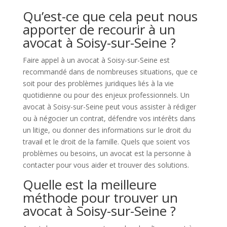
Qu’est-ce que cela peut nous
apporter de recourir à un
avocat à Soisy-sur-Seine ?
Faire appel à un avocat à Soisy-sur-Seine est
recommandé dans de nombreuses situations, que ce
soit pour des problèmes juridiques liés à la vie
quotidienne ou pour des enjeux professionnels. Un
avocat à Soisy-sur-Seine peut vous assister à rédiger
ou à négocier un contrat, défendre vos intérêts dans
un litige, ou donner des informations sur le droit du
travail et le droit de la famille. Quels que soient vos
problèmes ou besoins, un avocat est la personne à
contacter pour vous aider et trouver des solutions.
Quelle est la meilleure
méthode pour trouver un
avocat à Soisy-sur-Seine ?