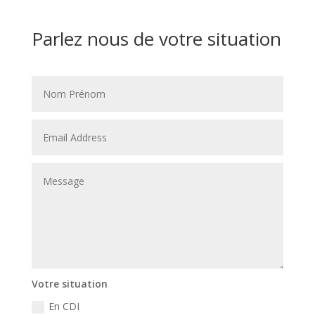
Parlez nous de votre situation
Votre situation
En CDI