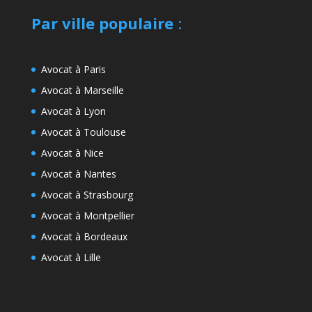
Par ville populaire
:
Avocat à Paris
Avocat à Marseille
Avocat à Lyon
Avocat à Toulouse
Avocat à Nice
Avocat à Nantes
Avocat à Strasbourg
Avocat à Montpellier
Avocat à Bordeaux
Avocat à Lille