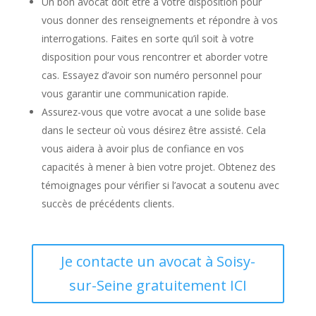
Un bon avocat doit être à votre disposition pour
vous donner des renseignements et répondre à vos
interrogations. Faites en sorte qu’il soit à votre
disposition pour vous rencontrer et aborder votre
cas. Essayez d’avoir son numéro personnel pour
vous garantir une communication rapide.
Assurez-vous que votre avocat a une solide base
dans le secteur où vous désirez être assisté. Cela
vous aidera à avoir plus de confiance en vos
capacités à mener à bien votre projet. Obtenez des
témoignages pour vérifier si l’avocat a soutenu avec
succès de précédents clients.
Je contacte un avocat à Soisy-
sur-Seine gratuitement ICI