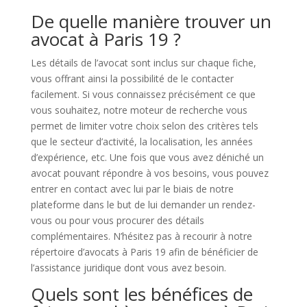
De quelle manière trouver un
avocat à Paris 19 ?
Les détails de l’avocat sont inclus sur chaque fiche,
vous offrant ainsi la possibilité de le contacter
facilement. Si vous connaissez précisément ce que
vous souhaitez, notre moteur de recherche vous
permet de limiter votre choix selon des critères tels
que le secteur d’activité, la localisation, les années
d’expérience, etc. Une fois que vous avez déniché un
avocat pouvant répondre à vos besoins, vous pouvez
entrer en contact avec lui par le biais de notre
plateforme dans le but de lui demander un rendez-
vous ou pour vous procurer des détails
complémentaires. N’hésitez pas à recourir à notre
répertoire d’avocats à Paris 19 afin de bénéficier de
l’assistance juridique dont vous avez besoin.
Quels sont les bénéfices de