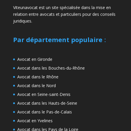
Viteunavocat est un site spécialisée dans la mise en
relation entre avocats et particuliers pour des conseils
juridiques.
Par département populaire
:
Avocat en Gironde
Avocat dans les Bouches-du-Rhône
Avocat dans le Rhône
Avocat dans le Nord
Avocat en Seine-saint-Denis
Avocat dans les Hauts-de-Seine
Avocat dans le Pas-de-Calais
Avocat en Yvelines
Avocat dans les Pays de la Loire