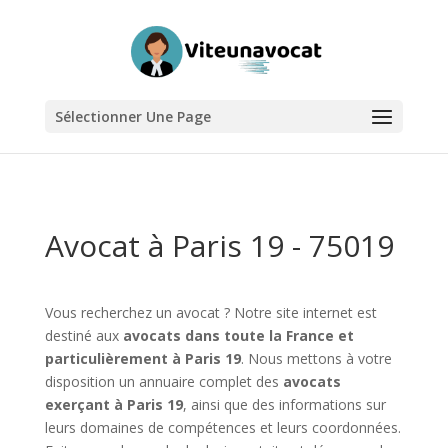
Sélectionner Une Page
Avocat à Paris 19 - 75019
Vous recherchez un avocat ? Notre site internet est
destiné aux
avocats dans toute la France et
particulièrement à Paris 19
. Nous mettons à votre
disposition un annuaire complet des
avocats
exerçant à Paris 19
, ainsi que des informations sur
leurs domaines de compétences et leurs coordonnées.