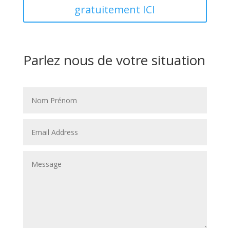
gratuitement ICI
Parlez nous de votre situation