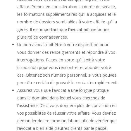
affaire. Prenez en considération sa durée de service,
les formations supplémentaires qu’il a acquises et le
nombre de dossiers semblables à votre affaire qu’il a
gérés. Il est important que l’avocat ait une bonne
pluralité de connaissances.
Un bon avocat doit être à votre disposition pour
vous donner des renseignements et répondre à vos
interrogations. Faites en sorte qu’il soit à votre
disposition pour vous rencontrer et aborder votre
cas. Obtenez son numéro personnel, si vous pouvez,
pour être certain de pouvoir le contacter rapidement.
Assurez-vous que l’avocat a une longue pratique
dans le domaine dans lequel vous cherchez de
l’assistance. Ceci vous donnera plus de conviction en
vos possibilités de réussir votre affaire. Vous devriez
demander des recommandations afin de vérifier que
l’avocat a bien aidé d’autres clients par le passé.