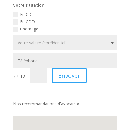
Votre situation
En CDI
En CDD
Chomage
Envoyer
=
7 + 13
Nos recommandations d'avocats x