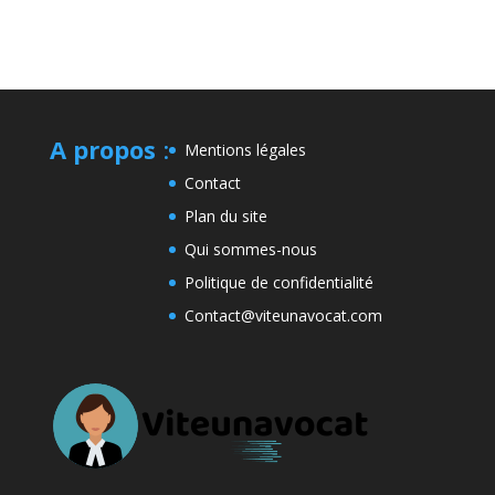
A propos
:
Mentions légales
Contact
Plan du site
Qui sommes-nous
Politique de confidentialité
Contact@viteunavocat.com