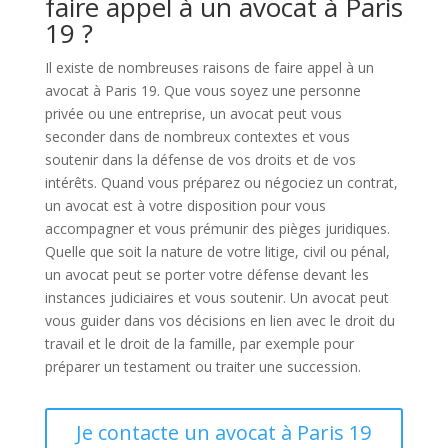
faire appel à un avocat à Paris
19 ?
Il existe de nombreuses raisons de faire appel à un
avocat à Paris 19. Que vous soyez une personne
privée ou une entreprise, un avocat peut vous
seconder dans de nombreux contextes et vous
soutenir dans la défense de vos droits et de vos
intérêts. Quand vous préparez ou négociez un contrat,
un avocat est à votre disposition pour vous
accompagner et vous prémunir des pièges juridiques.
Quelle que soit la nature de votre litige, civil ou pénal,
un avocat peut se porter votre défense devant les
instances judiciaires et vous soutenir. Un avocat peut
vous guider dans vos décisions en lien avec le droit du
travail et le droit de la famille, par exemple pour
préparer un testament ou traiter une succession.
Je contacte un avocat à Paris 19