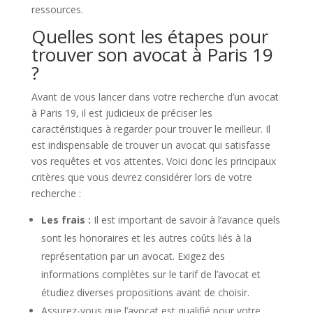
ressources.
Quelles sont les étapes pour
trouver son avocat à Paris 19
?
Avant de vous lancer dans votre recherche d’un avocat
à Paris 19, il est judicieux de préciser les
caractéristiques à regarder pour trouver le meilleur. Il
est indispensable de trouver un avocat qui satisfasse
vos requêtes et vos attentes. Voici donc les principaux
critères que vous devrez considérer lors de votre
recherche :
Les frais :
Il est important de savoir à l’avance quels
sont les honoraires et les autres coûts liés à la
représentation par un avocat. Exigez des
informations complètes sur le tarif de l’avocat et
étudiez diverses propositions avant de choisir.
Assurez-vous que l’avocat est qualifié pour votre