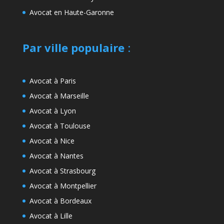
Avocat en Haute-Garonne
Par ville populaire
:
Avocat à Paris
Avocat à Marseille
Avocat à Lyon
Avocat à Toulouse
Avocat à Nice
Avocat à Nantes
Avocat à Strasbourg
Avocat à Montpellier
Avocat à Bordeaux
Avocat à Lille