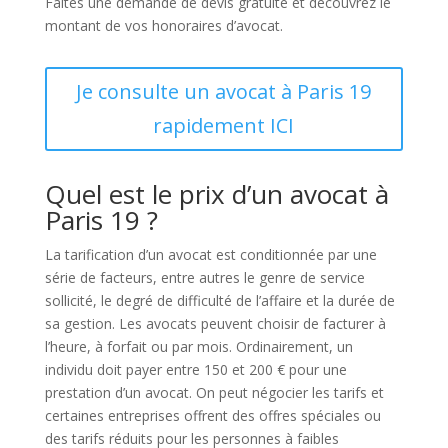
Faites une demande de devis gratuite et découvrez le
montant de vos honoraires d’avocat.
Je consulte un avocat à Paris 19
rapidement ICI
Quel est le prix d’un avocat à
Paris 19 ?
La tarification d’un avocat est conditionnée par une
série de facteurs, entre autres le genre de service
sollicité, le degré de difficulté de l’affaire et la durée de
sa gestion. Les avocats peuvent choisir de facturer à
l’heure, à forfait ou par mois. Ordinairement, un
individu doit payer entre 150 et 200 € pour une
prestation d’un avocat. On peut négocier les tarifs et
certaines entreprises offrent des offres spéciales ou
des tarifs réduits pour les personnes à faibles