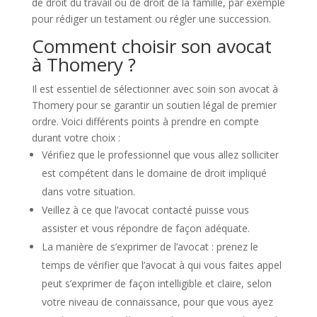
de droit du travail ou de droit de la famille, par exemple
pour rédiger un testament ou régler une succession.
Comment choisir son avocat
à Thomery ?
Il est essentiel de sélectionner avec soin son avocat à
Thomery pour se garantir un soutien légal de premier
ordre. Voici différents points à prendre en compte
durant votre choix :
Vérifiez que le professionnel que vous allez solliciter
est compétent dans le domaine de droit impliqué
dans votre situation.
Veillez à ce que l’avocat contacté puisse vous
assister et vous répondre de façon adéquate.
La manière de s’exprimer de l’avocat : prenez le
temps de vérifier que l’avocat à qui vous faites appel
peut s’exprimer de façon intelligible et claire, selon
votre niveau de connaissance, pour que vous ayez