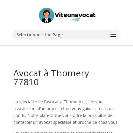
Sélectionner Une Page
Avocat à Thomery -
77810
La spécialité de l’avocat à Thomery est de vous
assister lors d’un procès et de vous guider en cas de
conflit. Notre plateforme vous offre la possibilité de
contacter un avocat spécialisé et proche de chez vous.