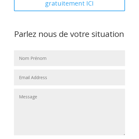
gratuitement ICI
Parlez nous de votre situation