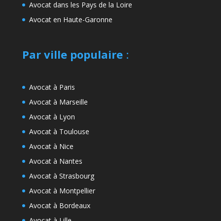
Avocat dans les Pays de la Loire
Avocat en Haute-Garonne
Par ville populaire
:
Avocat à Paris
Avocat à Marseille
Avocat à Lyon
Avocat à Toulouse
Avocat à Nice
Avocat à Nantes
Avocat à Strasbourg
Avocat à Montpellier
Avocat à Bordeaux
Avocat à Lille