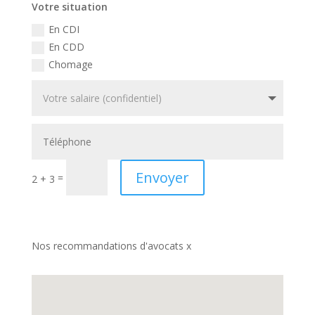
Votre situation
En CDI
En CDD
Chomage
Envoyer
=
2 + 3
Nos recommandations d'avocats x