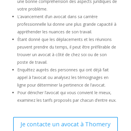
une bonne compréhension des aspects juridiques de
votre problème.
L’avancement d’un avocat dans sa carrière
professionnelle lui donne une plus grande capacité à
appréhender les nuances de son travail.
Étant donné que les déplacements et les réunions
peuvent prendre du temps, il peut être préférable de
trouver un avocat à côté de chez soi ou de son
poste de travail.
Enquêtez auprès des personnes qui ont déjà fait
appel à l’avocat ou analysez les témoignages en
ligne pour déterminer la pertinence de l’avocat.
Pour dénicher l’avocat qui vous convient le mieux,
examinez les tarifs proposés par chacun d’entre eux.
Je contacte un avocat à Thomery