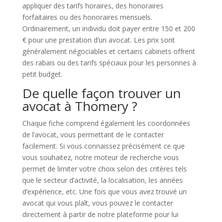
appliquer des tarifs horaires, des honoraires
forfaitaires ou des honoraires mensuels.
Ordinairement, un individu doit payer entre 150 et 200
€ pour une prestation d’un avocat. Les prix sont
généralement négociables et certains cabinets offrent
des rabais ou des tarifs spéciaux pour les personnes à
petit budget.
De quelle façon trouver un
avocat à Thomery ?
Chaque fiche comprend également les coordonnées
de l’avocat, vous permettant de le contacter
facilement. Si vous connaissez précisément ce que
vous souhaitez, notre moteur de recherche vous
permet de limiter votre choix selon des critères tels
que le secteur d’activité, la localisation, les années
d’expérience, etc. Une fois que vous avez trouvé un
avocat qui vous plaît, vous pouvez le contacter
directement à partir de notre plateforme pour lui