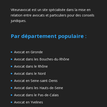
Viteunavocat est un site spécialisée dans la mise en
relation entre avocats et particuliers pour des conseils
juridiques.
Par département populaire
:
Avocat en Gironde
Avocat dans les Bouches-du-Rhône
Avocat dans le Rhône
Avocat dans le Nord
Avocat en Seine-saint-Denis
Avocat dans les Hauts-de-Seine
Avocat dans le Pas-de-Calais
Avocat en Yvelines