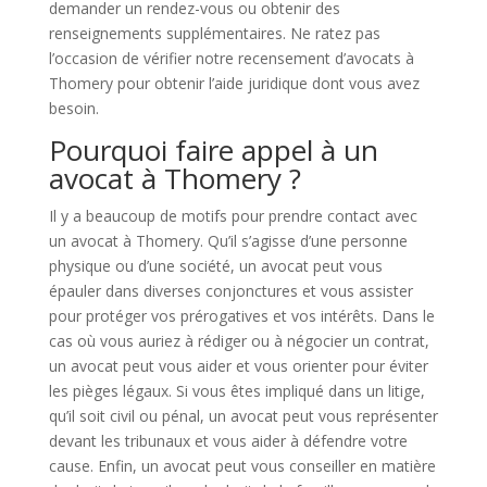
demander un rendez-vous ou obtenir des
renseignements supplémentaires. Ne ratez pas
l’occasion de vérifier notre recensement d’avocats à
Thomery pour obtenir l’aide juridique dont vous avez
besoin.
Pourquoi faire appel à un
avocat à Thomery ?
Il y a beaucoup de motifs pour prendre contact avec
un avocat à Thomery. Qu’il s’agisse d’une personne
physique ou d’une société, un avocat peut vous
épauler dans diverses conjonctures et vous assister
pour protéger vos prérogatives et vos intérêts. Dans le
cas où vous auriez à rédiger ou à négocier un contrat,
un avocat peut vous aider et vous orienter pour éviter
les pièges légaux. Si vous êtes impliqué dans un litige,
qu’il soit civil ou pénal, un avocat peut vous représenter
devant les tribunaux et vous aider à défendre votre
cause. Enfin, un avocat peut vous conseiller en matière