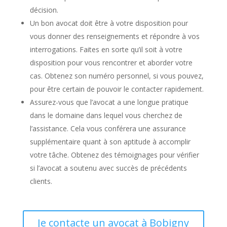
décision.
Un bon avocat doit être à votre disposition pour
vous donner des renseignements et répondre à vos
interrogations. Faites en sorte qu’il soit à votre
disposition pour vous rencontrer et aborder votre
cas. Obtenez son numéro personnel, si vous pouvez,
pour être certain de pouvoir le contacter rapidement.
Assurez-vous que l’avocat a une longue pratique
dans le domaine dans lequel vous cherchez de
l’assistance. Cela vous conférera une assurance
supplémentaire quant à son aptitude à accomplir
votre tâche. Obtenez des témoignages pour vérifier
si l’avocat a soutenu avec succès de précédents
clients.
Je contacte un avocat à Bobigny