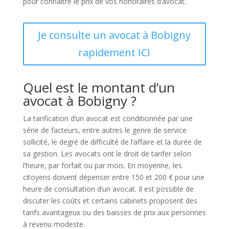
pour connaître le prix de vos honoraires d’avocat.
Je consulte un avocat à Bobigny
rapidement ICI
Quel est le montant d’un
avocat à Bobigny ?
La tarification d’un avocat est conditionnée par une
série de facteurs, entre autres le genre de service
sollicité, le degré de difficulté de l’affaire et la durée de
sa gestion. Les avocats ont le droit de tarifer selon
l’heure, par forfait ou par mois. En moyenne, les
citoyens doivent dépenser entre 150 et 200 € pour une
heure de consultation d’un avocat. Il est possible de
discuter les coûts et certains cabinets proposent des
tarifs avantageux ou des baisses de prix aux personnes
à revenu modeste.