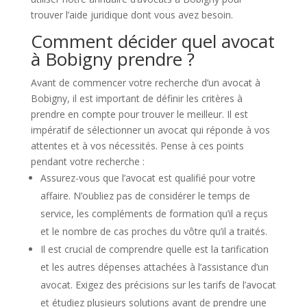
trouver l’aide juridique dont vous avez besoin.
Comment décider quel avocat
à Bobigny prendre ?
Avant de commencer votre recherche d’un avocat à
Bobigny, il est important de définir les critères à
prendre en compte pour trouver le meilleur. Il est
impératif de sélectionner un avocat qui réponde à vos
attentes et à vos nécessités. Pense à ces points
pendant votre recherche :
Assurez-vous que l’avocat est qualifié pour votre
affaire. N’oubliez pas de considérer le temps de
service, les compléments de formation qu’il a reçus
et le nombre de cas proches du vôtre qu’il a traités.
Il est crucial de comprendre quelle est la tarification
et les autres dépenses attachées à l’assistance d’un
avocat. Exigez des précisions sur les tarifs de l’avocat
et étudiez plusieurs solutions avant de prendre une