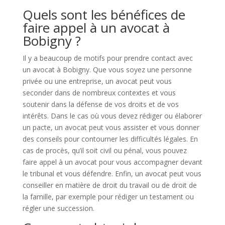
Quels sont les bénéfices de
faire appel à un avocat à
Bobigny ?
Il y a beaucoup de motifs pour prendre contact avec
un avocat à Bobigny. Que vous soyez une personne
privée ou une entreprise, un avocat peut vous
seconder dans de nombreux contextes et vous
soutenir dans la défense de vos droits et de vos
intérêts. Dans le cas où vous devez rédiger ou élaborer
un pacte, un avocat peut vous assister et vous donner
des conseils pour contourner les difficultés légales. En
cas de procès, qu’il soit civil ou pénal, vous pouvez
faire appel à un avocat pour vous accompagner devant
le tribunal et vous défendre. Enfin, un avocat peut vous
conseiller en matière de droit du travail ou de droit de
la famille, par exemple pour rédiger un testament ou
régler une succession.