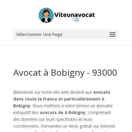
Sélectionner Une Page
Avocat à Bobigny - 93000
Bienvenue sur notre site web destiné aux
avocats
dans toute la France et particulièrement à
Bobigny
. Nous mettons à votre service un annuaire
exhaustif des
avocats de à Bobigny
, comprenant
des données sur leurs spécificités et leurs
coordonnées. Demandez un devis gratuit sur Internet