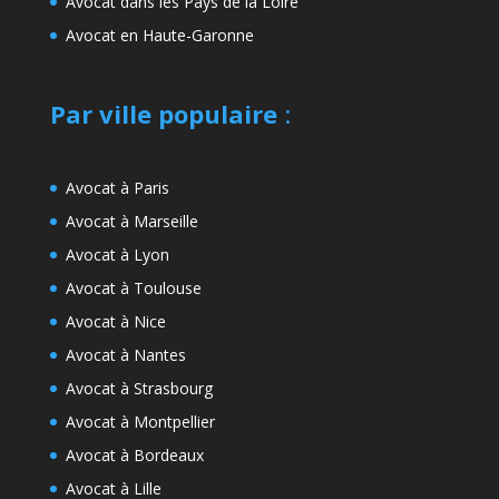
Avocat dans les Pays de la Loire
Avocat en Haute-Garonne
Par ville populaire
:
Avocat à Paris
Avocat à Marseille
Avocat à Lyon
Avocat à Toulouse
Avocat à Nice
Avocat à Nantes
Avocat à Strasbourg
Avocat à Montpellier
Avocat à Bordeaux
Avocat à Lille