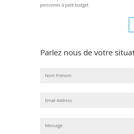
personnes à petit budget.
Parlez nous de votre situa