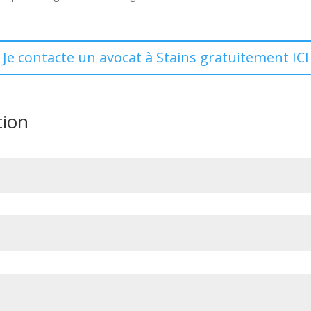
Je contacte un avocat à Stains gratuitement ICI
tion