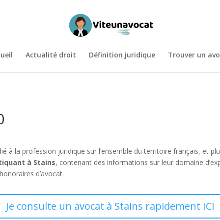
ueil
Actualité droit
Définition juridique
Trouver un avo
0
ié à la profession juridique sur l’ensemble du territoire français, et
tiquant à Stains
, contenant des informations sur leur domaine d’ex
 honoraires d’avocat.
Je consulte un avocat à Stains rapidement ICI