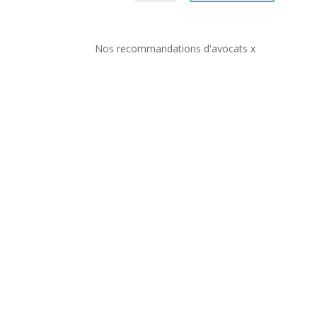
Nos recommandations d'avocats x