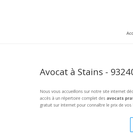
Acc
Avocat à Stains - 9324
Nous vous accueillons sur notre site internet déd
accès à un répertoire complet des
avocats pra
gratuit sur Internet pour connaître le prix de vos