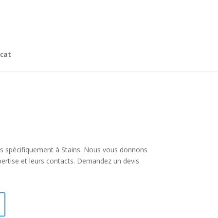
cat
 plus spécifiquement à Stains. Nous vous donnons
pertise et leurs contacts. Demandez un devis