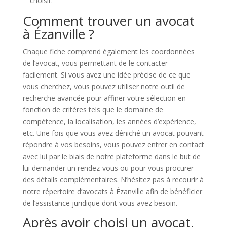
choisir.
Comment trouver un avocat
à Ézanville ?
Chaque fiche comprend également les coordonnées
de l’avocat, vous permettant de le contacter
facilement. Si vous avez une idée précise de ce que
vous cherchez, vous pouvez utiliser notre outil de
recherche avancée pour affiner votre sélection en
fonction de critères tels que le domaine de
compétence, la localisation, les années d’expérience,
etc. Une fois que vous avez déniché un avocat pouvant
répondre à vos besoins, vous pouvez entrer en contact
avec lui par le biais de notre plateforme dans le but de
lui demander un rendez-vous ou pour vous procurer
des détails complémentaires. N’hésitez pas à recourir à
notre répertoire d’avocats à Ézanville afin de bénéficier
de l’assistance juridique dont vous avez besoin.
Après avoir choisi un avocat,