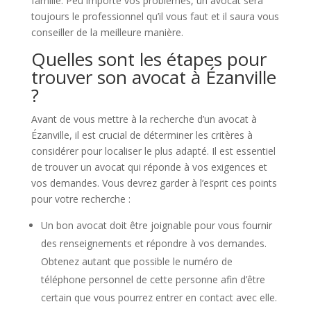
famille. Peu importe vos problèmes, un avocat sera
toujours le professionnel qu’il vous faut et il saura vous
conseiller de la meilleure manière.
Quelles sont les étapes pour
trouver son avocat à Ézanville
?
Avant de vous mettre à la recherche d’un avocat à
Ézanville, il est crucial de déterminer les critères à
considérer pour localiser le plus adapté. Il est essentiel
de trouver un avocat qui réponde à vos exigences et
vos demandes. Vous devrez garder à l’esprit ces points
pour votre recherche :
Un bon avocat doit être joignable pour vous fournir
des renseignements et répondre à vos demandes.
Obtenez autant que possible le numéro de
téléphone personnel de cette personne afin d’être
certain que vous pourrez entrer en contact avec elle.