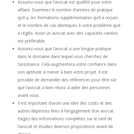
Assurez-vous que l’avocat est qualifié pour votre
affaire. Examinez le nombre d’années de pratique
qu’il a, les formations supplémentaires qu’il a reçues
et le nombre de cas identiques à votre problème qu’il
a réglés. Avoir un avocat avec des capacités variées
est préférable.
Assurez-vous que l’avocat a une longue pratique
dans le domaine dans lequel vous cherchez de
l’assistance. Cela augmentera votre confiance dans
son aptitude à mener à bien votre projet. Il est
possible de demander des références pour être sûr
que l’avocat a bien réussi à aider des personnes
avant vous.
Il est important d’avoir une idée des coûts et des
autres dépenses liées à l’engagement d’un avocat.
Exigez des informations complètes sur le tarif de
l’avocat et étudiez diverses propositions avant de