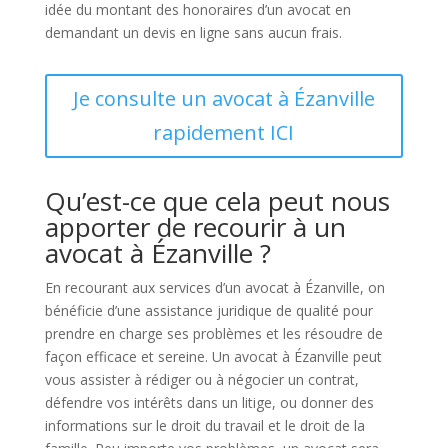
idée du montant des honoraires d’un avocat en
demandant un devis en ligne sans aucun frais.
Je consulte un avocat à Ézanville
rapidement ICI
Qu’est-ce que cela peut nous
apporter de recourir à un
avocat à Ézanville ?
En recourant aux services d’un avocat à Ézanville, on
bénéficie d’une assistance juridique de qualité pour
prendre en charge ses problèmes et les résoudre de
façon efficace et sereine. Un avocat à Ézanville peut
vous assister à rédiger ou à négocier un contrat,
défendre vos intérêts dans un litige, ou donner des
informations sur le droit du travail et le droit de la