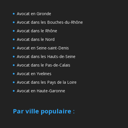
Avocat en Gironde
Avocat dans les Bouches-du-Rhône
Avocat dans le Rhône
Avocat dans le Nord
Avocat en Seine-saint-Denis
Avocat dans les Hauts-de-Seine
Avocat dans le Pas-de-Calais
Avocat en Yvelines
Avocat dans les Pays de la Loire
Avocat en Haute-Garonne
Par ville populaire
: