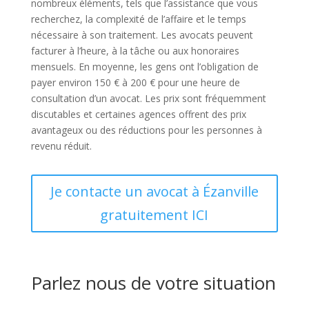
nombreux éléments, tels que l’assistance que vous
recherchez, la complexité de l’affaire et le temps
nécessaire à son traitement. Les avocats peuvent
facturer à l’heure, à la tâche ou aux honoraires
mensuels. En moyenne, les gens ont l’obligation de
payer environ 150 € à 200 € pour une heure de
consultation d’un avocat. Les prix sont fréquemment
discutables et certaines agences offrent des prix
avantageux ou des réductions pour les personnes à
revenu réduit.
Je contacte un avocat à Ézanville
gratuitement ICI
Parlez nous de votre situation