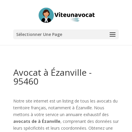
Sélectionner Une Page
Avocat à Ézanville -
95460
Notre site internet est un listing de tous les avocats du
territoire français, notamment à Ézanville. Nous
mettons à votre service un annuaire exhaustif des
avocats de à Ézanville
, comprenant des données sur
leurs spécificités et leurs coordonnées. Obtenez une