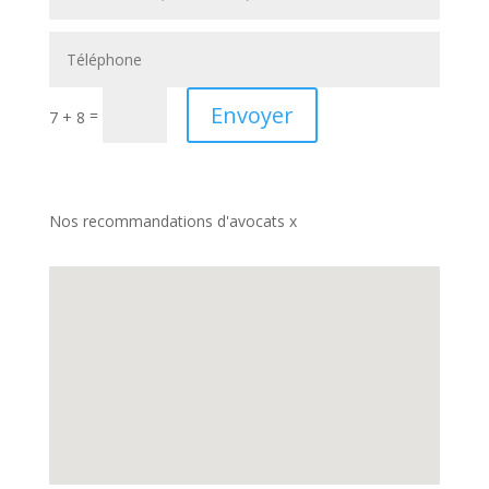
Envoyer
=
7 + 8
Nos recommandations d'avocats x