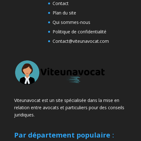
Contact
Plan du site
Qui sommes-nous
Politique de confidentialité
Contact@viteunavocat.com
Viteunavocat est un site spécialisée dans la mise en
relation entre avocats et particuliers pour des conseils
juridiques.
Par département populaire
: