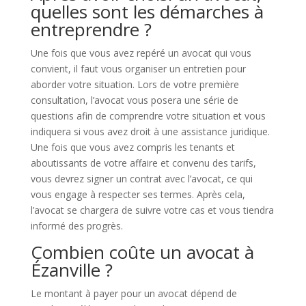
quelles sont les démarches à
entreprendre ?
Une fois que vous avez repéré un avocat qui vous
convient, il faut vous organiser un entretien pour
aborder votre situation. Lors de votre première
consultation, l’avocat vous posera une série de
questions afin de comprendre votre situation et vous
indiquera si vous avez droit à une assistance juridique.
Une fois que vous avez compris les tenants et
aboutissants de votre affaire et convenu des tarifs,
vous devrez signer un contrat avec l’avocat, ce qui
vous engage à respecter ses termes. Après cela,
l’avocat se chargera de suivre votre cas et vous tiendra
informé des progrès.
Combien coûte un avocat à
Ézanville ?
Le montant à payer pour un avocat dépend de