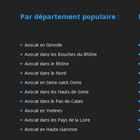
Par département populaire
:
Avocat en Gironde
Avocat dans les Bouches-du-Rhône
Avocat dans le Rhône
Avocat dans le Nord
Avocat en Seine-saint-Denis
Avocat dans les Hauts-de-Seine
Avocat dans le Pas-de-Calais
Avocat en Yvelines
Avocat dans les Pays de la Loire
Avocat en Haute-Garonne
e