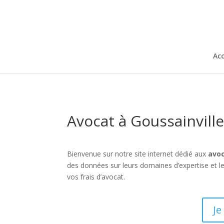
Acc
Avocat à Goussainville
Bienvenue sur notre site internet dédié aux
avoc
des données sur leurs domaines d’expertise et 
vos frais d’avocat.
Je