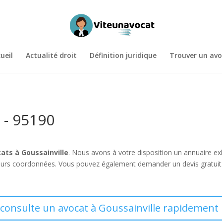
ueil
Actualité droit
Définition juridique
Trouver un avo
 - 95190
ats à Goussainville
. Nous avons à votre disposition un annuaire e
leurs coordonnées. Vous pouvez également demander un devis gratuit 
 consulte un avocat à Goussainville rapidement 