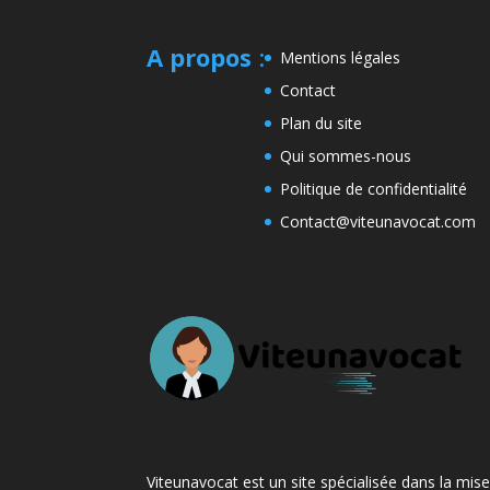
A propos
:
Mentions légales
Contact
Plan du site
Qui sommes-nous
Politique de confidentialité
Contact@viteunavocat.com
Viteunavocat est un site spécialisée dans la mis