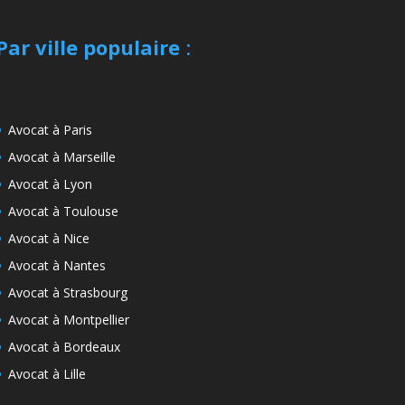
Par ville populaire
:
Avocat à Paris
Avocat à Marseille
Avocat à Lyon
Avocat à Toulouse
Avocat à Nice
Avocat à Nantes
Avocat à Strasbourg
Avocat à Montpellier
Avocat à Bordeaux
Avocat à Lille