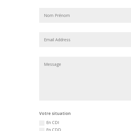
Votre situation
En CDI
En CDD