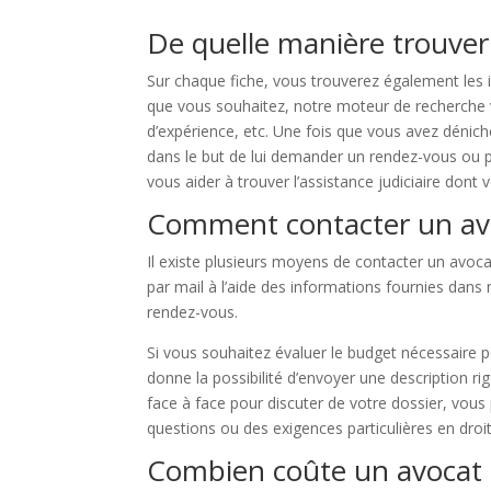
De quelle manière trouver 
Sur chaque fiche, vous trouverez également les i
que vous souhaitez, notre moteur de recherche vou
d’expérience, etc. Une fois que vous avez dénic
dans le but de lui demander un rendez-vous ou p
vous aider à trouver l’assistance judiciaire dont
Comment contacter un avo
Il existe plusieurs moyens de contacter un avoc
par mail à l’aide des informations fournies dans 
rendez-vous.
Si vous souhaitez évaluer le budget nécessaire 
donne la possibilité d’envoyer une description rig
face à face pour discuter de votre dossier, vous
questions ou des exigences particulières en droit
Combien coûte un avocat à