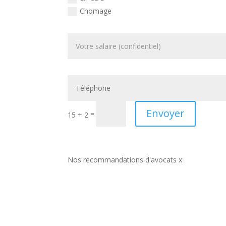
Chomage
Envoyer
=
15 + 2
Nos recommandations d'avocats x