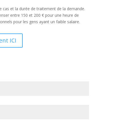
re cas et la durée de traitement de la demande.
penser entre 150 et 200 € pour une heure de
onnels pour les gens ayant un faible salaire.
ent ICI