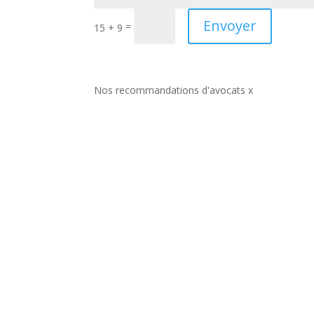
Envoyer
=
15 + 9
Nos recommandations d'avocats x