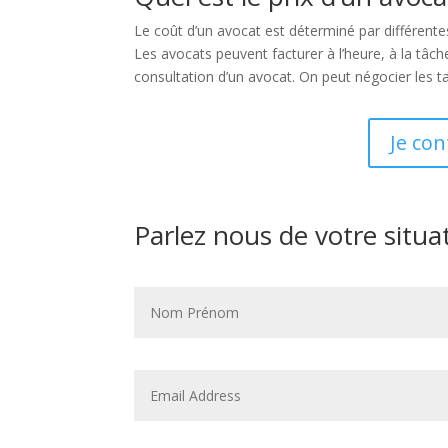
Le coût d’un avocat est déterminé par différentes
Les avocats peuvent facturer à l’heure, à la tâ
consultation d’un avocat. On peut négocier les ta
Je con
Parlez nous de votre situa