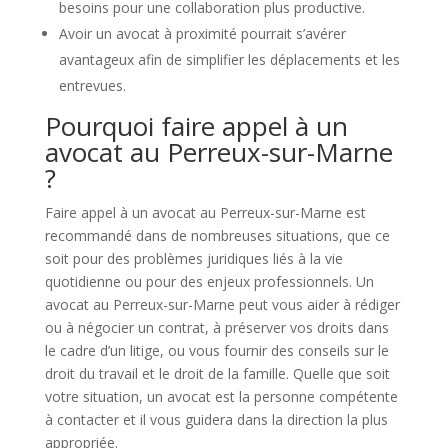
besoins pour une collaboration plus productive.
Avoir un avocat à proximité pourrait s’avérer
avantageux afin de simplifier les déplacements et les
entrevues.
Pourquoi faire appel à un
avocat au Perreux-sur-Marne
?
Faire appel à un avocat au Perreux-sur-Marne est
recommandé dans de nombreuses situations, que ce
soit pour des problèmes juridiques liés à la vie
quotidienne ou pour des enjeux professionnels. Un
avocat au Perreux-sur-Marne peut vous aider à rédiger
ou à négocier un contrat, à préserver vos droits dans
le cadre d’un litige, ou vous fournir des conseils sur le
droit du travail et le droit de la famille. Quelle que soit
votre situation, un avocat est la personne compétente
à contacter et il vous guidera dans la direction la plus
appropriée.