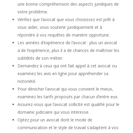
une bonne compréhension des aspects juridiques de
votre problème.
Vérifiez que l’avocat que vous choisissez est prêt à
vous aider, vous soutenir juridiquement et à
répondre à vos requêtes de manière opportune.
Les années d’expérience de l’avocat : plus un avocat
a de l’expérience, plus il a de chances de maîtriser les
subtilités de son métier.
Demandez à ceux qui ont fait appel à cet avocat ou
examinez les avis en ligne pour appréhender sa
notoriété.
Pour dénicher l’avocat qui vous convient le mieux,
examinez les tarifs proposés par chacun d’entre eux.
Assurez-vous que l’avocat sollicité est qualifié pour le
domaine judiciaire qui vous intéresse.
Optez pour un avocat dont le mode de
communication et le style de travail s’adaptent à vos