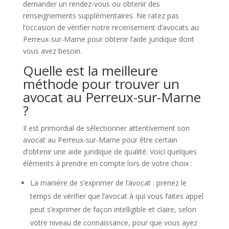
demander un rendez-vous ou obtenir des
renseignements supplémentaires. Ne ratez pas
l’occasion de vérifier notre recensement d’avocats au
Perreux-sur-Marne pour obtenir l’aide juridique dont
vous avez besoin.
Quelle est la meilleure
méthode pour trouver un
avocat au Perreux-sur-Marne
?
Il est primordial de sélectionner attentivement son
avocat au Perreux-sur-Marne pour être certain
d’obtenir une aide juridique de qualité. Voici quelques
éléments à prendre en compte lors de votre choix :
La manière de s’exprimer de l’avocat : prenez le
temps de vérifier que l’avocat à qui vous faites appel
peut s’exprimer de façon intelligible et claire, selon
votre niveau de connaissance, pour que vous ayez