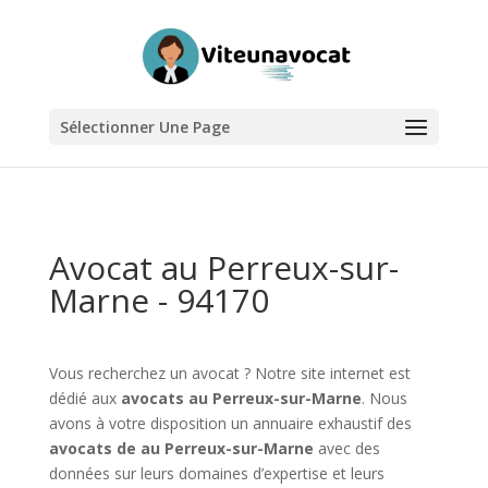
Sélectionner Une Page
Avocat au Perreux-sur-
Marne - 94170
Vous recherchez un avocat ? Notre site internet est
dédié aux
avocats au Perreux-sur-Marne
. Nous
avons à votre disposition un annuaire exhaustif des
avocats de au Perreux-sur-Marne
avec des
données sur leurs domaines d’expertise et leurs