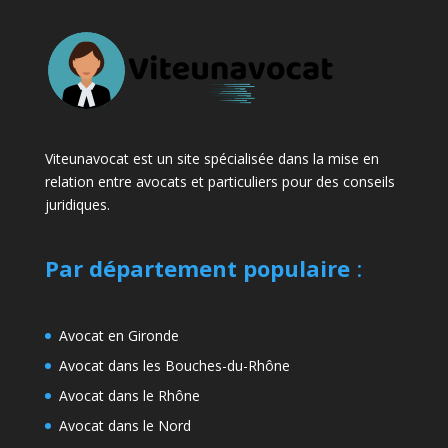
Viteunavocat est un site spécialisée dans la mise en
relation entre avocats et particuliers pour des conseils
juridiques.
Par département populaire
:
Avocat en Gironde
Avocat dans les Bouches-du-Rhône
Avocat dans le Rhône
Avocat dans le Nord