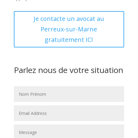
Je contacte un avocat au
Perreux-sur-Marne
gratuitement ICI
Parlez nous de votre situation