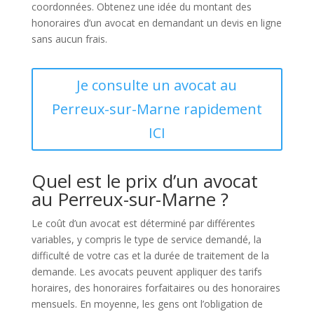
coordonnées. Obtenez une idée du montant des
honoraires d’un avocat en demandant un devis en ligne
sans aucun frais.
Je consulte un avocat au
Perreux-sur-Marne rapidement
ICI
Quel est le prix d’un avocat
au Perreux-sur-Marne ?
Le coût d’un avocat est déterminé par différentes
variables, y compris le type de service demandé, la
difficulté de votre cas et la durée de traitement de la
demande. Les avocats peuvent appliquer des tarifs
horaires, des honoraires forfaitaires ou des honoraires
mensuels. En moyenne, les gens ont l’obligation de