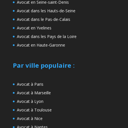
Avocat en Seine-saint-Denis
Avocat dans les Hauts-de-Seine
Avocat dans le Pas-de-Calais
Avocat en Yvelines
Avocat dans les Pays de la Loire
Avocat en Haute-Garonne
Par ville populaire
:
Avocat à Paris
Avocat à Marseille
Avocat à Lyon
Avocat à Toulouse
Avocat à Nice
Avocat à Nantes