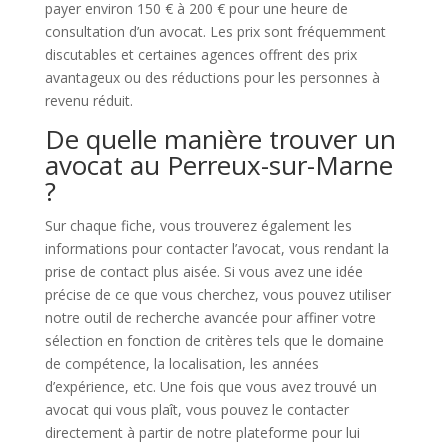
payer environ 150 € à 200 € pour une heure de
consultation d’un avocat. Les prix sont fréquemment
discutables et certaines agences offrent des prix
avantageux ou des réductions pour les personnes à
revenu réduit.
De quelle manière trouver un
avocat au Perreux-sur-Marne
?
Sur chaque fiche, vous trouverez également les
informations pour contacter l’avocat, vous rendant la
prise de contact plus aisée. Si vous avez une idée
précise de ce que vous cherchez, vous pouvez utiliser
notre outil de recherche avancée pour affiner votre
sélection en fonction de critères tels que le domaine
de compétence, la localisation, les années
d’expérience, etc. Une fois que vous avez trouvé un
avocat qui vous plaît, vous pouvez le contacter
directement à partir de notre plateforme pour lui