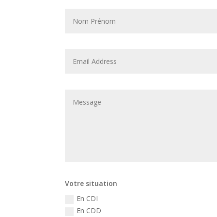
Votre situation
En CDI
En CDD