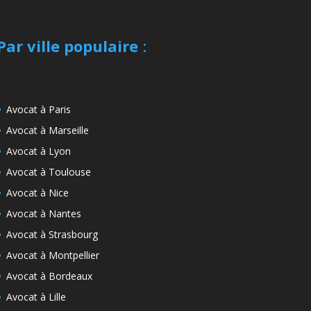
Par ville populaire
:
Avocat à Paris
Avocat à Marseille
Avocat à Lyon
Avocat à Toulouse
Avocat à Nice
Avocat à Nantes
Avocat à Strasbourg
Avocat à Montpellier
Avocat à Bordeaux
Avocat à Lille