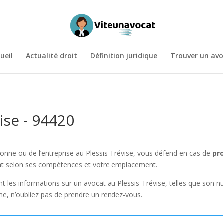
ueil
Actualité droit
Définition juridique
Trouver un avo
ise - 94420
onne ou de l’entreprise au Plessis-Trévise, vous défend en cas de
pr
ocat selon ses compétences et votre emplacement.
 les informations sur un avocat au Plessis-Trévise, telles que son nu
e, n’oubliez pas de prendre un rendez-vous.