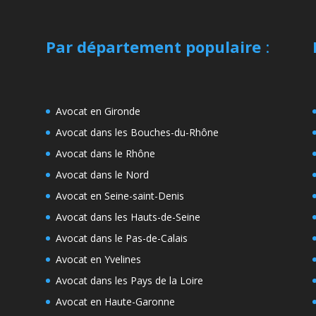
Par département populaire
:
Avocat en Gironde
Avocat dans les Bouches-du-Rhône
Avocat dans le Rhône
Avocat dans le Nord
Avocat en Seine-saint-Denis
Avocat dans les Hauts-de-Seine
Avocat dans le Pas-de-Calais
Avocat en Yvelines
Avocat dans les Pays de la Loire
Avocat en Haute-Garonne