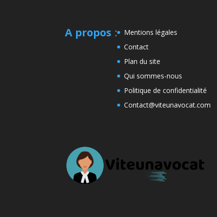
A propos
:
Mentions légales
Contact
Plan du site
Qui sommes-nous
Politique de confidentialité
Contact@viteunavocat.com