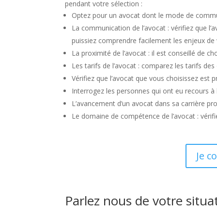
pendant votre sélection :
Optez pour un avocat dont le mode de communic
La communication de l’avocat : vérifiez que l
puissiez comprendre facilement les enjeux de v
La proximité de l’avocat : il est conseillé de 
Les tarifs de l’avocat : comparez les tarifs de
Vérifiez que l’avocat que vous choisissez est 
Interrogez les personnes qui ont eu recours à 
L’avancement d’un avocat dans sa carrière pro
Le domaine de compétence de l’avocat : vérifi
Je c
Parlez nous de votre situa