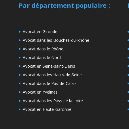
Par département populaire
:
Avocat en Gironde
Avocat dans les Bouches-du-Rhône
Avocat dans le Rhône
Avocat dans le Nord
Avocat en Seine-saint-Denis
Avocat dans les Hauts-de-Seine
Avocat dans le Pas-de-Calais
Avocat en Yvelines
Avocat dans les Pays de la Loire
Avocat en Haute-Garonne
e
s