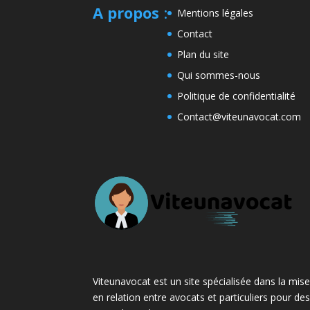
A propos
:
Mentions légales
Contact
Plan du site
Qui sommes-nous
Politique de confidentialité
Contact@viteunavocat.com
Viteunavocat est un site spécialisée dans la mis
en relation entre avocats et particuliers pour de