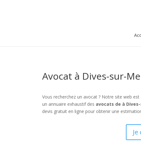
Acc
Avocat à Dives-sur-Me
Vous recherchez un avocat ? Notre site web est
un annuaire exhaustif des
avocats de à Dives
devis gratuit en ligne pour obtenir une estimatio
Je