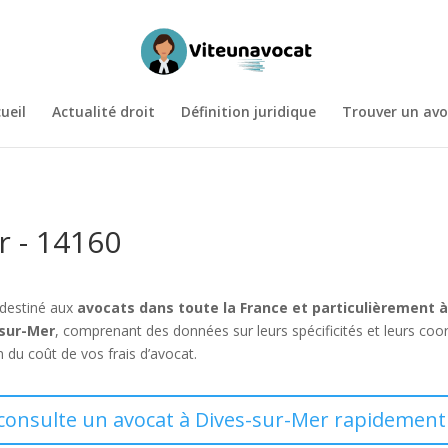
ueil
Actualité droit
Définition juridique
Trouver un avo
r - 14160
 destiné aux
avocats dans toute la France et particulièrement 
-sur-Mer
, comprenant des données sur leurs spécificités et leurs 
n du coût de vos frais d’avocat.
 consulte un avocat à Dives-sur-Mer rapidement 