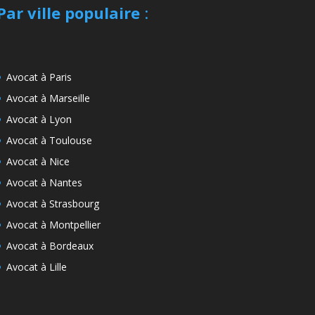
Par ville populaire
:
Avocat à Paris
Avocat à Marseille
Avocat à Lyon
Avocat à Toulouse
Avocat à Nice
Avocat à Nantes
Avocat à Strasbourg
Avocat à Montpellier
Avocat à Bordeaux
Avocat à Lille