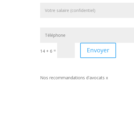
Envoyer
=
14 + 6
Nos recommandations d'avocats x