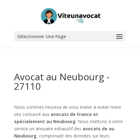
Sélectionner Une Page
Avocat au Neubourg -
27110
Nous sommes heureux de vous inviter à visiter notre
site consacré aux
avocats de France et
spécialement au Neubourg
. Nous mettons à votre
service un annuaire exhaustif des
avocats de au
Neubourg
, comprenant des données sur leurs