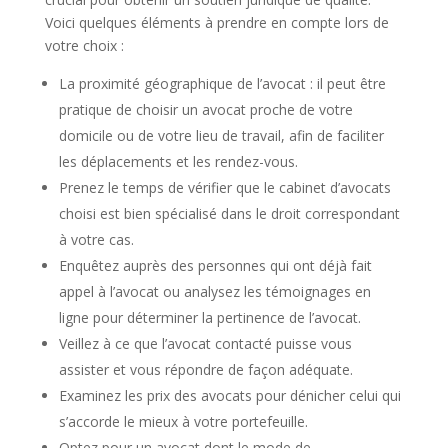
Voici quelques éléments à prendre en compte lors de
votre choix :
La proximité géographique de l’avocat : il peut être
pratique de choisir un avocat proche de votre
domicile ou de votre lieu de travail, afin de faciliter
les déplacements et les rendez-vous.
Prenez le temps de vérifier que le cabinet d’avocats
choisi est bien spécialisé dans le droit correspondant
à votre cas.
Enquêtez auprès des personnes qui ont déjà fait
appel à l’avocat ou analysez les témoignages en
ligne pour déterminer la pertinence de l’avocat.
Veillez à ce que l’avocat contacté puisse vous
assister et vous répondre de façon adéquate.
Examinez les prix des avocats pour dénicher celui qui
s’accorde le mieux à votre portefeuille.
Optez pour un avocat dont le mode de