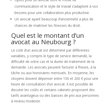
communication et le style de travail s’adaptent à vos
besoins pour une collaboration plus productive.
Un avocat ayant beaucoup d’ancienneté a plus de
chances de maitriser les finesses du droit.
Quel est le montant d’un
avocat au Neubourg ?
Le coût d’un avocat est déterminé par différentes
variables, y compris le type de service demandé, la
difficulté de votre cas et la durée de traitement de la
demande. Les avocats peuvent facturer à l’heure, à la
tâche ou aux honoraires mensuels. En moyenne, les
citoyens doivent dépenser entre 150 et 200 € pour une
heure de consultation d’un avocat. Il est possible de
discuter les coûts et certains cabinets proposent des
tarifs avantageux ou des baisses de prix aux personnes
à revenu modeste.