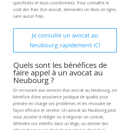
spécificités et leurs coordonnées. Pour connaître le
coût des frais d’un avocat, demandez un devis en ligne,
sans aucun frais.
Je consulte un avocat au
Neubourg rapidement ICI
Quels sont les bénéfices de
faire appel à un avocat au
Neubourg ?
En recourant aux services d’un avocat au Neubourg, on
bénéficie d’une assistance juridique de qualité pour
prendre en charge ses problèmes et les résoudre de
façon efficace et sereine. Un avocat au Neubourg peut
vous assister à rédiger ou à négocier un contrat,
défendre vos intérêts dans un litige, ou donner des