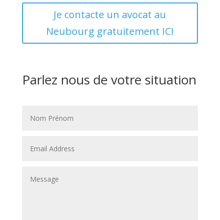
Je contacte un avocat au
Neubourg gratuitement ICI
Parlez nous de votre situation