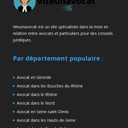
Viteunavocat est un site spécialisée dans la mise en
relation entre avocats et particuliers pour des conseils
juridiques.
Par département populaire
:
Avocat en Gironde
Avocat dans les Bouches-du-Rhône
Avocat dans le Rhône
Avocat dans le Nord
Avocat en Seine-saint-Denis
Avocat dans les Hauts-de-Seine