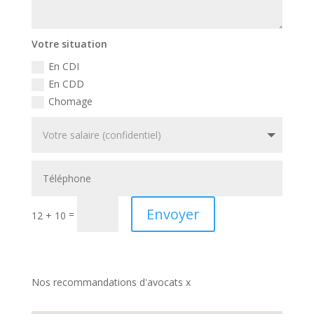
Votre situation
En CDI
En CDD
Chomage
Envoyer
=
12 + 10
Nos recommandations d'avocats x