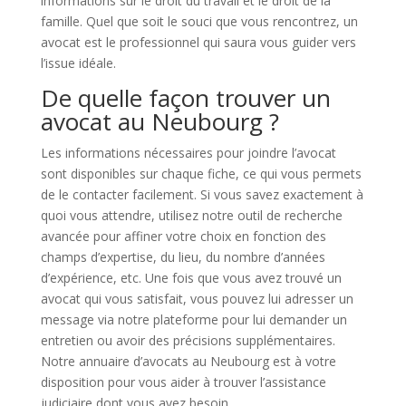
informations sur le droit du travail et le droit de la
famille. Quel que soit le souci que vous rencontrez, un
avocat est le professionnel qui saura vous guider vers
l’issue idéale.
De quelle façon trouver un
avocat au Neubourg ?
Les informations nécessaires pour joindre l’avocat
sont disponibles sur chaque fiche, ce qui vous permets
de le contacter facilement. Si vous savez exactement à
quoi vous attendre, utilisez notre outil de recherche
avancée pour affiner votre choix en fonction des
champs d’expertise, du lieu, du nombre d’années
d’expérience, etc. Une fois que vous avez trouvé un
avocat qui vous satisfait, vous pouvez lui adresser un
message via notre plateforme pour lui demander un
entretien ou avoir des précisions supplémentaires.
Notre annuaire d’avocats au Neubourg est à votre
disposition pour vous aider à trouver l’assistance
judiciaire dont vous avez besoin.