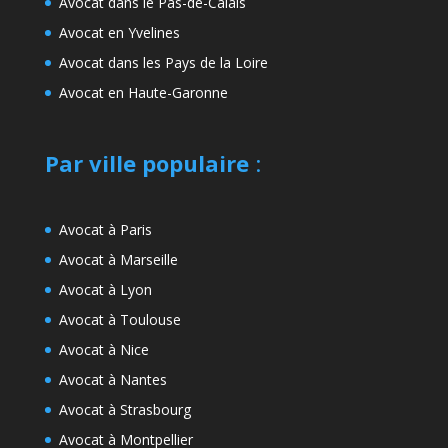
Avocat dans le Pas-de-Calais
Avocat en Yvelines
Avocat dans les Pays de la Loire
Avocat en Haute-Garonne
Par ville populaire
:
Avocat à Paris
Avocat à Marseille
Avocat à Lyon
Avocat à Toulouse
Avocat à Nice
Avocat à Nantes
Avocat à Strasbourg
Avocat à Montpellier