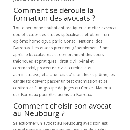
Comment se déroule la
formation des avocats ?
Toute personne souhaitant pratiquer le métier d’avocat
doit effectuer des études spécialisées et obtenir un
diplôme homologué par le Conseil National des
Barreaux. Les études prennent généralement 5 ans
après le baccalauréat et comprennent des cours
théoriques et pratiques : droit civil, pénal et
commercial, procédure civile, criminelle et
administrative, etc. Une fois qu’ils ont leur diplôme, les
candidats doivent passer un test d’admission et se
confronter à un groupe de juges du Conseil National
des Barreaux pour être admis au Barreau.
Comment choisir son avocat
au Neubourg ?
Sélectionner un avocat au Neubourg avec soin est
crucial pour obtenir un soutien juridique de qualité.