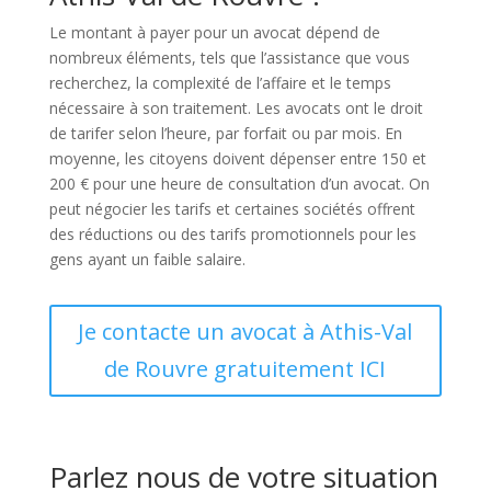
Le montant à payer pour un avocat dépend de
nombreux éléments, tels que l’assistance que vous
recherchez, la complexité de l’affaire et le temps
nécessaire à son traitement. Les avocats ont le droit
de tarifer selon l’heure, par forfait ou par mois. En
moyenne, les citoyens doivent dépenser entre 150 et
200 € pour une heure de consultation d’un avocat. On
peut négocier les tarifs et certaines sociétés offrent
des réductions ou des tarifs promotionnels pour les
gens ayant un faible salaire.
Je contacte un avocat à Athis-Val
de Rouvre gratuitement ICI
Parlez nous de votre situation