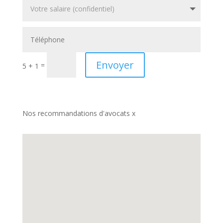
Envoyer
=
5 + 1
Nos recommandations d'avocats x