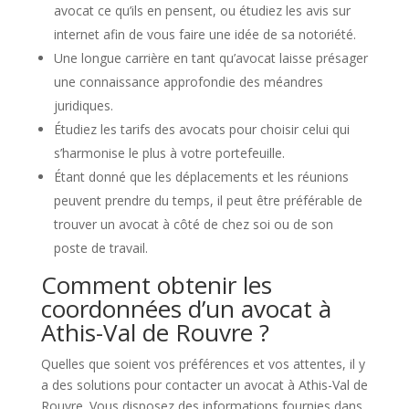
avocat ce qu’ils en pensent, ou étudiez les avis sur
internet afin de vous faire une idée de sa notoriété.
Une longue carrière en tant qu’avocat laisse présager
une connaissance approfondie des méandres
juridiques.
Étudiez les tarifs des avocats pour choisir celui qui
s’harmonise le plus à votre portefeuille.
Étant donné que les déplacements et les réunions
peuvent prendre du temps, il peut être préférable de
trouver un avocat à côté de chez soi ou de son
poste de travail.
Comment obtenir les
coordonnées d’un avocat à
Athis-Val de Rouvre ?
Quelles que soient vos préférences et vos attentes, il y
a des solutions pour contacter un avocat à Athis-Val de
Rouvre. Vous disposez des informations fournies dans