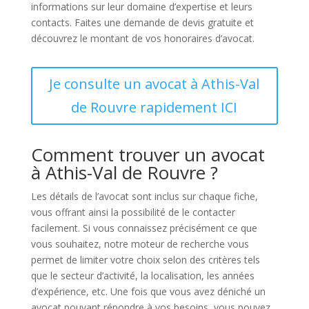
informations sur leur domaine d’expertise et leurs
contacts. Faites une demande de devis gratuite et
découvrez le montant de vos honoraires d’avocat.
Je consulte un avocat à Athis-Val
de Rouvre rapidement ICI
Comment trouver un avocat
à Athis-Val de Rouvre ?
Les détails de l’avocat sont inclus sur chaque fiche,
vous offrant ainsi la possibilité de le contacter
facilement. Si vous connaissez précisément ce que
vous souhaitez, notre moteur de recherche vous
permet de limiter votre choix selon des critères tels
que le secteur d’activité, la localisation, les années
d’expérience, etc. Une fois que vous avez déniché un
avocat pouvant répondre à vos besoins, vous pouvez