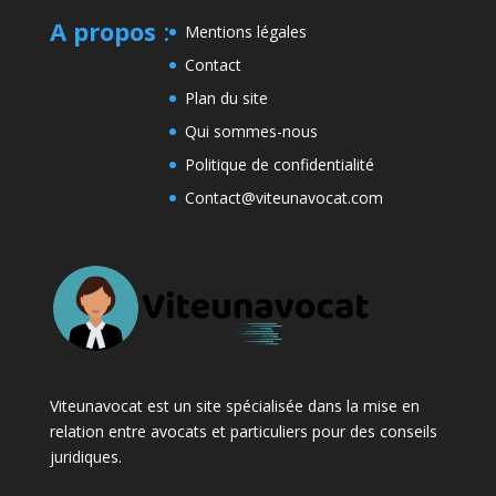
A propos
:
Mentions légales
Contact
Plan du site
Qui sommes-nous
Politique de confidentialité
Contact@viteunavocat.com
Viteunavocat est un site spécialisée dans la mise en
relation entre avocats et particuliers pour des conseils
juridiques.