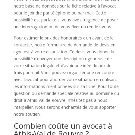
notre base de données sur la fiche relative à l’avocat
pour le joindre par téléphone ou par mail. Cette
possibilité est parfaite si vous avez l’urgence de poser
une interrogation ou de vous fixer un rendez-vous.
Pour estimer le prix des honoraires d’un avant de le
contacter, notre formulaire de demande de devis en
ligne est à votre disposition. Ce devis vous donne la
possibilité d’envoyer une description rigoureuse de
votre situation légale et d’avoir une idée du prix des
frais par mail. Vous pouvez organiser une rencontre
avec l’avocat pour aborder votre situation en utilisant
les informations mentionnées sur sa fiche. Pour toute
question ou demande spéciale relative au domaine du
droit à Athis-Val de Rouvre, n’hésitez pas à nous
interpeller. Nous serons enchantés de vous apporter
notre soutien.
Combien coûte un avocat à
Athis-Val de Rouvre ?