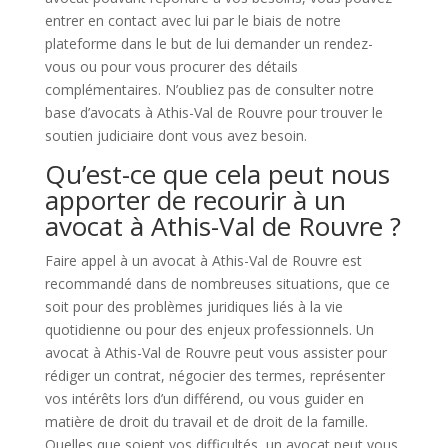
entrer en contact avec lui par le biais de notre
plateforme dans le but de lui demander un rendez-
vous ou pour vous procurer des détails
complémentaires. N’oubliez pas de consulter notre
base d’avocats à Athis-Val de Rouvre pour trouver le
soutien judiciaire dont vous avez besoin.
Qu’est-ce que cela peut nous
apporter de recourir à un
avocat à Athis-Val de Rouvre ?
Faire appel à un avocat à Athis-Val de Rouvre est
recommandé dans de nombreuses situations, que ce
soit pour des problèmes juridiques liés à la vie
quotidienne ou pour des enjeux professionnels. Un
avocat à Athis-Val de Rouvre peut vous assister pour
rédiger un contrat, négocier des termes, représenter
vos intérêts lors d’un différend, ou vous guider en
matière de droit du travail et de droit de la famille.
Quelles que soient vos difficultés, un avocat peut vous