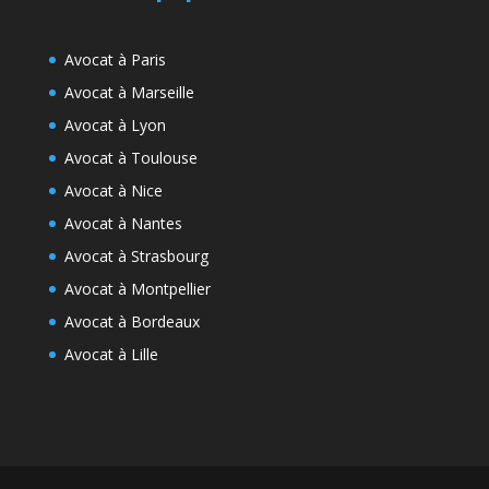
Avocat à Paris
Avocat à Marseille
Avocat à Lyon
Avocat à Toulouse
Avocat à Nice
Avocat à Nantes
Avocat à Strasbourg
Avocat à Montpellier
Avocat à Bordeaux
Avocat à Lille