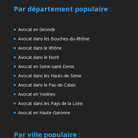
Par département populaire
:
Avocat en Gironde
Avocat dans les Bouches-du-Rhône
Avocat dans le Rhône
Avocat dans le Nord
Avocat en Seine-saint-Denis
Avocat dans les Hauts-de-Seine
Avocat dans le Pas-de-Calais
Avocat en Yvelines
Avocat dans les Pays de la Loire
Avocat en Haute-Garonne
Par ville populaire
: