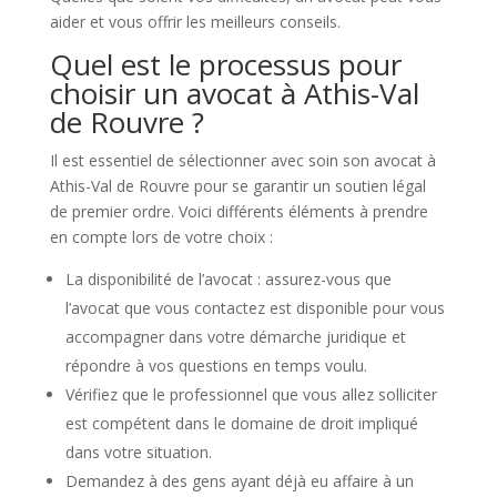
aider et vous offrir les meilleurs conseils.
Quel est le processus pour
choisir un avocat à Athis-Val
de Rouvre ?
Il est essentiel de sélectionner avec soin son avocat à
Athis-Val de Rouvre pour se garantir un soutien légal
de premier ordre. Voici différents éléments à prendre
en compte lors de votre choix :
La disponibilité de l’avocat : assurez-vous que
l’avocat que vous contactez est disponible pour vous
accompagner dans votre démarche juridique et
répondre à vos questions en temps voulu.
Vérifiez que le professionnel que vous allez solliciter
est compétent dans le domaine de droit impliqué
dans votre situation.
Demandez à des gens ayant déjà eu affaire à un