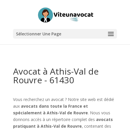
Sélectionner Une Page
Avocat à Athis-Val de
Rouvre - 61430
Vous recherchez un avocat ? Notre site web est dédié
aux
avocats dans toute la France et
spécialement à Athis-Val de Rouvre
. Nous vous
donnons accès à un répertoire complet des
avocats
pratiquant à Athis-Val de Rouvre
, contenant des