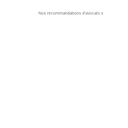
Nos recommandations d'avocats x