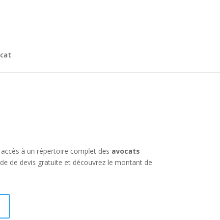
cat
s accès à un répertoire complet des
avocats
nde de devis gratuite et découvrez le montant de