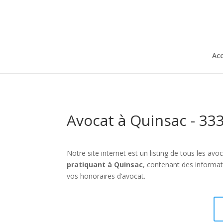
Acc
Avocat à Quinsac - 33
Notre site internet est un listing de tous les 
pratiquant à Quinsac
, contenant des informat
vos honoraires d’avocat.