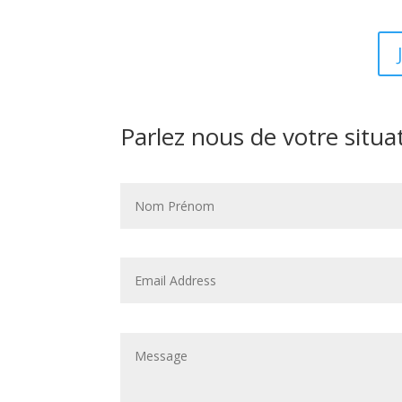
Parlez nous de votre situa