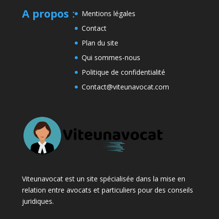
A propos
:
Mentions légales
Contact
Plan du site
Qui sommes-nous
Politique de confidentialité
Contact@viteunavocat.com
Viteunavocat est un site spécialisée dans la mise en
relation entre avocats et particuliers pour des conseils
juridiques.