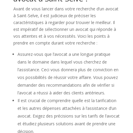
Avant de vous lancer dans votre recherche d’un avocat
à Saint-Selve, il est judicieux de préciser les
caractéristiques à regarder pour trouver le meilleur. Il
est impératif de sélectionner un avocat qui réponde à
vos attentes et à vos nécessités. Voici les points à
prendre en compte durant votre recherche :
Assurez-vous que l’avocat a une longue pratique
dans le domaine dans lequel vous cherchez de
l’assistance. Ceci vous donnera plus de conviction en
vos possibilités de réussir votre affaire. Vous pouvez
demander des recommandations afin de vérifier si
l’avocat a réussi à aider des clients antérieurs.
Il est crucial de comprendre quelle est la tarification
et les autres dépenses attachées à l’assistance d’un
avocat. Exigez des précisions sur les tarifs de l’avocat
et étudiez plusieurs solutions avant de prendre une
décision.