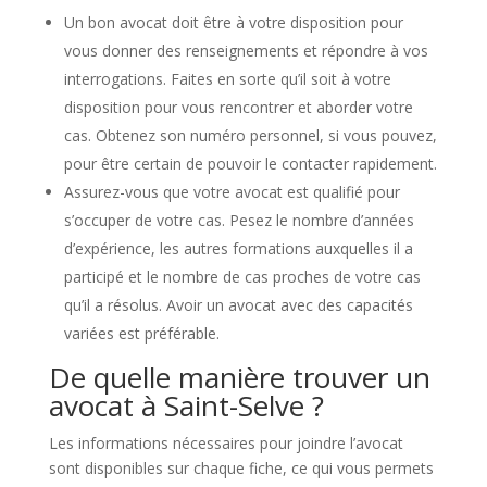
Un bon avocat doit être à votre disposition pour
vous donner des renseignements et répondre à vos
interrogations. Faites en sorte qu’il soit à votre
disposition pour vous rencontrer et aborder votre
cas. Obtenez son numéro personnel, si vous pouvez,
pour être certain de pouvoir le contacter rapidement.
Assurez-vous que votre avocat est qualifié pour
s’occuper de votre cas. Pesez le nombre d’années
d’expérience, les autres formations auxquelles il a
participé et le nombre de cas proches de votre cas
qu’il a résolus. Avoir un avocat avec des capacités
variées est préférable.
De quelle manière trouver un
avocat à Saint-Selve ?
Les informations nécessaires pour joindre l’avocat
sont disponibles sur chaque fiche, ce qui vous permets