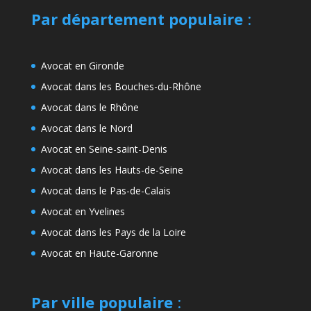
Par département populaire
:
Avocat en Gironde
Avocat dans les Bouches-du-Rhône
Avocat dans le Rhône
Avocat dans le Nord
Avocat en Seine-saint-Denis
Avocat dans les Hauts-de-Seine
Avocat dans le Pas-de-Calais
Avocat en Yvelines
Avocat dans les Pays de la Loire
Avocat en Haute-Garonne
Par ville populaire
: