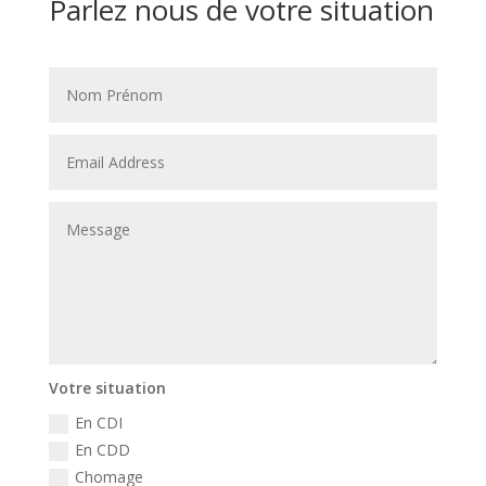
Parlez nous de votre situation
Votre situation
En CDI
En CDD
Chomage