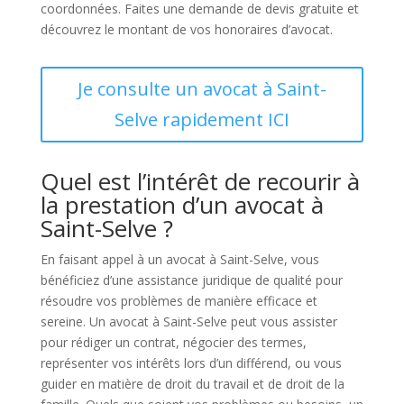
coordonnées. Faites une demande de devis gratuite et
découvrez le montant de vos honoraires d’avocat.
Je consulte un avocat à Saint-
Selve rapidement ICI
Quel est l’intérêt de recourir à
la prestation d’un avocat à
Saint-Selve ?
En faisant appel à un avocat à Saint-Selve, vous
bénéficiez d’une assistance juridique de qualité pour
résoudre vos problèmes de manière efficace et
sereine. Un avocat à Saint-Selve peut vous assister
pour rédiger un contrat, négocier des termes,
représenter vos intérêts lors d’un différend, ou vous
guider en matière de droit du travail et de droit de la