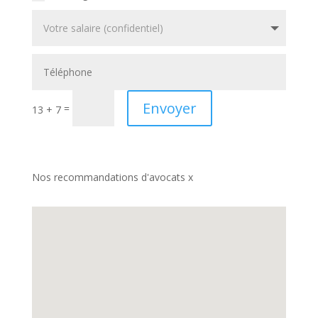
Envoyer
=
13 + 7
Nos recommandations d'avocats x