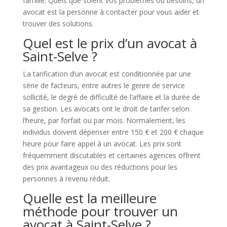
famille. Quels que soient vos problèmes ou besoins, un
avocat est la personne à contacter pour vous aider et
trouver des solutions.
Quel est le prix d’un avocat à
Saint-Selve ?
La tarification d’un avocat est conditionnée par une
série de facteurs, entre autres le genre de service
sollicité, le degré de difficulté de l’affaire et la durée de
sa gestion. Les avocats ont le droit de tarifer selon
l’heure, par forfait ou par mois. Normalement, les
individus doivent dépenser entre 150 € et 200 € chaque
heure pour faire appel à un avocat. Les prix sont
fréquemment discutables et certaines agences offrent
des prix avantageux ou des réductions pour les
personnes à revenu réduit.
Quelle est la meilleure
méthode pour trouver un
avocat à Saint-Selve ?