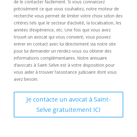
de le contacter facilement. Si vous connaissez
précisément ce que vous souhaitez, notre moteur de
recherche vous permet de limiter votre choix selon des
critères tels que le secteur d’activité, la localisation, les
années d’expérience, etc. Une fois que vous avez
trouvé un avocat qui vous convient, vous pouvez
entrer en contact avec lui directement via notre site
pour lui demander un rendez-vous ou obtenir des
informations complémentaires. Notre annuaire
d’avocats à Saint-Selve est à votre disposition pour
vous aider à trouver l’assistance judiciaire dont vous
avez besoin.
Je contacte un avocat à Saint-
Selve gratuitement ICI