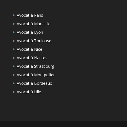
Avocat à Paris
Avocat à Marseille
Avocat à Lyon
Avocat à Toulouse
Avocat à Nice
Avocat à Nantes
Avocat à Strasbourg
Avocat à Montpellier
Avocat à Bordeaux
Avocat à Lille