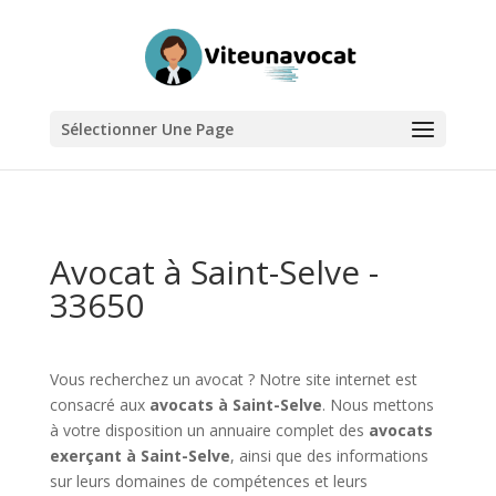
Sélectionner Une Page
Avocat à Saint-Selve -
33650
Vous recherchez un avocat ? Notre site internet est
consacré aux
avocats à Saint-Selve
. Nous mettons
à votre disposition un annuaire complet des
avocats
exerçant à Saint-Selve
, ainsi que des informations
sur leurs domaines de compétences et leurs