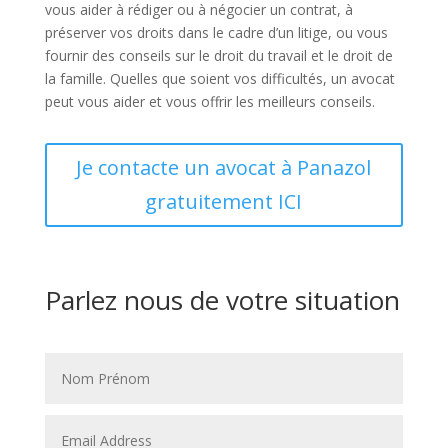
vous aider à rédiger ou à négocier un contrat, à
préserver vos droits dans le cadre d’un litige, ou vous
fournir des conseils sur le droit du travail et le droit de
la famille. Quelles que soient vos difficultés, un avocat
peut vous aider et vous offrir les meilleurs conseils.
Je contacte un avocat à Panazol
gratuitement ICI
Parlez nous de votre situation