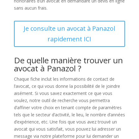
honoraires d’un avocat en demandant un devis en ligne
sans aucun frais.
Je consulte un avocat à Panazol
rapidement ICI
De quelle manière trouver un
avocat à Panazol ?
Chaque fiche inclut les informations de contact de
l’avocat, ce qui vous donne la possibilité de le joindre
aisément. Si vous savez exactement ce que vous
voulez, notre outil de recherche vous permettra
d’affiner votre choix en tenant compte de paramètres
tels que le secteur d’activité, le lieu, le nombre d’années
d’expérience, etc. Une fois que vous avez trouvé un
avocat qui vous satisfait, vous pouvez lui adresser un
message via notre plateforme pour lui demander un