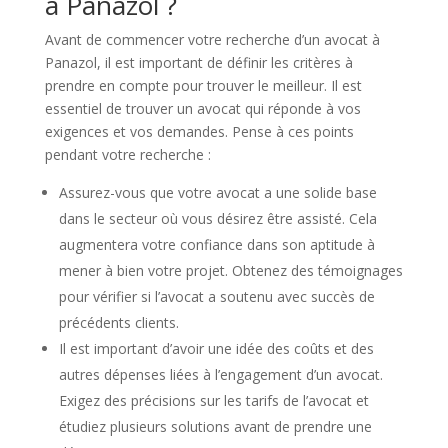
à Panazol ?
Avant de commencer votre recherche d’un avocat à
Panazol, il est important de définir les critères à
prendre en compte pour trouver le meilleur. Il est
essentiel de trouver un avocat qui réponde à vos
exigences et vos demandes. Pense à ces points
pendant votre recherche :
Assurez-vous que votre avocat a une solide base
dans le secteur où vous désirez être assisté. Cela
augmentera votre confiance dans son aptitude à
mener à bien votre projet. Obtenez des témoignages
pour vérifier si l’avocat a soutenu avec succès de
précédents clients.
Il est important d’avoir une idée des coûts et des
autres dépenses liées à l’engagement d’un avocat.
Exigez des précisions sur les tarifs de l’avocat et
étudiez plusieurs solutions avant de prendre une