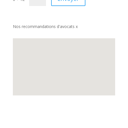
Nos recommandations d'avocats x