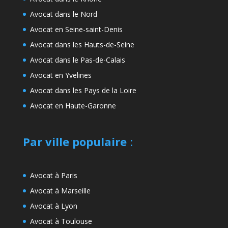
Avocat dans le Nord
Avocat en Seine-saint-Denis
Avocat dans les Hauts-de-Seine
Avocat dans le Pas-de-Calais
Avocat en Yvelines
Avocat dans les Pays de la Loire
Avocat en Haute-Garonne
Par ville populaire
:
Avocat à Paris
Avocat à Marseille
Avocat à Lyon
Avocat à Toulouse