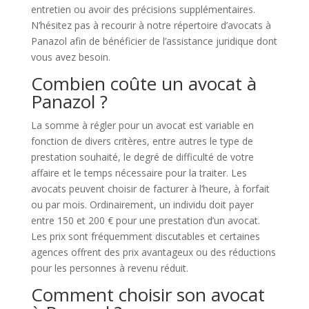
entretien ou avoir des précisions supplémentaires.
N’hésitez pas à recourir à notre répertoire d’avocats à
Panazol afin de bénéficier de l’assistance juridique dont
vous avez besoin.
Combien coûte un avocat à
Panazol ?
La somme à régler pour un avocat est variable en
fonction de divers critères, entre autres le type de
prestation souhaité, le degré de difficulté de votre
affaire et le temps nécessaire pour la traiter. Les
avocats peuvent choisir de facturer à l’heure, à forfait
ou par mois. Ordinairement, un individu doit payer
entre 150 et 200 € pour une prestation d’un avocat.
Les prix sont fréquemment discutables et certaines
agences offrent des prix avantageux ou des réductions
pour les personnes à revenu réduit.
Comment choisir son avocat