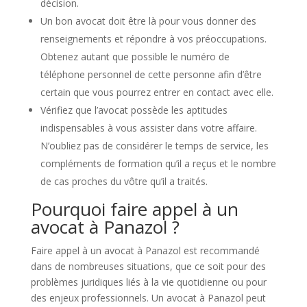
décision.
Un bon avocat doit être là pour vous donner des
renseignements et répondre à vos préoccupations.
Obtenez autant que possible le numéro de
téléphone personnel de cette personne afin d’être
certain que vous pourrez entrer en contact avec elle.
Vérifiez que l’avocat possède les aptitudes
indispensables à vous assister dans votre affaire.
N’oubliez pas de considérer le temps de service, les
compléments de formation qu’il a reçus et le nombre
de cas proches du vôtre qu’il a traités.
Pourquoi faire appel à un
avocat à Panazol ?
Faire appel à un avocat à Panazol est recommandé
dans de nombreuses situations, que ce soit pour des
problèmes juridiques liés à la vie quotidienne ou pour
des enjeux professionnels. Un avocat à Panazol peut