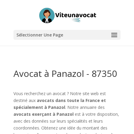
Sélectionner Une Page
Avocat à Panazol - 87350
Vous recherchez un avocat ? Notre site web est
destiné aux
avocats dans toute la France et
spécialement à Panazol
. Notre annuaire des
avocats exerçant à Panazol
est à votre disposition,
avec des données sur leurs spécialités et leurs
coordonnées. Obtenez une idée du montant des