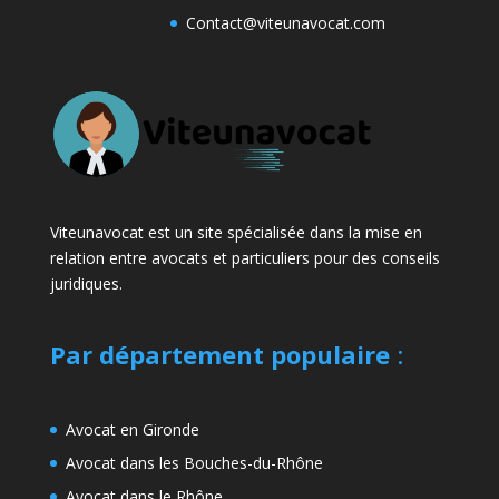
Contact@viteunavocat.com
Viteunavocat est un site spécialisée dans la mise en
relation entre avocats et particuliers pour des conseils
juridiques.
Par département populaire
:
Avocat en Gironde
Avocat dans les Bouches-du-Rhône
Avocat dans le Rhône