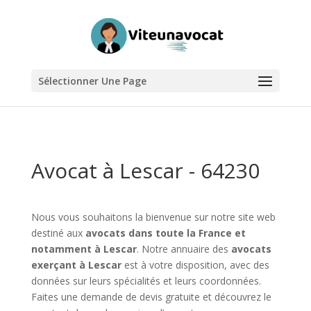
Sélectionner Une Page
Avocat à Lescar - 64230
Nous vous souhaitons la bienvenue sur notre site web
destiné aux
avocats dans toute la France et
notamment à Lescar
. Notre annuaire des
avocats
exerçant à Lescar
est à votre disposition, avec des
données sur leurs spécialités et leurs coordonnées.
Faites une demande de devis gratuite et découvrez le