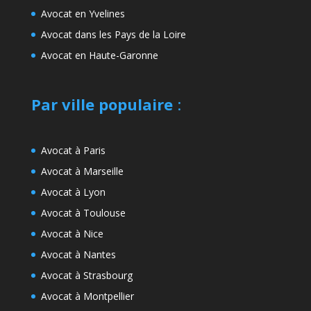
Avocat en Yvelines
Avocat dans les Pays de la Loire
Avocat en Haute-Garonne
Par ville populaire
:
Avocat à Paris
Avocat à Marseille
Avocat à Lyon
Avocat à Toulouse
Avocat à Nice
Avocat à Nantes
Avocat à Strasbourg
Avocat à Montpellier