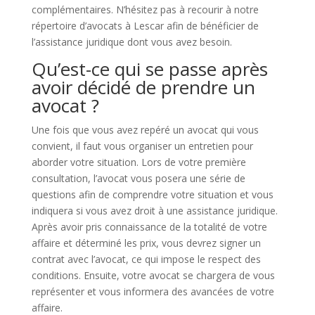
complémentaires. N’hésitez pas à recourir à notre
répertoire d’avocats à Lescar afin de bénéficier de
l’assistance juridique dont vous avez besoin.
Qu’est-ce qui se passe après
avoir décidé de prendre un
avocat ?
Une fois que vous avez repéré un avocat qui vous
convient, il faut vous organiser un entretien pour
aborder votre situation. Lors de votre première
consultation, l’avocat vous posera une série de
questions afin de comprendre votre situation et vous
indiquera si vous avez droit à une assistance juridique.
Après avoir pris connaissance de la totalité de votre
affaire et déterminé les prix, vous devrez signer un
contrat avec l’avocat, ce qui impose le respect des
conditions. Ensuite, votre avocat se chargera de vous
représenter et vous informera des avancées de votre
affaire.