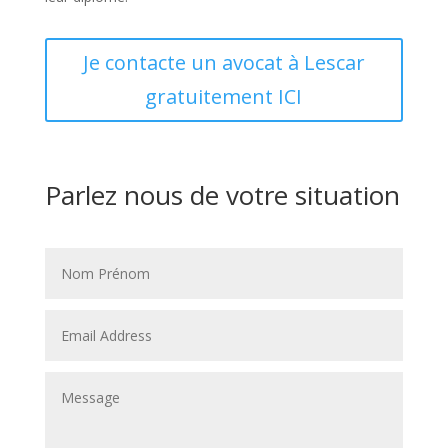
Je contacte un avocat à Lescar
gratuitement ICI
Parlez nous de votre situation