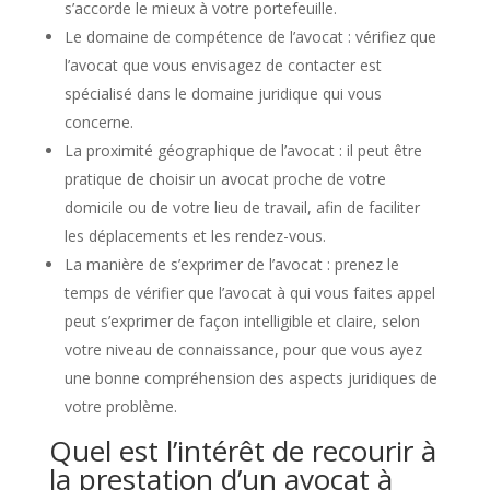
s’accorde le mieux à votre portefeuille.
Le domaine de compétence de l’avocat : vérifiez que
l’avocat que vous envisagez de contacter est
spécialisé dans le domaine juridique qui vous
concerne.
La proximité géographique de l’avocat : il peut être
pratique de choisir un avocat proche de votre
domicile ou de votre lieu de travail, afin de faciliter
les déplacements et les rendez-vous.
La manière de s’exprimer de l’avocat : prenez le
temps de vérifier que l’avocat à qui vous faites appel
peut s’exprimer de façon intelligible et claire, selon
votre niveau de connaissance, pour que vous ayez
une bonne compréhension des aspects juridiques de
votre problème.
Quel est l’intérêt de recourir à
la prestation d’un avocat à