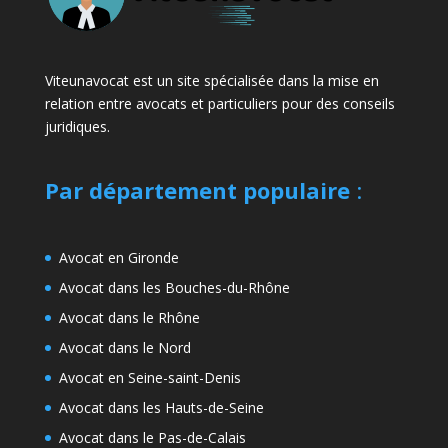
Viteunavocat est un site spécialisée dans la mise en
relation entre avocats et particuliers pour des conseils
juridiques.
Par département populaire
:
Avocat en Gironde
Avocat dans les Bouches-du-Rhône
Avocat dans le Rhône
Avocat dans le Nord
Avocat en Seine-saint-Denis
Avocat dans les Hauts-de-Seine
Avocat dans le Pas-de-Calais