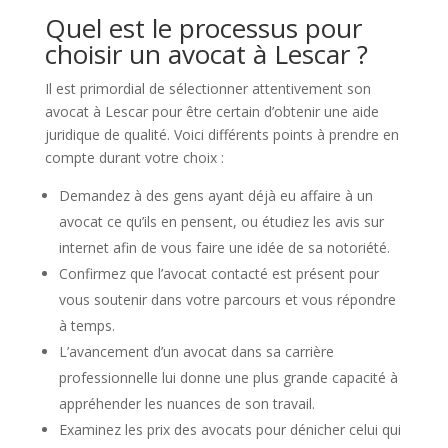
Quel est le processus pour
choisir un avocat à Lescar ?
Il est primordial de sélectionner attentivement son
avocat à Lescar pour être certain d’obtenir une aide
juridique de qualité. Voici différents points à prendre en
compte durant votre choix :
Demandez à des gens ayant déjà eu affaire à un
avocat ce qu’ils en pensent, ou étudiez les avis sur
internet afin de vous faire une idée de sa notoriété.
Confirmez que l’avocat contacté est présent pour
vous soutenir dans votre parcours et vous répondre
à temps.
L’avancement d’un avocat dans sa carrière
professionnelle lui donne une plus grande capacité à
appréhender les nuances de son travail.
Examinez les prix des avocats pour dénicher celui qui