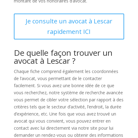
montant de vos honoraires d’avocat.
Je consulte un avocat à Lescar
rapidement ICI
De quelle façon trouver un
avocat à Lescar ?
Chaque fiche comprend également les coordonnées
de l’avocat, vous permettant de le contacter
facilement. Si vous avez une bonne idée de ce que
vous recherchez, notre système de recherche avancée
vous permet de cibler votre sélection par rapport à des
critères tels que le secteur d’activité, l’endroit, la durée
d’expérience, etc. Une fois que vous avez trouvé un
avocat qui vous convient, vous pouvez entrer en
contact avec lui directement via notre site pour lui
demander un rendez-vous ou obtenir des informations