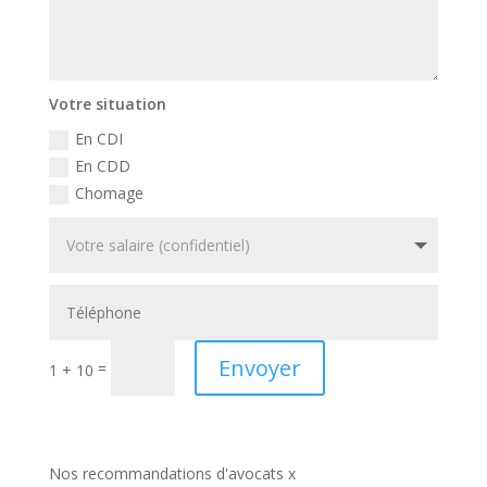
Votre situation
En CDI
En CDD
Chomage
Envoyer
=
1 + 10
Nos recommandations d'avocats x