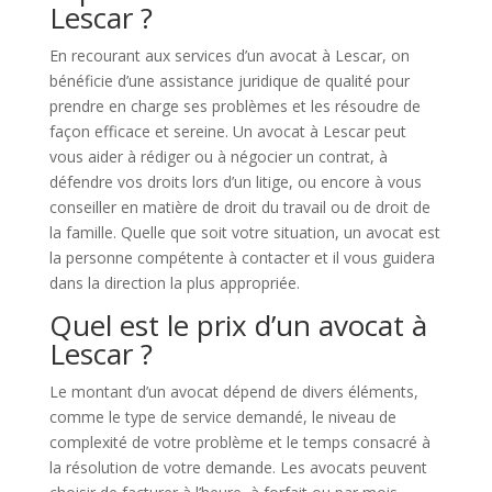
Lescar ?
En recourant aux services d’un avocat à Lescar, on
bénéficie d’une assistance juridique de qualité pour
prendre en charge ses problèmes et les résoudre de
façon efficace et sereine. Un avocat à Lescar peut
vous aider à rédiger ou à négocier un contrat, à
défendre vos droits lors d’un litige, ou encore à vous
conseiller en matière de droit du travail ou de droit de
la famille. Quelle que soit votre situation, un avocat est
la personne compétente à contacter et il vous guidera
dans la direction la plus appropriée.
Quel est le prix d’un avocat à
Lescar ?
Le montant d’un avocat dépend de divers éléments,
comme le type de service demandé, le niveau de
complexité de votre problème et le temps consacré à
la résolution de votre demande. Les avocats peuvent