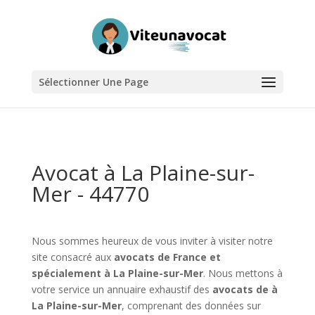
Sélectionner Une Page
Avocat à La Plaine-sur-
Mer - 44770
Nous sommes heureux de vous inviter à visiter notre
site consacré aux
avocats de France et
spécialement à La Plaine-sur-Mer
. Nous mettons à
votre service un annuaire exhaustif des
avocats de à
La Plaine-sur-Mer
, comprenant des données sur