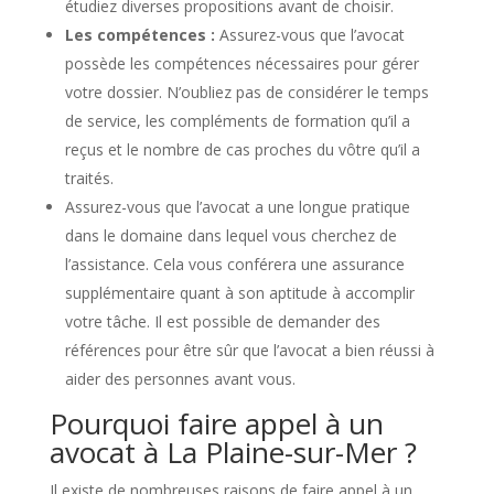
étudiez diverses propositions avant de choisir.
Les compétences :
Assurez-vous que l’avocat
possède les compétences nécessaires pour gérer
votre dossier. N’oubliez pas de considérer le temps
de service, les compléments de formation qu’il a
reçus et le nombre de cas proches du vôtre qu’il a
traités.
Assurez-vous que l’avocat a une longue pratique
dans le domaine dans lequel vous cherchez de
l’assistance. Cela vous conférera une assurance
supplémentaire quant à son aptitude à accomplir
votre tâche. Il est possible de demander des
références pour être sûr que l’avocat a bien réussi à
aider des personnes avant vous.
Pourquoi faire appel à un
avocat à La Plaine-sur-Mer ?
Il existe de nombreuses raisons de faire appel à un