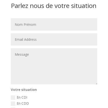
Parlez nous de votre situation
Votre situation
En CDI
En CDD