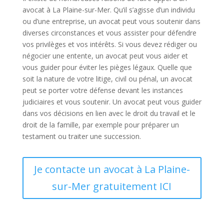
avocat à La Plaine-sur-Mer. Qu’il s’agisse d’un individu
ou d’une entreprise, un avocat peut vous soutenir dans
diverses circonstances et vous assister pour défendre
vos privilèges et vos intérêts. Si vous devez rédiger ou
négocier une entente, un avocat peut vous aider et
vous guider pour éviter les pièges légaux. Quelle que
soit la nature de votre litige, civil ou pénal, un avocat
peut se porter votre défense devant les instances
judiciaires et vous soutenir. Un avocat peut vous guider
dans vos décisions en lien avec le droit du travail et le
droit de la famille, par exemple pour préparer un
testament ou traiter une succession.
Je contacte un avocat à La Plaine-
sur-Mer gratuitement ICI