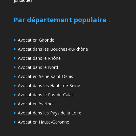
juridiques.
Par département populaire
:
Avocat en Gironde
Avocat dans les Bouches-du-Rhône
Avocat dans le Rhône
Avocat dans le Nord
Avocat en Seine-saint-Denis
Avocat dans les Hauts-de-Seine
Avocat dans le Pas-de-Calais
Avocat en Yvelines
Avocat dans les Pays de la Loire
Avocat en Haute-Garonne