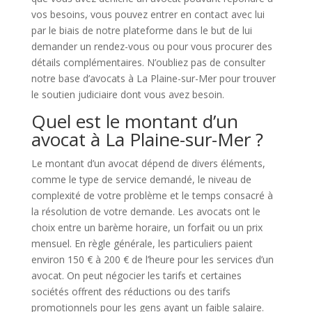
vos besoins, vous pouvez entrer en contact avec lui
par le biais de notre plateforme dans le but de lui
demander un rendez-vous ou pour vous procurer des
détails complémentaires. N’oubliez pas de consulter
notre base d’avocats à La Plaine-sur-Mer pour trouver
le soutien judiciaire dont vous avez besoin.
Quel est le montant d’un
avocat à La Plaine-sur-Mer ?
Le montant d’un avocat dépend de divers éléments,
comme le type de service demandé, le niveau de
complexité de votre problème et le temps consacré à
la résolution de votre demande. Les avocats ont le
choix entre un barème horaire, un forfait ou un prix
mensuel. En règle générale, les particuliers paient
environ 150 € à 200 € de l’heure pour les services d’un
avocat. On peut négocier les tarifs et certaines
sociétés offrent des réductions ou des tarifs
promotionnels pour les gens ayant un faible salaire.