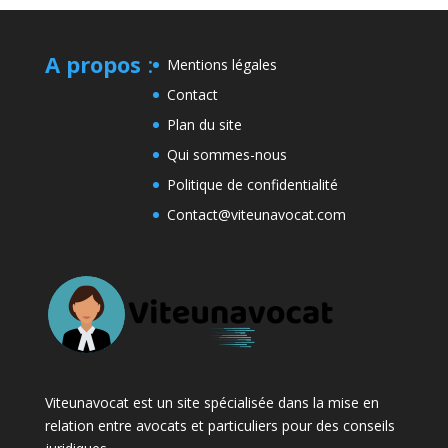
A propos
:
Mentions légales
Contact
Plan du site
Qui sommes-nous
Politique de confidentialité
Contact@viteunavocat.com
Viteunavocat est un site spécialisée dans la mise en
relation entre avocats et particuliers pour des conseils