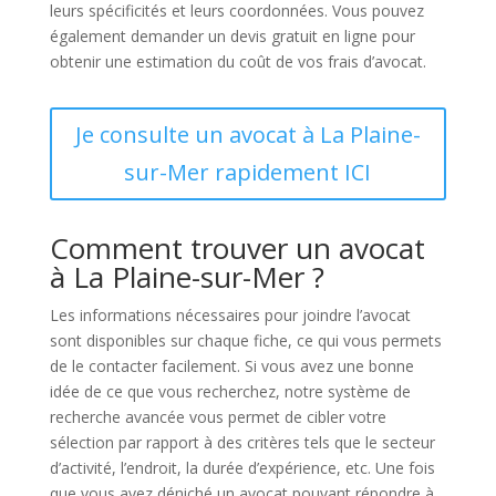
leurs spécificités et leurs coordonnées. Vous pouvez
également demander un devis gratuit en ligne pour
obtenir une estimation du coût de vos frais d’avocat.
Je consulte un avocat à La Plaine-
sur-Mer rapidement ICI
Comment trouver un avocat
à La Plaine-sur-Mer ?
Les informations nécessaires pour joindre l’avocat
sont disponibles sur chaque fiche, ce qui vous permets
de le contacter facilement. Si vous avez une bonne
idée de ce que vous recherchez, notre système de
recherche avancée vous permet de cibler votre
sélection par rapport à des critères tels que le secteur
d’activité, l’endroit, la durée d’expérience, etc. Une fois
que vous avez déniché un avocat pouvant répondre à