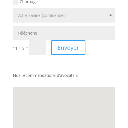
Chomage
Envoyer
=
11 + 8
Nos recommandations d'avocats x