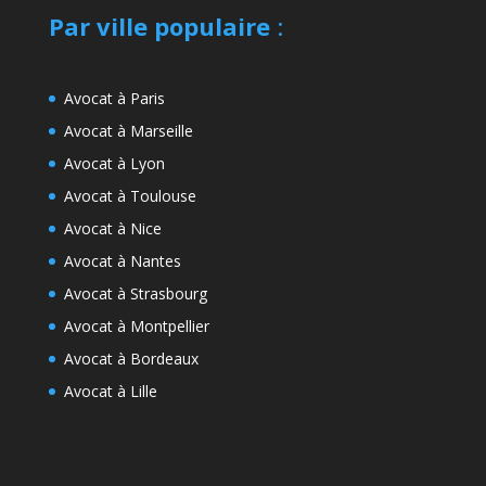
Par ville populaire
:
Avocat à Paris
Avocat à Marseille
Avocat à Lyon
Avocat à Toulouse
Avocat à Nice
Avocat à Nantes
Avocat à Strasbourg
Avocat à Montpellier
Avocat à Bordeaux
Avocat à Lille