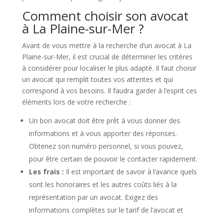
Comment choisir son avocat
à La Plaine-sur-Mer ?
Avant de vous mettre à la recherche d’un avocat à La
Plaine-sur-Mer, il est crucial de déterminer les critères
à considérer pour localiser le plus adapté. Il faut choisir
un avocat qui remplit toutes vos attentes et qui
correspond à vos besoins. Il faudra garder à l’esprit ces
éléments lors de votre recherche :
Un bon avocat doit être prêt à vous donner des
informations et à vous apporter des réponses.
Obtenez son numéro personnel, si vous pouvez,
pour être certain de pouvoir le contacter rapidement.
Les frais :
Il est important de savoir à l’avance quels
sont les honoraires et les autres coûts liés à la
représentation par un avocat. Exigez des
informations complètes sur le tarif de l’avocat et