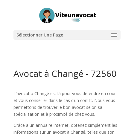
Sélectionner Une Page
Avocat à Changé - 72560
L’avocat à Changé est là pour vous défendre en cour
et vous conseiller dans le cas d’un conflit. Nous vous
permettons de trouver le bon avocat selon sa
spécialisation et à proximité de chez vous.
Grâce à un annuaire internet, obtenez simplement les
informations sur un avocat à Changé, telles que son