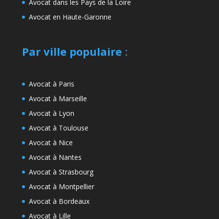
Avocat dans les Pays de la Loire
Avocat en Haute-Garonne
Par ville populaire
:
Avocat à Paris
Avocat à Marseille
Avocat à Lyon
Avocat à Toulouse
Avocat à Nice
Avocat à Nantes
Avocat à Strasbourg
Avocat à Montpellier
Avocat à Bordeaux
Avocat à Lille