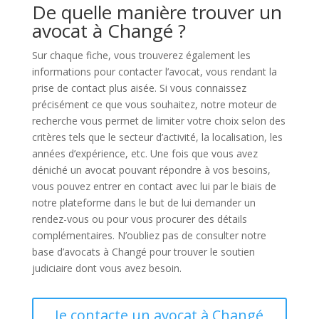
De quelle manière trouver un
avocat à Changé ?
Sur chaque fiche, vous trouverez également les
informations pour contacter l’avocat, vous rendant la
prise de contact plus aisée. Si vous connaissez
précisément ce que vous souhaitez, notre moteur de
recherche vous permet de limiter votre choix selon des
critères tels que le secteur d’activité, la localisation, les
années d’expérience, etc. Une fois que vous avez
déniché un avocat pouvant répondre à vos besoins,
vous pouvez entrer en contact avec lui par le biais de
notre plateforme dans le but de lui demander un
rendez-vous ou pour vous procurer des détails
complémentaires. N’oubliez pas de consulter notre
base d’avocats à Changé pour trouver le soutien
judiciaire dont vous avez besoin.
Je contacte un avocat à Changé