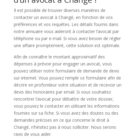
Il est possible de trouver diverses manières de
contacter un avocat à Changé, en fonction de vos
préférences et vos requêtes. Les détails fournis dans
notre annuaire vous aideront à contacter l’avocat par
téléphone ou par e-mail. Si vous avez besoin de régler
une affaire promptement, cette solution est optimale.
Afin de connaître le montant approximatif des
dépenses à prévoir pour engager un avocat, vous
pouvez utiliser notre formulaire de demande de devis
sur internet. Vous pouvez remplir ce formulaire afin de
décrire en profondeur votre situation et de recevoir un
devis des honoraires par email. Si vous souhaitez
rencontrer l’avocat pour débattre de votre dossier,
vous pouvez le contacter en utilisant les informations
fournies sur sa fiche. Si vous avez des doutes ou des
demandes précises en ce qui concerne le droit à
Changé, n’hésitez pas à nous solliciter. Nous serons
ravis de vous aider.