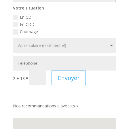
Votre situation
En CDI
En CDD
Chomage
Envoyer
=
2 + 13
Nos recommandations d'avocats x