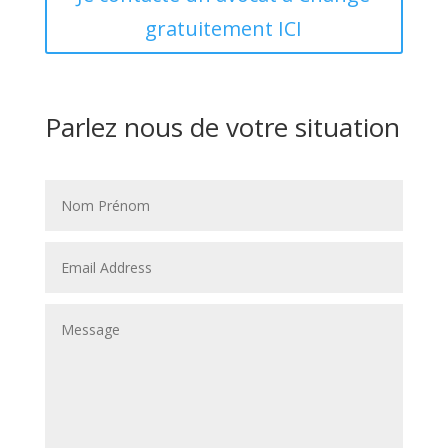
gratuitement ICI
Parlez nous de votre situation