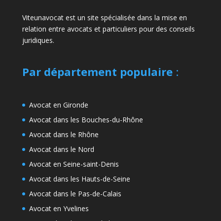
Viteunavocat est un site spécialisée dans la mise en
relation entre avocats et particuliers pour des conseils
juridiques.
Par département populaire
:
Avocat en Gironde
Avocat dans les Bouches-du-Rhône
Avocat dans le Rhône
Avocat dans le Nord
Avocat en Seine-saint-Denis
Avocat dans les Hauts-de-Seine
Avocat dans le Pas-de-Calais
Avocat en Yvelines