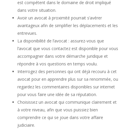
est compétent dans le domaine de droit impliqué
dans votre situation.
Avoir un avocat à proximité pourrait s’avérer
avantageux afin de simplifier les déplacements et les
entrevues.
La disponibilité de l’avocat : assurez-vous que
l’avocat que vous contactez est disponible pour vous
accompagner dans votre démarche juridique et
répondre à vos questions en temps voulu.
Interrogez des personnes qui ont déjà recouru à cet
avocat pour en apprendre plus sur sa renommée, ou
regardez les commentaires disponibles sur internet
pour vous faire une idée de sa réputation.
Choisissez un avocat qui communique clairement et
à votre niveau, afin que vous puissiez bien
comprendre ce qui se joue dans votre affaire
judiciaire.