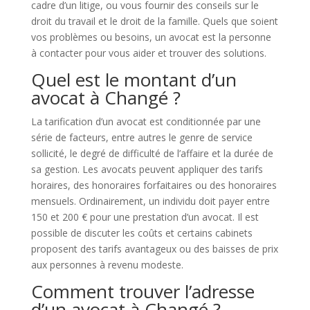
cadre d’un litige, ou vous fournir des conseils sur le
droit du travail et le droit de la famille. Quels que soient
vos problèmes ou besoins, un avocat est la personne
à contacter pour vous aider et trouver des solutions.
Quel est le montant d’un
avocat à Changé ?
La tarification d’un avocat est conditionnée par une
série de facteurs, entre autres le genre de service
sollicité, le degré de difficulté de l’affaire et la durée de
sa gestion. Les avocats peuvent appliquer des tarifs
horaires, des honoraires forfaitaires ou des honoraires
mensuels. Ordinairement, un individu doit payer entre
150 et 200 € pour une prestation d’un avocat. Il est
possible de discuter les coûts et certains cabinets
proposent des tarifs avantageux ou des baisses de prix
aux personnes à revenu modeste.
Comment trouver l’adresse
d’un avocat à Changé ?