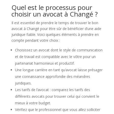
Quel est le processus pour
choisir un avocat à Changé ?
Il est essentiel de prendre le temps de trouver le bon
avocat à Changé pour être sûr de bénéficier d’une aide
juridique fiable. Voici quelques éléments à prendre en
compte pendant votre choix :
Choisissez un avocat dont le style de communication
et de travail est compatible avec le vôtre pour un
partenariat harmonieux et productif.
Une longue carrière en tant qu’avocat laisse présager
une connaissance approfondie des méandres
juridiques.
Les tarifs de l’avocat : comparez les tarifs des
différents avocats pour trouver celui qui convient le
mieux à votre budget.
Vérifiez que le professionnel que vous allez solliciter