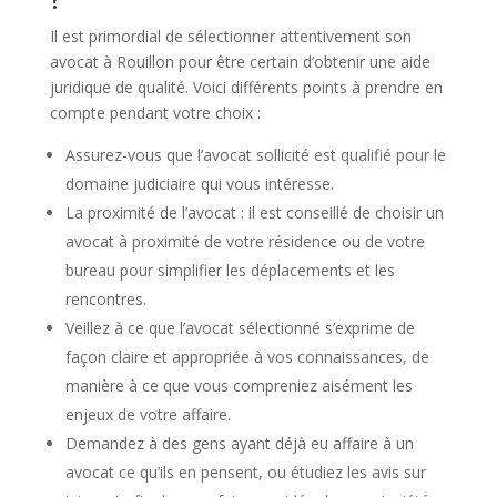
Il est primordial de sélectionner attentivement son
avocat à Rouillon pour être certain d’obtenir une aide
juridique de qualité. Voici différents points à prendre en
compte pendant votre choix :
Assurez-vous que l’avocat sollicité est qualifié pour le
domaine judiciaire qui vous intéresse.
La proximité de l’avocat : il est conseillé de choisir un
avocat à proximité de votre résidence ou de votre
bureau pour simplifier les déplacements et les
rencontres.
Veillez à ce que l’avocat sélectionné s’exprime de
façon claire et appropriée à vos connaissances, de
manière à ce que vous compreniez aisément les
enjeux de votre affaire.
Demandez à des gens ayant déjà eu affaire à un
avocat ce qu’ils en pensent, ou étudiez les avis sur