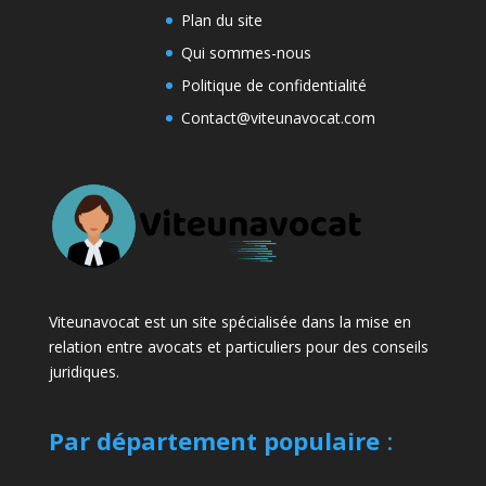
Plan du site
Qui sommes-nous
Politique de confidentialité
Contact@viteunavocat.com
Viteunavocat est un site spécialisée dans la mise en
relation entre avocats et particuliers pour des conseils
juridiques.
Par département populaire
: