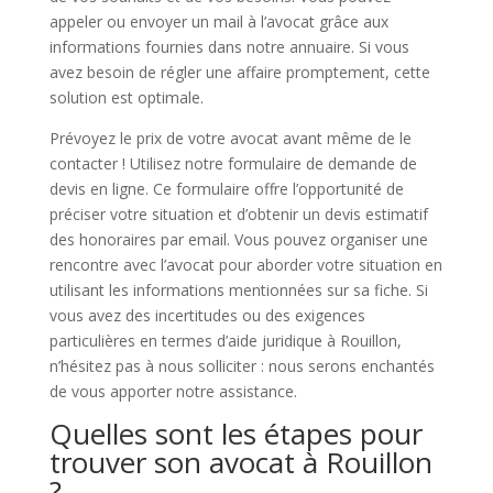
appeler ou envoyer un mail à l’avocat grâce aux
informations fournies dans notre annuaire. Si vous
avez besoin de régler une affaire promptement, cette
solution est optimale.
Prévoyez le prix de votre avocat avant même de le
contacter ! Utilisez notre formulaire de demande de
devis en ligne. Ce formulaire offre l’opportunité de
préciser votre situation et d’obtenir un devis estimatif
des honoraires par email. Vous pouvez organiser une
rencontre avec l’avocat pour aborder votre situation en
utilisant les informations mentionnées sur sa fiche. Si
vous avez des incertitudes ou des exigences
particulières en termes d’aide juridique à Rouillon,
n’hésitez pas à nous solliciter : nous serons enchantés
de vous apporter notre assistance.
Quelles sont les étapes pour
trouver son avocat à Rouillon
?