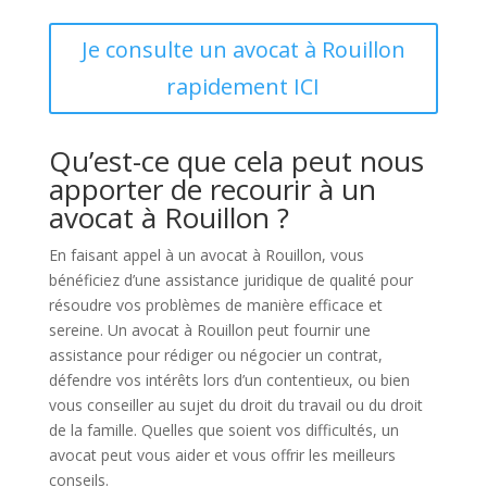
Je consulte un avocat à Rouillon
rapidement ICI
Qu’est-ce que cela peut nous
apporter de recourir à un
avocat à Rouillon ?
En faisant appel à un avocat à Rouillon, vous
bénéficiez d’une assistance juridique de qualité pour
résoudre vos problèmes de manière efficace et
sereine. Un avocat à Rouillon peut fournir une
assistance pour rédiger ou négocier un contrat,
défendre vos intérêts lors d’un contentieux, ou bien
vous conseiller au sujet du droit du travail ou du droit
de la famille. Quelles que soient vos difficultés, un
avocat peut vous aider et vous offrir les meilleurs
conseils.