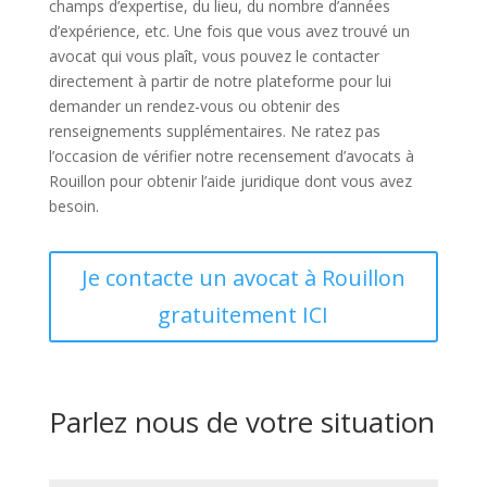
champs d’expertise, du lieu, du nombre d’années
d’expérience, etc. Une fois que vous avez trouvé un
avocat qui vous plaît, vous pouvez le contacter
directement à partir de notre plateforme pour lui
demander un rendez-vous ou obtenir des
renseignements supplémentaires. Ne ratez pas
l’occasion de vérifier notre recensement d’avocats à
Rouillon pour obtenir l’aide juridique dont vous avez
besoin.
Je contacte un avocat à Rouillon
gratuitement ICI
Parlez nous de votre situation