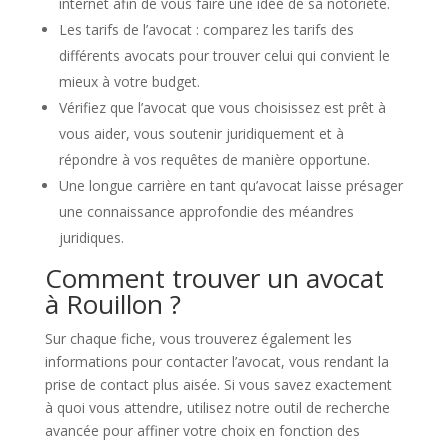
internet afin de vous faire une idée de sa notoriété.
Les tarifs de l’avocat : comparez les tarifs des
différents avocats pour trouver celui qui convient le
mieux à votre budget.
Vérifiez que l’avocat que vous choisissez est prêt à
vous aider, vous soutenir juridiquement et à
répondre à vos requêtes de manière opportune.
Une longue carrière en tant qu’avocat laisse présager
une connaissance approfondie des méandres
juridiques.
Comment trouver un avocat
à Rouillon ?
Sur chaque fiche, vous trouverez également les
informations pour contacter l’avocat, vous rendant la
prise de contact plus aisée. Si vous savez exactement
à quoi vous attendre, utilisez notre outil de recherche
avancée pour affiner votre choix en fonction des