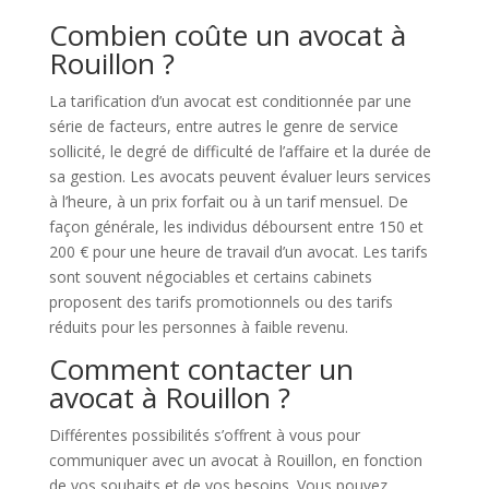
Combien coûte un avocat à
Rouillon ?
La tarification d’un avocat est conditionnée par une
série de facteurs, entre autres le genre de service
sollicité, le degré de difficulté de l’affaire et la durée de
sa gestion. Les avocats peuvent évaluer leurs services
à l’heure, à un prix forfait ou à un tarif mensuel. De
façon générale, les individus déboursent entre 150 et
200 € pour une heure de travail d’un avocat. Les tarifs
sont souvent négociables et certains cabinets
proposent des tarifs promotionnels ou des tarifs
réduits pour les personnes à faible revenu.
Comment contacter un
avocat à Rouillon ?
Différentes possibilités s’offrent à vous pour
communiquer avec un avocat à Rouillon, en fonction
de vos souhaits et de vos besoins. Vous pouvez