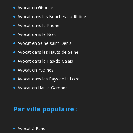
Avocat en Gironde
Avocat dans les Bouches-du-Rhône
Avocat dans le Rhône
Avocat dans le Nord
Avocat en Seine-saint-Denis
Avocat dans les Hauts-de-Seine
Avocat dans le Pas-de-Calais
Avocat en Yvelines
Avocat dans les Pays de la Loire
Avocat en Haute-Garonne
Par ville populaire
:
Avocat à Paris