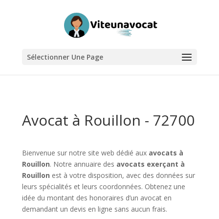
Sélectionner Une Page
Avocat à Rouillon - 72700
Bienvenue sur notre site web dédié aux
avocats à
Rouillon
. Notre annuaire des
avocats exerçant à
Rouillon
est à votre disposition, avec des données sur
leurs spécialités et leurs coordonnées. Obtenez une
idée du montant des honoraires d’un avocat en
demandant un devis en ligne sans aucun frais.