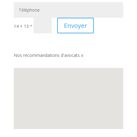
Envoyer
=
14 + 13
Nos recommandations d'avocats x