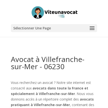
Sélectionner Une Page
Avocat à Villefranche-
sur-Mer - 06230
Vous recherchez un avocat ? Notre site internet est
consacré aux
avocats dans toute la France et
spécialement à Villefranche-sur-Mer
. Nous vous
donnons accès à un répertoire complet des
avocats
pratiquant à Villefranche-sur-Mer
, contenant des