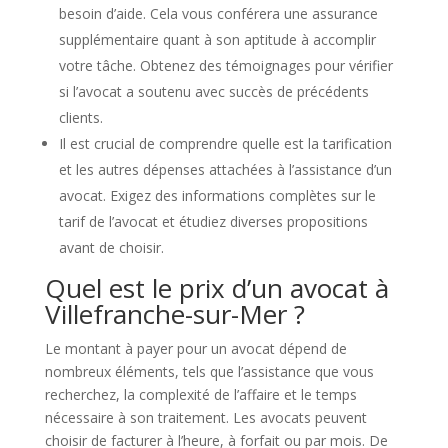
besoin d’aide. Cela vous conférera une assurance
supplémentaire quant à son aptitude à accomplir
votre tâche. Obtenez des témoignages pour vérifier
si l’avocat a soutenu avec succès de précédents
clients.
Il est crucial de comprendre quelle est la tarification
et les autres dépenses attachées à l’assistance d’un
avocat. Exigez des informations complètes sur le
tarif de l’avocat et étudiez diverses propositions
avant de choisir.
Quel est le prix d’un avocat à
Villefranche-sur-Mer ?
Le montant à payer pour un avocat dépend de
nombreux éléments, tels que l’assistance que vous
recherchez, la complexité de l’affaire et le temps
nécessaire à son traitement. Les avocats peuvent
choisir de facturer à l’heure, à forfait ou par mois. De