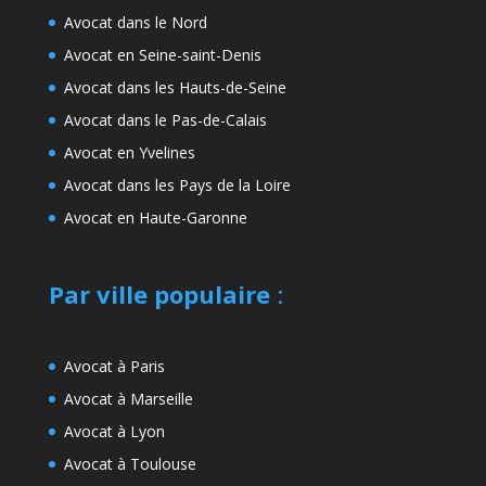
Avocat dans le Nord
Avocat en Seine-saint-Denis
Avocat dans les Hauts-de-Seine
Avocat dans le Pas-de-Calais
Avocat en Yvelines
Avocat dans les Pays de la Loire
Avocat en Haute-Garonne
Par ville populaire
:
Avocat à Paris
Avocat à Marseille
Avocat à Lyon
Avocat à Toulouse