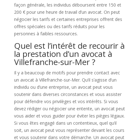
façon générale, les individus déboursent entre 150 et
200 € pour une heure de travail d’un avocat. On peut
négocier les tarifs et certaines entreprises offrent des
offres spéciales ou des tarifs réduits pour les
personnes à faibles ressources.
Quel est l’intérêt de recourir à
la prestation d’un avocat à
Villefranche-sur-Mer ?
Il y a beaucoup de motifs pour prendre contact avec
un avocat à Villefranche-sur-Mer. Qu’il s’agisse d’un
individu ou d’une entreprise, un avocat peut vous
soutenir dans diverses circonstances et vous assister
pour défendre vos privilèges et vos intérêts. Si vous
devez rédiger ou négocier une entente, un avocat peut
vous aider et vous guider pour éviter les pièges légaux.
Si vous êtes engagé dans un contentieux, quel qu’il
soit, un avocat peut vous représenter devant les cours
et vous soutenir dans votre démarche. Un avocat peut