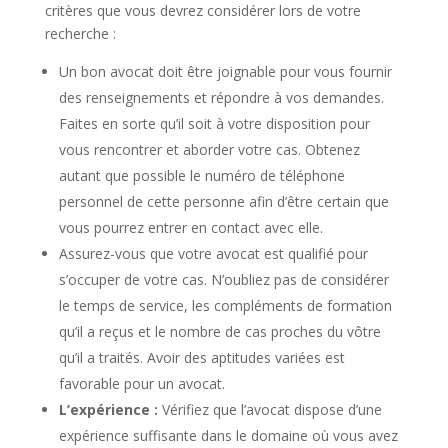
critères que vous devrez considérer lors de votre
recherche :
Un bon avocat doit être joignable pour vous fournir
des renseignements et répondre à vos demandes.
Faites en sorte qu’il soit à votre disposition pour
vous rencontrer et aborder votre cas. Obtenez
autant que possible le numéro de téléphone
personnel de cette personne afin d’être certain que
vous pourrez entrer en contact avec elle.
Assurez-vous que votre avocat est qualifié pour
s’occuper de votre cas. N’oubliez pas de considérer
le temps de service, les compléments de formation
qu’il a reçus et le nombre de cas proches du vôtre
qu’il a traités. Avoir des aptitudes variées est
favorable pour un avocat.
L’expérience :
Vérifiez que l’avocat dispose d’une
expérience suffisante dans le domaine où vous avez