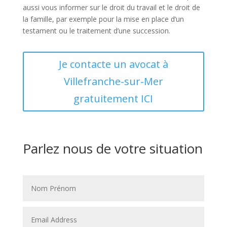
aussi vous informer sur le droit du travail et le droit de
la famille, par exemple pour la mise en place d’un
testament ou le traitement d’une succession.
Je contacte un avocat à
Villefranche-sur-Mer
gratuitement ICI
Parlez nous de votre situation