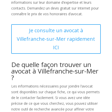
informations sur leur domaine d’expertise et leurs
contacts. Demandez un devis gratuit sur Internet pour
connaître le prix de vos honoraires d’avocat.
Je consulte un avocat à
Villefranche-sur-Mer rapidement
ICI
De quelle façon trouver un
avocat à Villefranche-sur-Mer
?
Les informations nécessaires pour joindre l’avocat
sont disponibles sur chaque fiche, ce qui vous permets
de le contacter facilement. Si vous avez une idée
précise de ce que vous cherchez, vous pouvez utiliser
notre outil de recherche avancée pour affiner votre