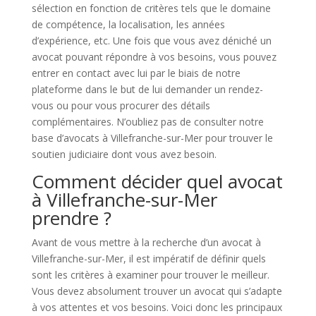
sélection en fonction de critères tels que le domaine
de compétence, la localisation, les années
d’expérience, etc. Une fois que vous avez déniché un
avocat pouvant répondre à vos besoins, vous pouvez
entrer en contact avec lui par le biais de notre
plateforme dans le but de lui demander un rendez-
vous ou pour vous procurer des détails
complémentaires. N’oubliez pas de consulter notre
base d’avocats à Villefranche-sur-Mer pour trouver le
soutien judiciaire dont vous avez besoin.
Comment décider quel avocat
à Villefranche-sur-Mer
prendre ?
Avant de vous mettre à la recherche d’un avocat à
Villefranche-sur-Mer, il est impératif de définir quels
sont les critères à examiner pour trouver le meilleur.
Vous devez absolument trouver un avocat qui s’adapte
à vos attentes et vos besoins. Voici donc les principaux