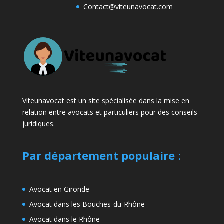
Contact@viteunavocat.com
Viteunavocat est un site spécialisée dans la mise en
relation entre avocats et particuliers pour des conseils
juridiques.
Par département populaire
:
Avocat en Gironde
Avocat dans les Bouches-du-Rhône
Avocat dans le Rhône