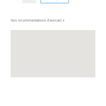
Nos recommandations d'avocats x