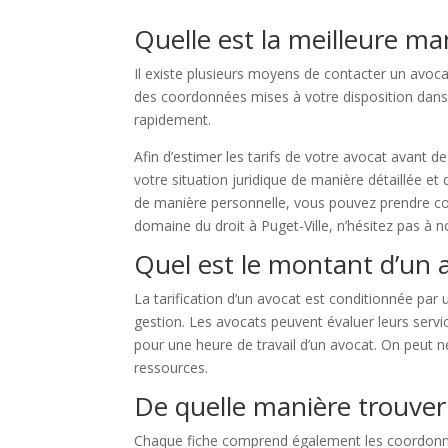
Quelle est la meilleure ma
Il existe plusieurs moyens de contacter un avocat
des coordonnées mises à votre disposition dans
rapidement.
Afin d’estimer les tarifs de votre avocat avant 
votre situation juridique de manière détaillée et
de manière personnelle, vous pouvez prendre con
domaine du droit à Puget-Ville, n’hésitez pas à 
Quel est le montant d’un a
La tarification d’un avocat est conditionnée par un
gestion. Les avocats peuvent évaluer leurs servic
pour une heure de travail d’un avocat. On peut né
ressources.
De quelle manière trouver 
Chaque fiche comprend également les coordonnée