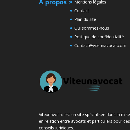
A propos
:
Mentions légales
Contact
Plan du site
Qui sommes-nous
Politique de confidentialité
Contact@viteunavocat.com
Viteunavocat est un site spécialisée dans la mis
en relation entre avocats et particuliers pour de
conseils juridiques.