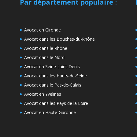
Par département populaire
:
Avocat en Gironde
Avocat dans les Bouches-du-Rhône
Avocat dans le Rhône
Avocat dans le Nord
Avocat en Seine-saint-Denis
Avocat dans les Hauts-de-Seine
Avocat dans le Pas-de-Calais
Avocat en Yvelines
Avocat dans les Pays de la Loire
Avocat en Haute-Garonne
e
s