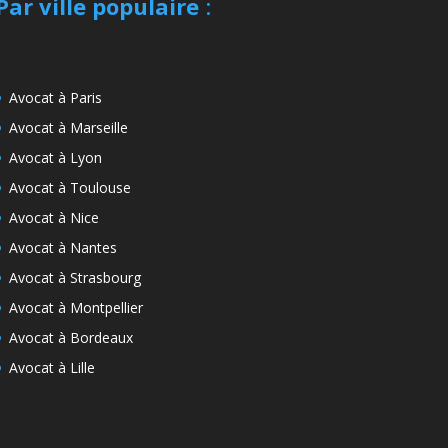
Par ville populaire
:
Avocat à Paris
Avocat à Marseille
Avocat à Lyon
Avocat à Toulouse
Avocat à Nice
Avocat à Nantes
Avocat à Strasbourg
Avocat à Montpellier
Avocat à Bordeaux
Avocat à Lille