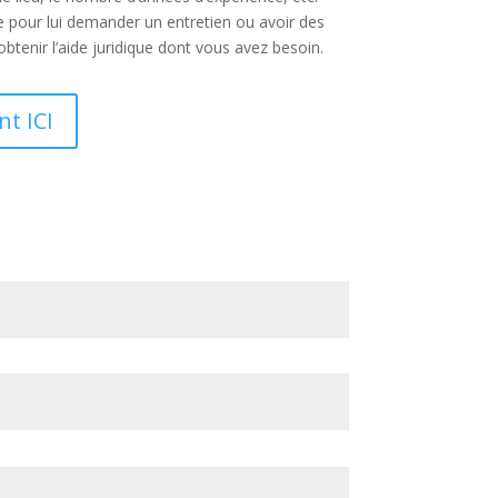
e pour lui demander un entretien ou avoir des
tenir l’aide juridique dont vous avez besoin.
t ICI