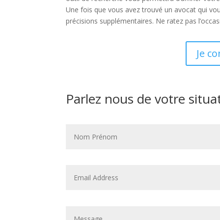
Une fois que vous avez trouvé un avocat qui vou
précisions supplémentaires. Ne ratez pas l’occas
Je c
Parlez nous de votre situa