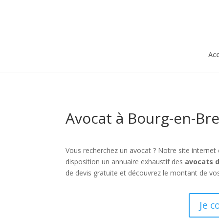
Acc
Avocat à Bourg-en-Bre
Vous recherchez un avocat ? Notre site internet
disposition un annuaire exhaustif des
avocats 
de devis gratuite et découvrez le montant de vo
Je c