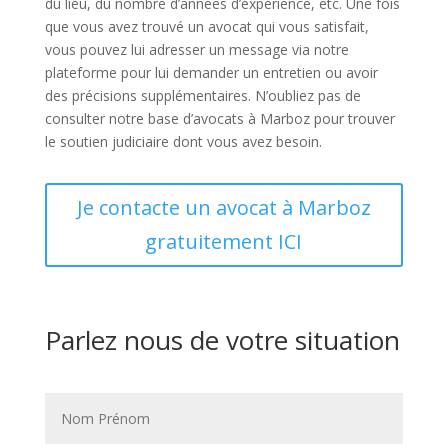
du lieu, du nombre d’années d’expérience, etc. Une fois
que vous avez trouvé un avocat qui vous satisfait,
vous pouvez lui adresser un message via notre
plateforme pour lui demander un entretien ou avoir
des précisions supplémentaires. N’oubliez pas de
consulter notre base d’avocats à Marboz pour trouver
le soutien judiciaire dont vous avez besoin.
Je contacte un avocat à Marboz
gratuitement ICI
Parlez nous de votre situation