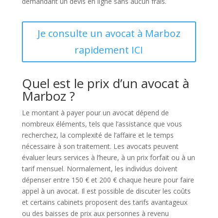
demandant un devis en ligne sans aucun frais.
Je consulte un avocat à Marboz
rapidement ICI
Quel est le prix d’un avocat à
Marboz ?
Le montant à payer pour un avocat dépend de
nombreux éléments, tels que l’assistance que vous
recherchez, la complexité de l’affaire et le temps
nécessaire à son traitement. Les avocats peuvent
évaluer leurs services à l’heure, à un prix forfait ou à un
tarif mensuel. Normalement, les individus doivent
dépenser entre 150 € et 200 € chaque heure pour faire
appel à un avocat. Il est possible de discuter les coûts
et certains cabinets proposent des tarifs avantageux
ou des baisses de prix aux personnes à revenu