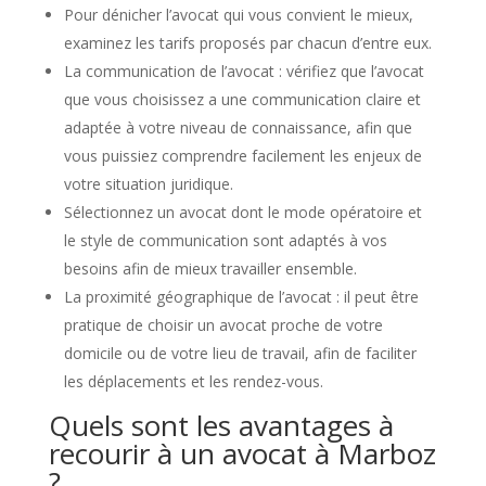
Pour dénicher l’avocat qui vous convient le mieux,
examinez les tarifs proposés par chacun d’entre eux.
La communication de l’avocat : vérifiez que l’avocat
que vous choisissez a une communication claire et
adaptée à votre niveau de connaissance, afin que
vous puissiez comprendre facilement les enjeux de
votre situation juridique.
Sélectionnez un avocat dont le mode opératoire et
le style de communication sont adaptés à vos
besoins afin de mieux travailler ensemble.
La proximité géographique de l’avocat : il peut être
pratique de choisir un avocat proche de votre
domicile ou de votre lieu de travail, afin de faciliter
les déplacements et les rendez-vous.
Quels sont les avantages à
recourir à un avocat à Marboz
?