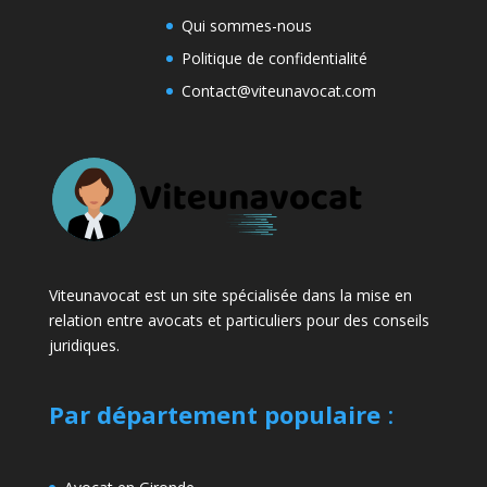
Qui sommes-nous
Politique de confidentialité
Contact@viteunavocat.com
Viteunavocat est un site spécialisée dans la mise en
relation entre avocats et particuliers pour des conseils
juridiques.
Par département populaire
: