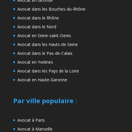
Avocat en Gironde
Avocat dans les Bouches-du-Rhône
Avocat dans le Rhône
Avocat dans le Nord
Avocat en Seine-saint-Denis
Avocat dans les Hauts-de-Seine
Avocat dans le Pas-de-Calais
Avocat en Yvelines
Avocat dans les Pays de la Loire
Avocat en Haute-Garonne
Par ville populaire
:
Avocat à Paris
Avocat à Marseille