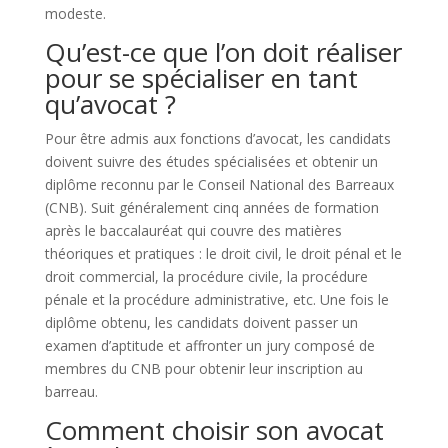
modeste.
Qu’est-ce que l’on doit réaliser
pour se spécialiser en tant
qu’avocat ?
Pour être admis aux fonctions d’avocat, les candidats
doivent suivre des études spécialisées et obtenir un
diplôme reconnu par le Conseil National des Barreaux
(CNB). Suit généralement cinq années de formation
après le baccalauréat qui couvre des matières
théoriques et pratiques : le droit civil, le droit pénal et le
droit commercial, la procédure civile, la procédure
pénale et la procédure administrative, etc. Une fois le
diplôme obtenu, les candidats doivent passer un
examen d’aptitude et affronter un jury composé de
membres du CNB pour obtenir leur inscription au
barreau.
Comment choisir son avocat