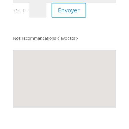
Envoyer
=
13 + 1
Nos recommandations d'avocats x