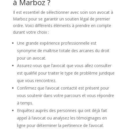
à Marboz ?
Il est essentiel de sélectionner avec soin son avocat à
Marboz pour se garantir un soutien légal de premier
ordre. Voici différents éléments à prendre en compte
durant votre choix :
Une grande expérience professionnelle est
synonyme de maîtrise totale des arcanes du droit
pour un avocat.
Assurez-vous que l’avocat que vous allez consulter
est qualifié pour traiter le type de problème juridique
que vous rencontrez.
Confirmez que l’avocat contacté est présent pour
vous soutenir dans votre parcours et vous répondre
à temps.
Enquêtez auprès des personnes qui ont déjà fait
appel à l’avocat ou analysez les témoignages en
ligne pour déterminer la pertinence de l’avocat.