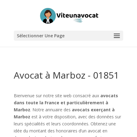
Sélectionner Une Page
Avocat à Marboz - 01851
Bienvenue sur notre site web consacré aux
avocats
dans toute la France et particulièrement à
Marboz
. Notre annuaire des
avocats exerçant à
Marboz
est à votre disposition, avec des données sur
leurs spécialités et leurs coordonnées. Obtenez une
idée du montant des honoraires d’un avocat en