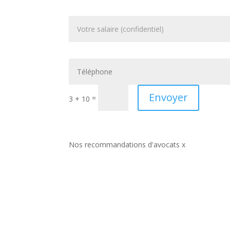
Envoyer
=
3 + 10
Nos recommandations d'avocats x