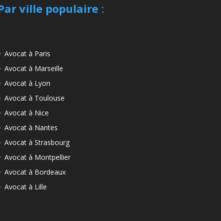
Par ville populaire
:
Avocat à Paris
Avocat à Marseille
Avocat à Lyon
Avocat à Toulouse
Avocat à Nice
Avocat à Nantes
Avocat à Strasbourg
Avocat à Montpellier
Avocat à Bordeaux
Avocat à Lille