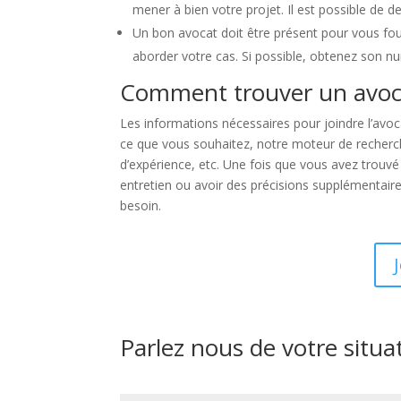
mener à bien votre projet. Il est possible de 
Un bon avocat doit être présent pour vous four
aborder votre cas. Si possible, obtenez son n
Comment trouver un avoc
Les informations nécessaires pour joindre l’avoc
ce que vous souhaitez, notre moteur de recherche 
d’expérience, etc. Une fois que vous avez trouv
entretien ou avoir des précisions supplémentaire
besoin.
Parlez nous de votre situa