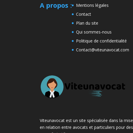
A propos
:
Mentions légales
Contact
Plan du site
Qui sommes-nous
Politique de confidentialité
Contact@viteunavocat.com
Viteunavocat est un site spécialisée dans la mis
en relation entre avocats et particuliers pour de