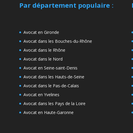
Par département populaire
:
Avocat en Gironde
Avocat dans les Bouches-du-Rhône
Avocat dans le Rhône
Avocat dans le Nord
Avocat en Seine-saint-Denis
Avocat dans les Hauts-de-Seine
Avocat dans le Pas-de-Calais
Avocat en Yvelines
Avocat dans les Pays de la Loire
Avocat en Haute-Garonne
e
s