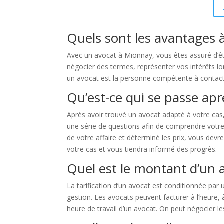
Quels sont les avantages 
Avec un avocat à Mionnay, vous êtes assuré d’êt
négocier des termes, représenter vos intérêts lors
un avocat est la personne compétente à contacter
Qu’est-ce qui se passe apr
Après avoir trouvé un avocat adapté à votre cas
une série de questions afin de comprendre votre s
de votre affaire et déterminé les prix, vous devr
votre cas et vous tiendra informé des progrès.
Quel est le montant d’un 
La tarification d’un avocat est conditionnée par un
gestion. Les avocats peuvent facturer à l’heure,
heure de travail d’un avocat. On peut négocier le