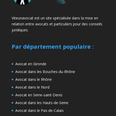
Viteunavocat est un site spécialisée dans la mise en
relation entre avocats et particuliers pour des conseils
juridiques.
Par département populaire
:
Avocat en Gironde
Avocat dans les Bouches-du-Rhône
Avocat dans le Rhône
Avocat dans le Nord
Avocat en Seine-saint-Denis
Avocat dans les Hauts-de-Seine
Avocat dans le Pas-de-Calais