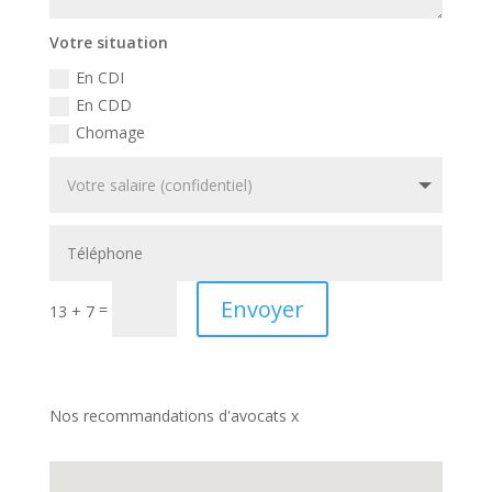
Votre situation
En CDI
En CDD
Chomage
Envoyer
=
13 + 7
Nos recommandations d'avocats x