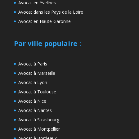
Avocat en Yvelines
Avocat dans les Pays de la Loire
Avocat en Haute-Garonne
Par ville populaire
:
Avocat à Paris
Avocat à Marseille
Avocat à Lyon
Avocat à Toulouse
Avocat à Nice
Avocat à Nantes
Avocat à Strasbourg
Avocat à Montpellier
Avocat à Bordeaux