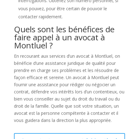
interrogations. Obtenez son numéro personnel, si
vous pouvez, pour être certain de pouvoir le
contacter rapidement.
Quels sont les bénéfices de
faire appel à un avocat à
Montluel ?
En recourant aux services d’un avocat à Montluel, on
bénéficie d’une assistance juridique de qualité pour
prendre en charge ses problèmes et les résoudre de
façon efficace et sereine. Un avocat à Montluel peut
fournir une assistance pour rédiger ou négocier un
contrat, défendre vos intérêts lors d’un contentieux, ou
bien vous conseiller au sujet du droit du travail ou du
droit de la famille. Quelle que soit votre situation, un
avocat est la personne compétente à contacter et il
vous guidera dans la direction la plus appropriée.