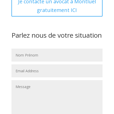
Je contacte un avocat à Montluel
gratuitement ICI
Parlez nous de votre situation