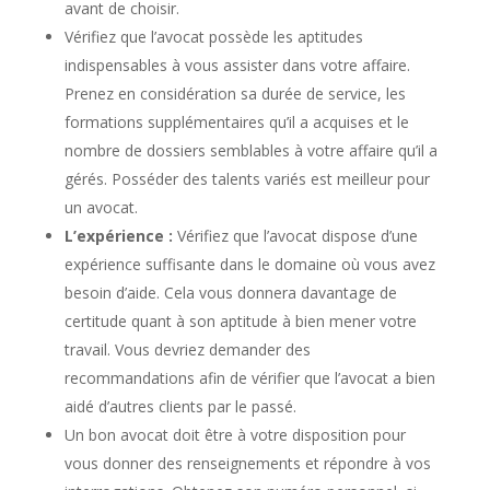
avant de choisir.
Vérifiez que l’avocat possède les aptitudes
indispensables à vous assister dans votre affaire.
Prenez en considération sa durée de service, les
formations supplémentaires qu’il a acquises et le
nombre de dossiers semblables à votre affaire qu’il a
gérés. Posséder des talents variés est meilleur pour
un avocat.
L’expérience :
Vérifiez que l’avocat dispose d’une
expérience suffisante dans le domaine où vous avez
besoin d’aide. Cela vous donnera davantage de
certitude quant à son aptitude à bien mener votre
travail. Vous devriez demander des
recommandations afin de vérifier que l’avocat a bien
aidé d’autres clients par le passé.
Un bon avocat doit être à votre disposition pour
vous donner des renseignements et répondre à vos