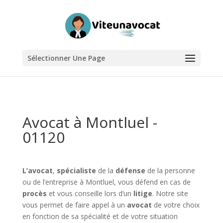
Sélectionner Une Page
Avocat à Montluel -
01120
L’avocat
,
spécialiste
de la
défense
de la personne
ou de l’entreprise à Montluel, vous défend en cas de
procès
et vous conseille lors d’un
litige
. Notre site
vous permet de faire appel à un
avocat
de votre choix
en fonction de sa spécialité et de votre situation