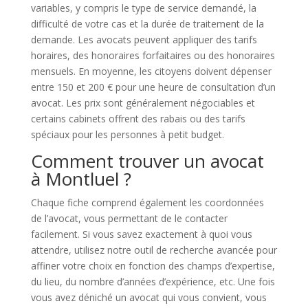
variables, y compris le type de service demandé, la
difficulté de votre cas et la durée de traitement de la
demande. Les avocats peuvent appliquer des tarifs
horaires, des honoraires forfaitaires ou des honoraires
mensuels. En moyenne, les citoyens doivent dépenser
entre 150 et 200 € pour une heure de consultation d’un
avocat. Les prix sont généralement négociables et
certains cabinets offrent des rabais ou des tarifs
spéciaux pour les personnes à petit budget.
Comment trouver un avocat
à Montluel ?
Chaque fiche comprend également les coordonnées
de l’avocat, vous permettant de le contacter
facilement. Si vous savez exactement à quoi vous
attendre, utilisez notre outil de recherche avancée pour
affiner votre choix en fonction des champs d’expertise,
du lieu, du nombre d’années d’expérience, etc. Une fois
vous avez déniché un avocat qui vous convient, vous