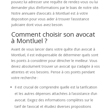
pouvez lui adresser une requête de rendez-vous ou lui
demander plus d’informations par le biais de notre site.
Notre annuaire d’avocats à Montluel est à votre
disposition pour vous aider à trouver l’assistance
judiciaire dont vous avez besoin.
Comment choisir son avocat
à Montluel ?
Avant de vous lancer dans votre quête d’un avocat à
Montluel, il est indispensable de déterminer quels sont
les points à considérer pour dénicher le meilleur. Vous
devez absolument trouver un avocat qui s’adapte à vos
attentes et vos besoins. Pense à ces points pendant
votre recherche :
Il est crucial de comprendre quelle est la tarification
et les autres dépenses attachées à l’assistance d’un
avocat. Exigez des informations complètes sur le
tarif de l’avocat et étudiez diverses propositions