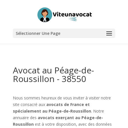
Sélectionner Une Page
Avocat au Péage-de-
Roussillon - 38550
Nous sommes heureux de vous inviter à visiter notre
site consacré aux
avocats de France et
spécialement au Péage-de-Roussillon
. Notre
annuaire des
avocats exerçant au Péage-de-
Roussillon
est à votre disposition, avec des données