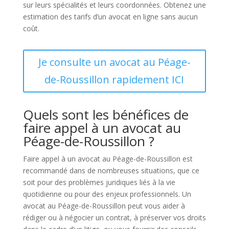
sur leurs spécialités et leurs coordonnées. Obtenez une
estimation des tarifs d’un avocat en ligne sans aucun
coût.
Je consulte un avocat au Péage-
de-Roussillon rapidement ICI
Quels sont les bénéfices de
faire appel à un avocat au
Péage-de-Roussillon ?
Faire appel à un avocat au Péage-de-Roussillon est
recommandé dans de nombreuses situations, que ce
soit pour des problèmes juridiques liés à la vie
quotidienne ou pour des enjeux professionnels. Un
avocat au Péage-de-Roussillon peut vous aider à
rédiger ou à négocier un contrat, à préserver vos droits