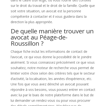
dans le cadre d’un litige, ou vous fournir des conseils
sur le droit du travail et le droit de la famille. Quelle que
soit votre situation, un avocat est la personne
compétente à contacter et il vous guidera dans la
direction la plus appropriée.
De quelle manière trouver un
avocat au Péage-de-
Roussillon ?
Chaque fiche inclut les informations de contact de
l’avocat, ce qui vous donne la possibilité de le joindre
aisément. Si vous connaissez précisément ce que vous
souhaitez, notre moteur de recherche vous permet de
limiter votre choix selon des critères tels que le secteur
d’activité, la localisation, les années d’expérience, etc.
Une fois que vous avez déniché un avocat pouvant
répondre à vos besoins, vous pouvez entrer en contact
avec lui par le biais de notre plateforme dans le but de
lui demander un rendez-vous ou pour vous procurer
des détails complémentaires. N’oubliez pas de