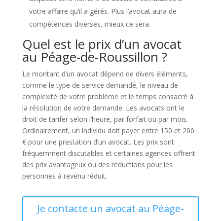
votre affaire qu’il a gérés. Plus l’avocat aura de
compétences diverses, mieux ce sera.
Quel est le prix d’un avocat
au Péage-de-Roussillon ?
Le montant d’un avocat dépend de divers éléments,
comme le type de service demandé, le niveau de
complexité de votre problème et le temps consacré à
la résolution de votre demande. Les avocats ont le
droit de tarifer selon l’heure, par forfait ou par mois.
Ordinairement, un individu doit payer entre 150 et 200
€ pour une prestation d’un avocat. Les prix sont
fréquemment discutables et certaines agences offrent
des prix avantageux ou des réductions pour les
personnes à revenu réduit.
Je contacte un avocat au Péage-