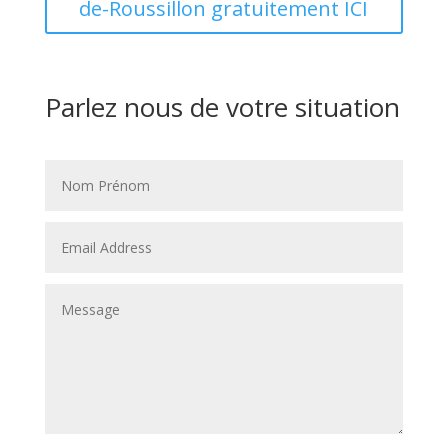
de-Roussillon gratuitement ICI
Parlez nous de votre situation