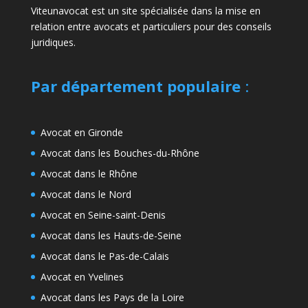
Viteunavocat est un site spécialisée dans la mise en
relation entre avocats et particuliers pour des conseils
juridiques.
Par département populaire
:
Avocat en Gironde
Avocat dans les Bouches-du-Rhône
Avocat dans le Rhône
Avocat dans le Nord
Avocat en Seine-saint-Denis
Avocat dans les Hauts-de-Seine
Avocat dans le Pas-de-Calais
Avocat en Yvelines
Avocat dans les Pays de la Loire