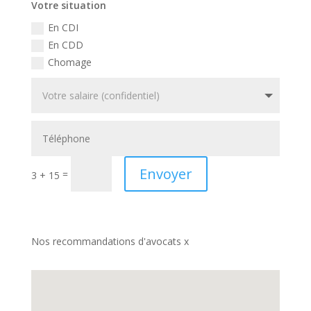
Votre situation
En CDI
En CDD
Chomage
Envoyer
=
3 + 15
Nos recommandations d'avocats x