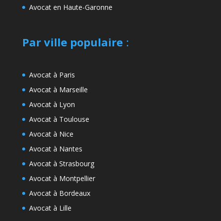
Avocat en Haute-Garonne
Par ville populaire
:
Avocat à Paris
Avocat à Marseille
Avocat à Lyon
Avocat à Toulouse
Avocat à Nice
Avocat à Nantes
Avocat à Strasbourg
Avocat à Montpellier
Avocat à Bordeaux
Avocat à Lille