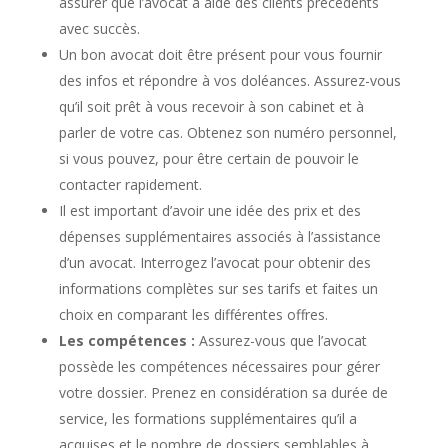
assurer que l’avocat a aidé des clients précédents
avec succès.
Un bon avocat doit être présent pour vous fournir
des infos et répondre à vos doléances. Assurez-vous
qu’il soit prêt à vous recevoir à son cabinet et à
parler de votre cas. Obtenez son numéro personnel,
si vous pouvez, pour être certain de pouvoir le
contacter rapidement.
Il est important d’avoir une idée des prix et des
dépenses supplémentaires associés à l’assistance
d’un avocat. Interrogez l’avocat pour obtenir des
informations complètes sur ses tarifs et faites un
choix en comparant les différentes offres.
Les compétences :
Assurez-vous que l’avocat
possède les compétences nécessaires pour gérer
votre dossier. Prenez en considération sa durée de
service, les formations supplémentaires qu’il a
acquises et le nombre de dossiers semblables à