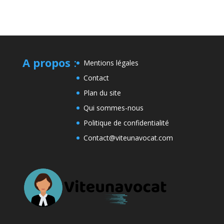
A propos
:
Mentions légales
Contact
Plan du site
Qui sommes-nous
Politique de confidentialité
Contact@viteunavocat.com