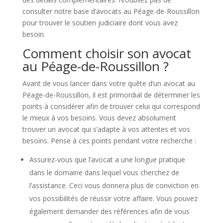
consulter notre base d’avocats au Péage-de-Roussillon
pour trouver le soutien judiciaire dont vous avez
besoin.
Comment choisir son avocat
au Péage-de-Roussillon ?
Avant de vous lancer dans votre quête d’un avocat au
Péage-de-Roussillon, il est primordial de déterminer les
points à considérer afin de trouver celui qui correspond
le mieux à vos besoins. Vous devez absolument
trouver un avocat qui s’adapte à vos attentes et vos
besoins. Pense à ces points pendant votre recherche :
Assurez-vous que l’avocat a une longue pratique
dans le domaine dans lequel vous cherchez de
l’assistance. Ceci vous donnera plus de conviction en
vos possibilités de réussir votre affaire. Vous pouvez
également demander des références afin de vous