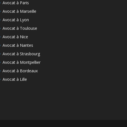
Avocat à Paris
Avocat à Marseille
Avocat à Lyon
Avocat à Toulouse
Avocat à Nice
Avocat à Nantes
Avocat à Strasbourg
Avocat à Montpellier
Avocat à Bordeaux
Avocat à Lille