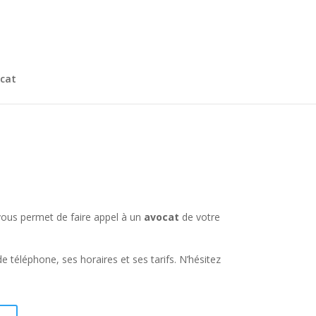
cat
 vous permet de faire appel à un
avocat
de votre
 téléphone, ses horaires et ses tarifs. N’hésitez