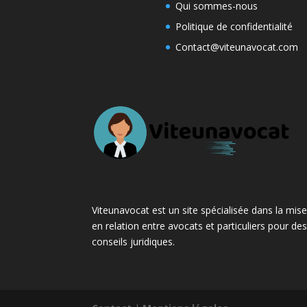
Qui sommes-nous
Politique de confidentialité
Contact@viteunavocat.com
Viteunavocat est un site spécialisée dans la mis
en relation entre avocats et particuliers pour de
conseils juridiques.