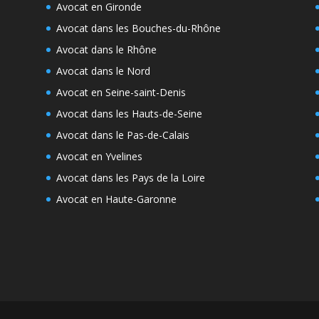
Avocat en Gironde
Avocat dans les Bouches-du-Rhône
Avocat dans le Rhône
Avocat dans le Nord
Avocat en Seine-saint-Denis
Avocat dans les Hauts-de-Seine
Avocat dans le Pas-de-Calais
Avocat en Yvelines
Avocat dans les Pays de la Loire
Avocat en Haute-Garonne
e
s