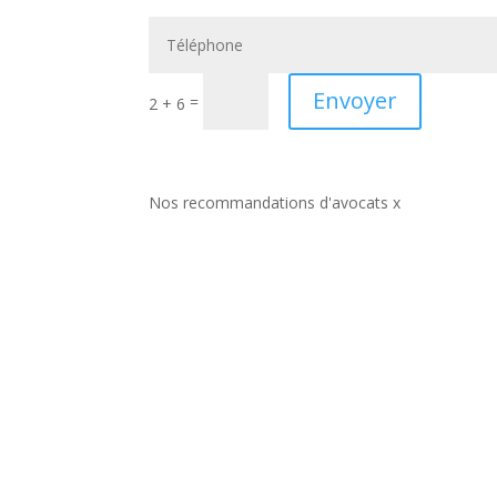
Envoyer
=
2 + 6
Nos recommandations d'avocats x