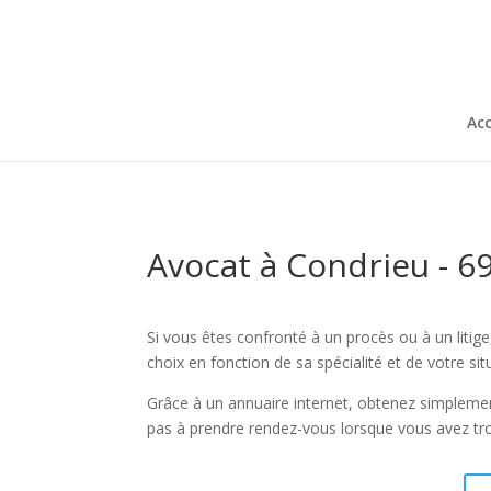
Acc
Avocat à Condrieu - 6
Si vous êtes confronté à un procès ou à un litige
choix en fonction de sa spécialité et de votre si
Grâce à un annuaire internet, obtenez simplement
pas à prendre rendez-vous lorsque vous avez tro