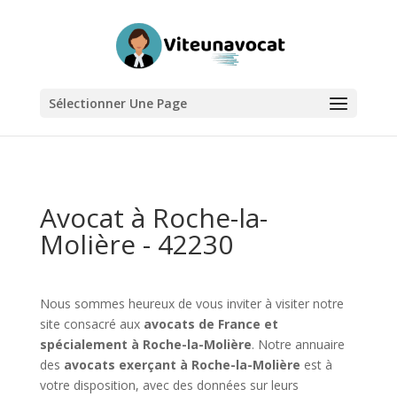
Sélectionner Une Page
Avocat à Roche-la-
Molière - 42230
Nous sommes heureux de vous inviter à visiter notre
site consacré aux
avocats de France et
spécialement à Roche-la-Molière
. Notre annuaire
des
avocats exerçant à Roche-la-Molière
est à
votre disposition, avec des données sur leurs