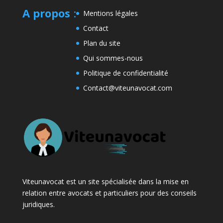
A propos
:
Mentions légales
Contact
Plan du site
Qui sommes-nous
Politique de confidentialité
Contact@viteunavocat.com
Viteunavocat est un site spécialisée dans la mise en
relation entre avocats et particuliers pour des conseils
juridiques.