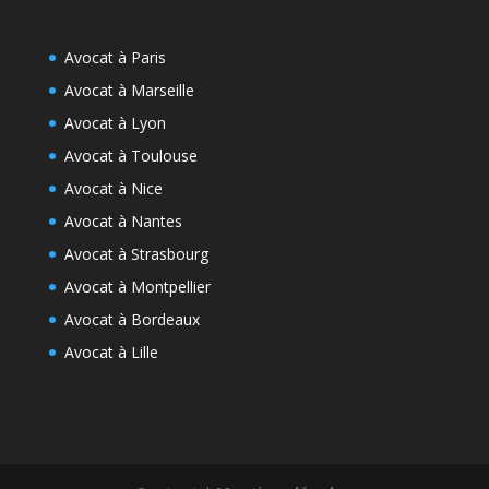
Avocat à Paris
Avocat à Marseille
Avocat à Lyon
Avocat à Toulouse
Avocat à Nice
Avocat à Nantes
Avocat à Strasbourg
Avocat à Montpellier
Avocat à Bordeaux
Avocat à Lille