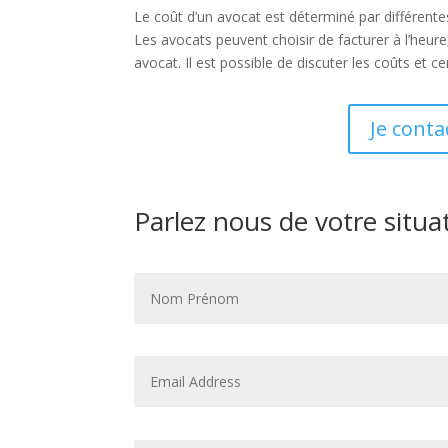
Le coût d’un avocat est déterminé par différentes
Les avocats peuvent choisir de facturer à l’heure,
avocat. Il est possible de discuter les coûts et
Je cont
Parlez nous de votre situa