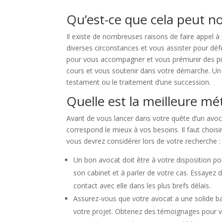
Qu’est-ce que cela peut n
Il existe de nombreuses raisons de faire appel à
diverses circonstances et vous assister pour déf
pour vous accompagner et vous prémunir des pièg
cours et vous soutenir dans votre démarche. Un av
testament ou le traitement d’une succession.
Quelle est la meilleure m
Avant de vous lancer dans votre quête d’un avoca
correspond le mieux à vos besoins. Il faut choisi
vous devrez considérer lors de votre recherche :
Un bon avocat doit être à votre disposition po
son cabinet et à parler de votre cas. Essayez
contact avec elle dans les plus brefs délais.
Assurez-vous que votre avocat a une solide ba
votre projet. Obtenez des témoignages pour vér