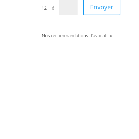
Envoyer
=
12 + 6
Nos recommandations d'avocats x