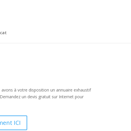
cat
 avons à votre disposition un annuaire exhaustif
Demandez un devis gratuit sur Internet pour
ment ICI