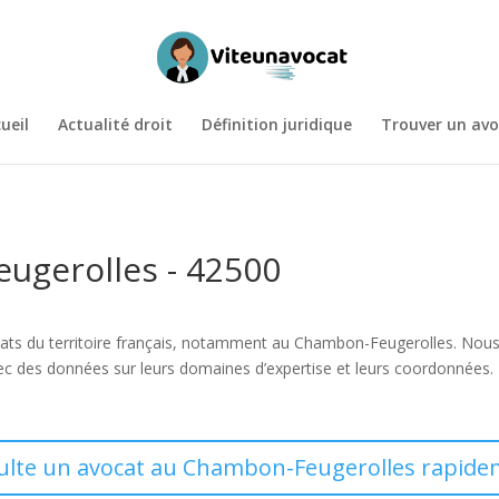
ueil
Actualité droit
Définition juridique
Trouver un avo
ugerolles - 42500
vocats du territoire français, notamment au Chambon-Feugerolles. Nous
c des données sur leurs domaines d’expertise et leurs coordonnées. 
ulte un avocat au Chambon-Feugerolles rapide