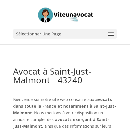
Sélectionner Une Page
Avocat à Saint-Just-
Malmont - 43240
Bienvenue sur notre site web consacré aux
avocats
dans toute la France et notamment à Saint-Just-
Malmont
. Nous mettons à votre disposition un
annuaire complet des
avocats exerçant à Saint-
Just-Malmont
, ainsi que des informations sur leurs