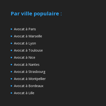
Par ville populaire
:
Avocat à Paris
Avocat à Marseille
Avocat à Lyon
Avocat à Toulouse
Avocat à Nice
Avocat à Nantes
Avocat à Strasbourg
Avocat à Montpellier
Avocat à Bordeaux
Avocat à Lille