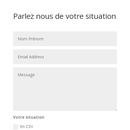
Parlez nous de votre situation
Votre situation
En CDI