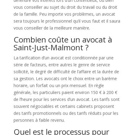
défendre vos intérêts lors d’un contentieux, ou bien
vous conseiller au sujet du droit du travail ou du droit
de la famille. Peu importe vos problèmes, un avocat
sera toujours le professionnel qu’il vous faut et il saura
vous conseiller de la meilleure manière.
Combien coûte un avocat à
Saint-Just-Malmont ?
La tarification d’un avocat est conditionnée par une
série de facteurs, entre autres le genre de service
sollicité, le degré de difficulté de l’affaire et la durée de
sa gestion. Les avocats ont le choix entre un barème
horaire, un forfait ou un prix mensuel. En règle
générale, les particuliers paient environ 150 € à 200 €
de l’heure pour les services d’un avocat. Les tarifs sont
souvent négociables et certains cabinets proposent
des tarifs promotionnels ou des tarifs réduits pour les
personnes à faible revenu.
Quel est le processus pour