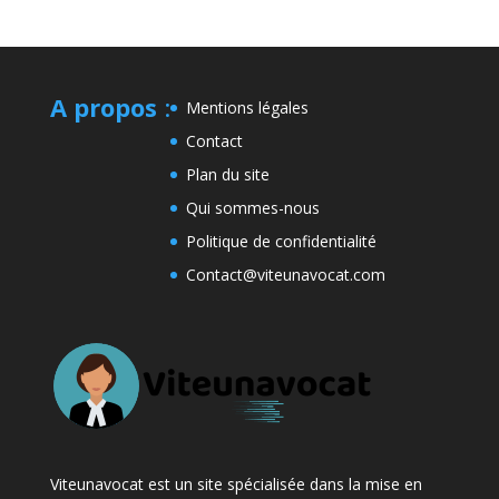
A propos
:
Mentions légales
Contact
Plan du site
Qui sommes-nous
Politique de confidentialité
Contact@viteunavocat.com
Viteunavocat est un site spécialisée dans la mise en