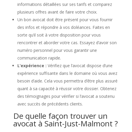
informations détaillées sur ses tarifs et comparez
plusieurs offres avant de faire votre choix.
Un bon avocat doit être présent pour vous fournir
des infos et répondre à vos doléances. Faites en
sorte qu’il soit à votre disposition pour vous
rencontrer et aborder votre cas. Essayez d’avoir son
numéro personnel pour vous garantir une
communication rapide.
L’expérience :
Vérifiez que l’avocat dispose d’une
expérience suffisante dans le domaine où vous avez
besoin d’aide. Cela vous permettra d’être plus assuré
quant à sa capacité à réussir votre dossier. Obtenez
des témoignages pour vérifier si l’avocat a soutenu
avec succès de précédents clients.
De quelle façon trouver un
avocat à Saint-Just-Malmont ?