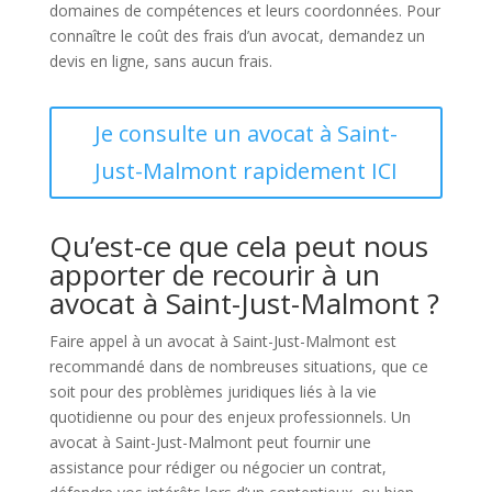
domaines de compétences et leurs coordonnées. Pour
connaître le coût des frais d’un avocat, demandez un
devis en ligne, sans aucun frais.
Je consulte un avocat à Saint-
Just-Malmont rapidement ICI
Qu’est-ce que cela peut nous
apporter de recourir à un
avocat à Saint-Just-Malmont ?
Faire appel à un avocat à Saint-Just-Malmont est
recommandé dans de nombreuses situations, que ce
soit pour des problèmes juridiques liés à la vie
quotidienne ou pour des enjeux professionnels. Un
avocat à Saint-Just-Malmont peut fournir une
assistance pour rédiger ou négocier un contrat,