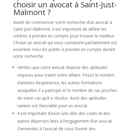
choisir un avocat à Saint-Just-
Malmont ?
Avant de commencer votre recherche d’un avocat à
Saint-Just-Malmont, il est important de définir les
critères à prendre en compte pour trouver le meilleur.
Choisir un avocat qui vous convienne parfaitement est
essentiel. Voici les points à prendre en compte durant
votre recherche :
Vérifiez que votre avocat dispose des aptitudes
requises pour traiter votre affaire. Pesez le nombre
d’années d’expérience, les autres formations
auxquelles il a participé et le nombre de cas proches
de votre cas qu’il a résolus. Avoir des aptitudes
variées est favorable pour un avocat.
Il est important d’avoir une idée des coûts et des
autres dépenses liées à l’engagement d’un avocat.
Demandez à l’avocat de vous fournir des