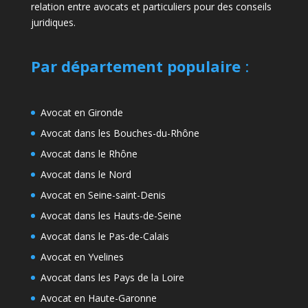
relation entre avocats et particuliers pour des conseils
juridiques.
Par département populaire
:
Avocat en Gironde
Avocat dans les Bouches-du-Rhône
Avocat dans le Rhône
Avocat dans le Nord
Avocat en Seine-saint-Denis
Avocat dans les Hauts-de-Seine
Avocat dans le Pas-de-Calais
Avocat en Yvelines
Avocat dans les Pays de la Loire
Avocat en Haute-Garonne