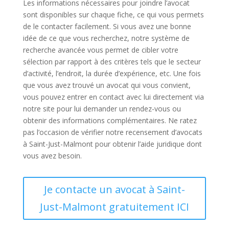
Les informations nécessaires pour joindre l’avocat
sont disponibles sur chaque fiche, ce qui vous permets
de le contacter facilement. Si vous avez une bonne
idée de ce que vous recherchez, notre système de
recherche avancée vous permet de cibler votre
sélection par rapport à des critères tels que le secteur
d’activité, l’endroit, la durée d’expérience, etc. Une fois
que vous avez trouvé un avocat qui vous convient,
vous pouvez entrer en contact avec lui directement via
notre site pour lui demander un rendez-vous ou
obtenir des informations complémentaires. Ne ratez
pas l’occasion de vérifier notre recensement d’avocats
à Saint-Just-Malmont pour obtenir l’aide juridique dont
vous avez besoin.
Je contacte un avocat à Saint-
Just-Malmont gratuitement ICI