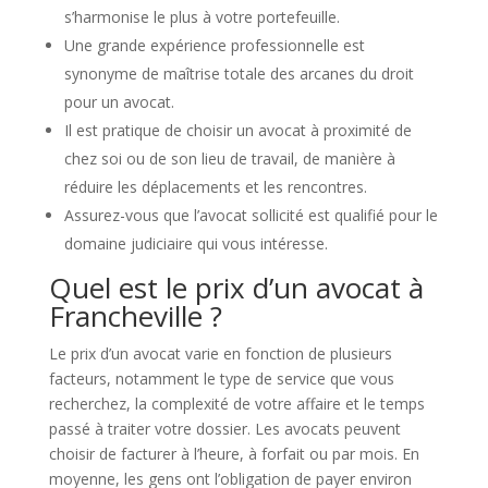
s’harmonise le plus à votre portefeuille.
Une grande expérience professionnelle est
synonyme de maîtrise totale des arcanes du droit
pour un avocat.
Il est pratique de choisir un avocat à proximité de
chez soi ou de son lieu de travail, de manière à
réduire les déplacements et les rencontres.
Assurez-vous que l’avocat sollicité est qualifié pour le
domaine judiciaire qui vous intéresse.
Quel est le prix d’un avocat à
Francheville ?
Le prix d’un avocat varie en fonction de plusieurs
facteurs, notamment le type de service que vous
recherchez, la complexité de votre affaire et le temps
passé à traiter votre dossier. Les avocats peuvent
choisir de facturer à l’heure, à forfait ou par mois. En
moyenne, les gens ont l’obligation de payer environ