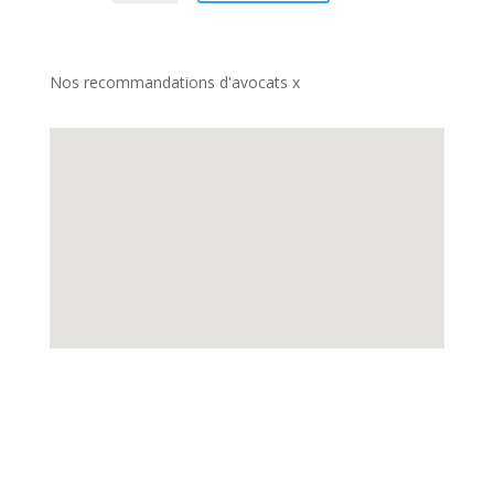
Nos recommandations d'avocats x