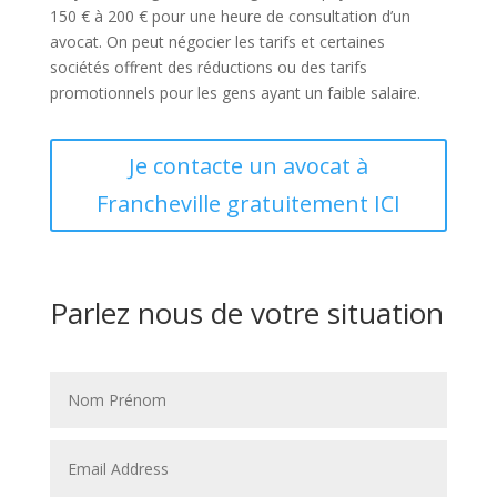
150 € à 200 € pour une heure de consultation d’un
avocat. On peut négocier les tarifs et certaines
sociétés offrent des réductions ou des tarifs
promotionnels pour les gens ayant un faible salaire.
Je contacte un avocat à
Francheville gratuitement ICI
Parlez nous de votre situation