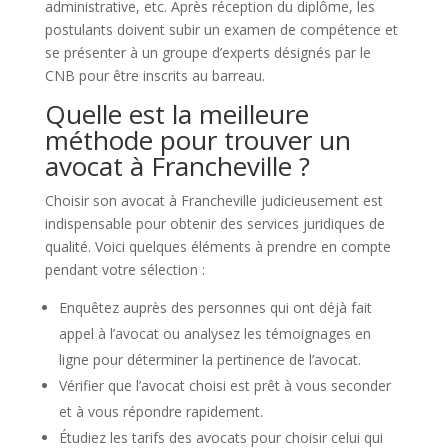
administrative, etc. Après réception du diplôme, les
postulants doivent subir un examen de compétence et
se présenter à un groupe d’experts désignés par le
CNB pour être inscrits au barreau.
Quelle est la meilleure
méthode pour trouver un
avocat à Francheville ?
Choisir son avocat à Francheville judicieusement est
indispensable pour obtenir des services juridiques de
qualité. Voici quelques éléments à prendre en compte
pendant votre sélection :
Enquêtez auprès des personnes qui ont déjà fait
appel à l’avocat ou analysez les témoignages en
ligne pour déterminer la pertinence de l’avocat.
Vérifier que l’avocat choisi est prêt à vous seconder
et à vous répondre rapidement.
Étudiez les tarifs des avocats pour choisir celui qui