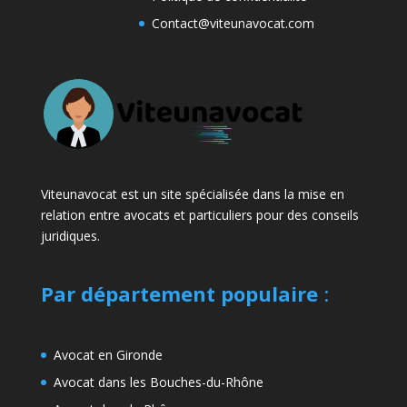
Contact@viteunavocat.com
Viteunavocat est un site spécialisée dans la mise en
relation entre avocats et particuliers pour des conseils
juridiques.
Par département populaire
:
Avocat en Gironde
Avocat dans les Bouches-du-Rhône