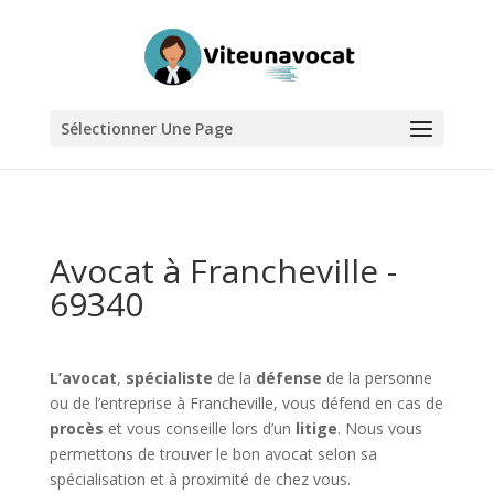
Sélectionner Une Page
Avocat à Francheville -
69340
L’avocat
,
spécialiste
de la
défense
de la personne
ou de l’entreprise à Francheville, vous défend en cas de
procès
et vous conseille lors d’un
litige
. Nous vous
permettons de trouver le bon avocat selon sa
spécialisation et à proximité de chez vous.