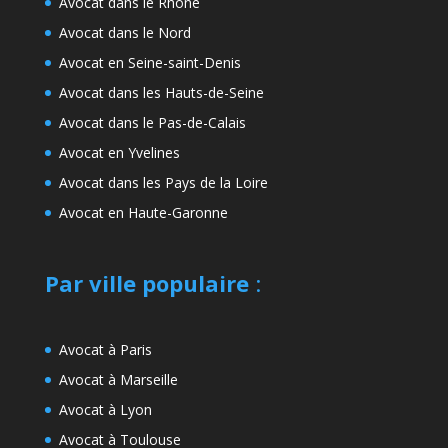
Avocat dans le Rhône
Avocat dans le Nord
Avocat en Seine-saint-Denis
Avocat dans les Hauts-de-Seine
Avocat dans le Pas-de-Calais
Avocat en Yvelines
Avocat dans les Pays de la Loire
Avocat en Haute-Garonne
Par ville populaire
:
Avocat à Paris
Avocat à Marseille
Avocat à Lyon
Avocat à Toulouse