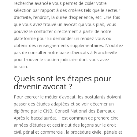
recherche avancée vous permet de cibler votre
sélection par rapport à des critères tels que le secteur
d’activité, l’endroit, la durée d’expérience, etc. Une fois
que vous avez trouvé un avocat qui vous plaît, vous
pouvez le contacter directement à partir de notre
plateforme pour lui demander un rendez-vous ou
obtenir des renseignements supplémentaires. N’oubliez
pas de consulter notre base d’avocats à Francheville
pour trouver le soutien judiciaire dont vous avez
besoin.
Quels sont les étapes pour
devenir avocat ?
Pour exercer le métier d’avocat, les postulants doivent
passer des études adaptées et se voir décerner un
diplôme par le CNB, Conseil National des Barreaux.
Après le baccalauréat, il est commun de prendre cinq
années d’études et ceci inclut des leçons sur le droit
civil, pénal et commercial, la procédure civile, pénale et