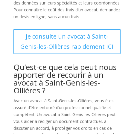
des données sur leurs spécialités et leurs coordonnées.
Pour connaître le coût des frais d’un avocat, demandez
un devis en ligne, sans aucun frais.
Je consulte un avocat à Saint-
Genis-les-Ollières rapidement ICI
Qu’est-ce que cela peut nous
apporter de recourir à un
avocat à Saint-Genis-les-
Ollières ?
Avec un avocat à Saint-Genis-les-Ollières, vous êtes
assuré d’être entouré d’un professionnel qualifié et
compétent. Un avocat à Saint-Genis-les-Ollières peut
vous aider à rédiger un document contractuel, à
discuter un accord, à protéger vos droits en cas de