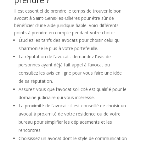
prendre ?
Il est essentiel de prendre le temps de trouver le bon
avocat à Saint-Genis-les-Ollières pour être sûr de
bénéficier d’une aide juridique fiable. Voici différents
points à prendre en compte pendant votre choix :
Étudiez les tarifs des avocats pour choisir celui qui
s’harmonise le plus à votre portefeuille.
La réputation de l’avocat : demandez l’avis de
personnes ayant déjà fait appel à l’avocat ou
consultez les avis en ligne pour vous faire une idée
de sa réputation.
Assurez-vous que l’avocat sollicité est qualifié pour le
domaine judiciaire qui vous intéresse.
La proximité de l’avocat : il est conseillé de choisir un
avocat à proximité de votre résidence ou de votre
bureau pour simplifier les déplacements et les
rencontres.
Choisissez un avocat dont le style de communication