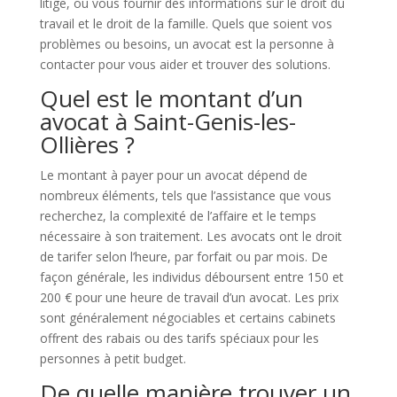
litige, ou vous fournir des informations sur le droit du
travail et le droit de la famille. Quels que soient vos
problèmes ou besoins, un avocat est la personne à
contacter pour vous aider et trouver des solutions.
Quel est le montant d’un
avocat à Saint-Genis-les-
Ollières ?
Le montant à payer pour un avocat dépend de
nombreux éléments, tels que l’assistance que vous
recherchez, la complexité de l’affaire et le temps
nécessaire à son traitement. Les avocats ont le droit
de tarifer selon l’heure, par forfait ou par mois. De
façon générale, les individus déboursent entre 150 et
200 € pour une heure de travail d’un avocat. Les prix
sont généralement négociables et certains cabinets
offrent des rabais ou des tarifs spéciaux pour les
personnes à petit budget.
De quelle manière trouver un