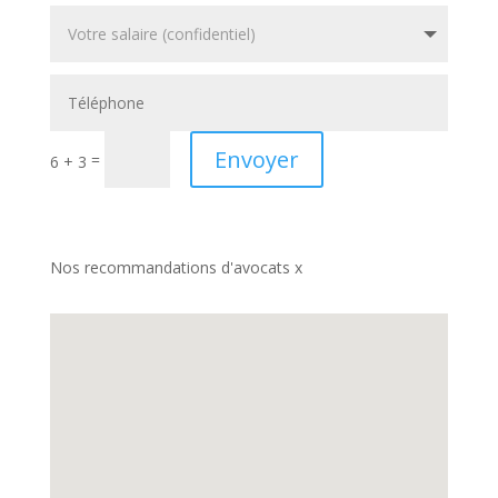
Envoyer
=
6 + 3
Nos recommandations d'avocats x