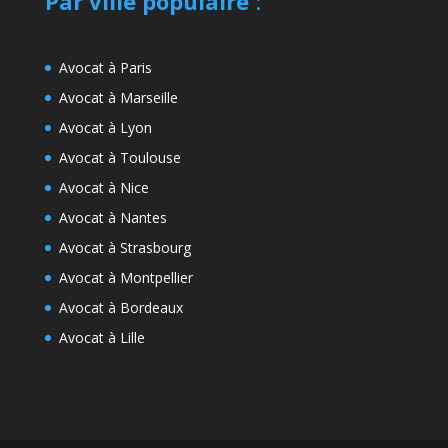
Par ville populaire
:
Avocat à Paris
Avocat à Marseille
Avocat à Lyon
Avocat à Toulouse
Avocat à Nice
Avocat à Nantes
Avocat à Strasbourg
Avocat à Montpellier
Avocat à Bordeaux
Avocat à Lille