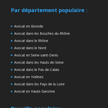
Par département populaire
:
Avocat en Gironde
Avocat dans les Bouches-du-Rhône
Avocat dans le Rhône
Avocat dans le Nord
Avocat en Seine-saint-Denis
Avocat dans les Hauts-de-Seine
Avocat dans le Pas-de-Calais
Avocat en Yvelines
Avocat dans les Pays de la Loire
Avocat en Haute-Garonne