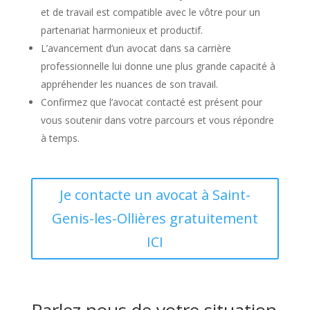
et de travail est compatible avec le vôtre pour un
partenariat harmonieux et productif.
L’avancement d’un avocat dans sa carrière
professionnelle lui donne une plus grande capacité à
appréhender les nuances de son travail.
Confirmez que l’avocat contacté est présent pour
vous soutenir dans votre parcours et vous répondre
à temps.
Je contacte un avocat à Saint-
Genis-les-Ollières gratuitement
ICI