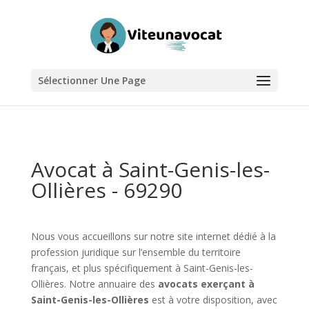
Sélectionner Une Page
Avocat à Saint-Genis-les-
Ollières - 69290
Nous vous accueillons sur notre site internet dédié à la
profession juridique sur l’ensemble du territoire
français, et plus spécifiquement à Saint-Genis-les-
Ollières. Notre annuaire des
avocats exerçant à
Saint-Genis-les-Ollières
est à votre disposition, avec