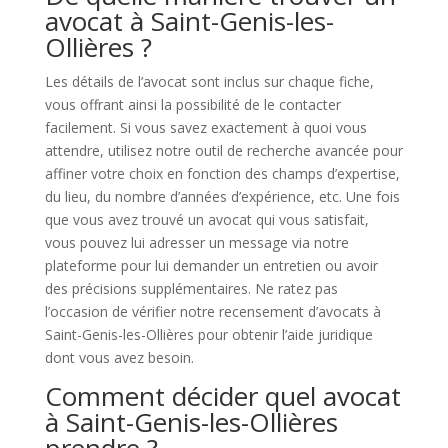
avocat à Saint-Genis-les-
Ollières ?
Les détails de l’avocat sont inclus sur chaque fiche,
vous offrant ainsi la possibilité de le contacter
facilement. Si vous savez exactement à quoi vous
attendre, utilisez notre outil de recherche avancée pour
affiner votre choix en fonction des champs d’expertise,
du lieu, du nombre d’années d’expérience, etc. Une fois
que vous avez trouvé un avocat qui vous satisfait,
vous pouvez lui adresser un message via notre
plateforme pour lui demander un entretien ou avoir
des précisions supplémentaires. Ne ratez pas
l’occasion de vérifier notre recensement d’avocats à
Saint-Genis-les-Ollières pour obtenir l’aide juridique
dont vous avez besoin.
Comment décider quel avocat
à Saint-Genis-les-Ollières