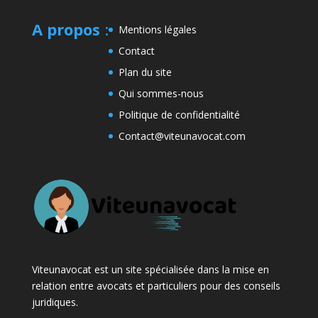
A propos
:
Mentions légales
Contact
Plan du site
Qui sommes-nous
Politique de confidentialité
Contact@viteunavocat.com
Viteunavocat est un site spécialisée dans la mise en
relation entre avocats et particuliers pour des conseils
juridiques.