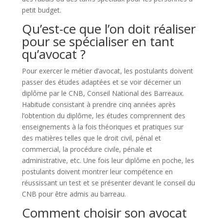
petit budget.
Qu’est-ce que l’on doit réaliser
pour se spécialiser en tant
qu’avocat ?
Pour exercer le métier d’avocat, les postulants doivent
passer des études adaptées et se voir décerner un
diplôme par le CNB, Conseil National des Barreaux.
Habitude consistant à prendre cinq années après
l’obtention du diplôme, les études comprennent des
enseignements à la fois théoriques et pratiques sur
des matières telles que le droit civil, pénal et
commercial, la procédure civile, pénale et
administrative, etc. Une fois leur diplôme en poche, les
postulants doivent montrer leur compétence en
réussissant un test et se présenter devant le conseil du
CNB pour être admis au barreau.
Comment choisir son avocat