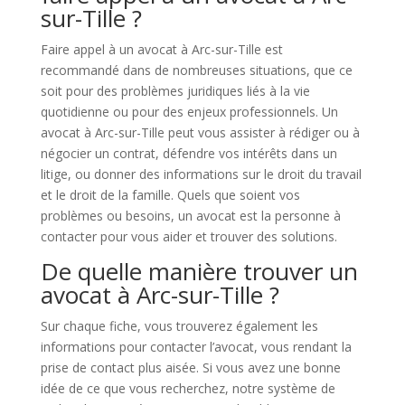
sur-Tille ?
Faire appel à un avocat à Arc-sur-Tille est
recommandé dans de nombreuses situations, que ce
soit pour des problèmes juridiques liés à la vie
quotidienne ou pour des enjeux professionnels. Un
avocat à Arc-sur-Tille peut vous assister à rédiger ou à
négocier un contrat, défendre vos intérêts dans un
litige, ou donner des informations sur le droit du travail
et le droit de la famille. Quels que soient vos
problèmes ou besoins, un avocat est la personne à
contacter pour vous aider et trouver des solutions.
De quelle manière trouver un
avocat à Arc-sur-Tille ?
Sur chaque fiche, vous trouverez également les
informations pour contacter l’avocat, vous rendant la
prise de contact plus aisée. Si vous avez une bonne
idée de ce que vous recherchez, notre système de