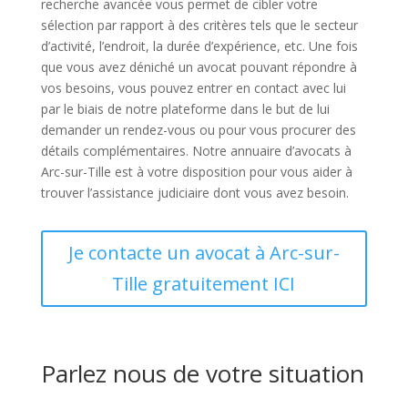
recherche avancée vous permet de cibler votre
sélection par rapport à des critères tels que le secteur
d’activité, l’endroit, la durée d’expérience, etc. Une fois
que vous avez déniché un avocat pouvant répondre à
vos besoins, vous pouvez entrer en contact avec lui
par le biais de notre plateforme dans le but de lui
demander un rendez-vous ou pour vous procurer des
détails complémentaires. Notre annuaire d’avocats à
Arc-sur-Tille est à votre disposition pour vous aider à
trouver l’assistance judiciaire dont vous avez besoin.
Je contacte un avocat à Arc-sur-
Tille gratuitement ICI
Parlez nous de votre situation