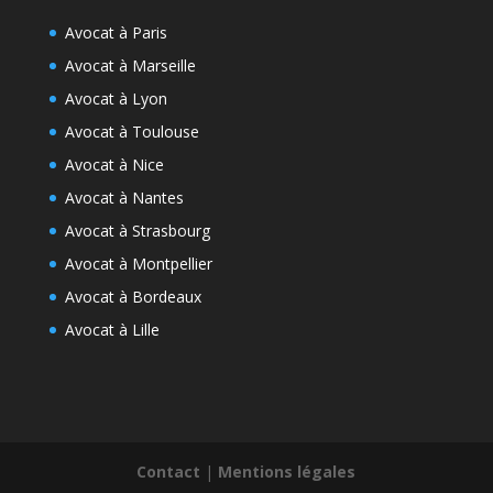
Avocat à Paris
Avocat à Marseille
Avocat à Lyon
Avocat à Toulouse
Avocat à Nice
Avocat à Nantes
Avocat à Strasbourg
Avocat à Montpellier
Avocat à Bordeaux
Avocat à Lille
Contact
|
Mentions légales