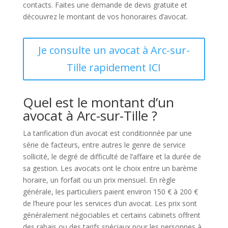
contacts. Faites une demande de devis gratuite et
découvrez le montant de vos honoraires d’avocat.
Je consulte un avocat à Arc-sur-
Tille rapidement ICI
Quel est le montant d’un
avocat à Arc-sur-Tille ?
La tarification d’un avocat est conditionnée par une
série de facteurs, entre autres le genre de service
sollicité, le degré de difficulté de l’affaire et la durée de
sa gestion. Les avocats ont le choix entre un barème
horaire, un forfait ou un prix mensuel. En règle
générale, les particuliers paient environ 150 € à 200 €
de l’heure pour les services d’un avocat. Les prix sont
généralement négociables et certains cabinets offrent
des rabais ou des tarifs spéciaux pour les personnes à