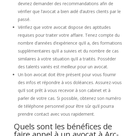
devriez demander des recommandations afin de
vérifier que l’avocat a bien aidé d’autres clients par le
passé.
Vérifiez que votre avocat dispose des aptitudes
requises pour traiter votre affaire. Tenez compte du
nombre d’années d’expérience qu’il a, des formations
supplémentaires qu’il a suivies et du nombre de cas
similaires à votre situation qu’il a traités. Posséder
des talents variés est meilleur pour un avocat.
Un bon avocat doit être présent pour vous fournir
des infos et répondre à vos doléances. Assurez-vous
qu’il soit prêt à vous recevoir à son cabinet et à
parler de votre cas. Si possible, obtenez son numéro
de téléphone personnel pour être sûr qu’il pourra
prendre contact avec vous rapidement.
Quels sont les bénéfices de
faire appel à un avocat à Arc-