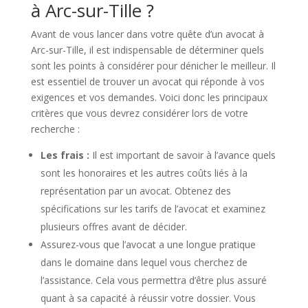
à Arc-sur-Tille ?
Avant de vous lancer dans votre quête d’un avocat à
Arc-sur-Tille, il est indispensable de déterminer quels
sont les points à considérer pour dénicher le meilleur. Il
est essentiel de trouver un avocat qui réponde à vos
exigences et vos demandes. Voici donc les principaux
critères que vous devrez considérer lors de votre
recherche :
Les frais :
Il est important de savoir à l’avance quels
sont les honoraires et les autres coûts liés à la
représentation par un avocat. Obtenez des
spécifications sur les tarifs de l’avocat et examinez
plusieurs offres avant de décider.
Assurez-vous que l’avocat a une longue pratique
dans le domaine dans lequel vous cherchez de
l’assistance. Cela vous permettra d’être plus assuré
quant à sa capacité à réussir votre dossier. Vous