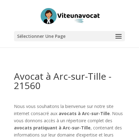
Sélectionner Une Page
Avocat à Arc-sur-Tille -
21560
Nous vous souhaitons la bienvenue sur notre site
internet consacré aux
avocats à Arc-sur-Tille
. Nous
vous donnons accès à un répertoire complet des
avocats pratiquant à Arc-sur-Tille
, contenant des
informations sur leur domaine d’expertise et leurs