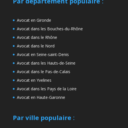
Par département populaire
:
Avocat en Gironde
Avocat dans les Bouches-du-Rhône
Avocat dans le Rhône
Avocat dans le Nord
Avocat en Seine-saint-Denis
Avocat dans les Hauts-de-Seine
Avocat dans le Pas-de-Calais
Avocat en Yvelines
Avocat dans les Pays de la Loire
Avocat en Haute-Garonne
Par ville populaire
: