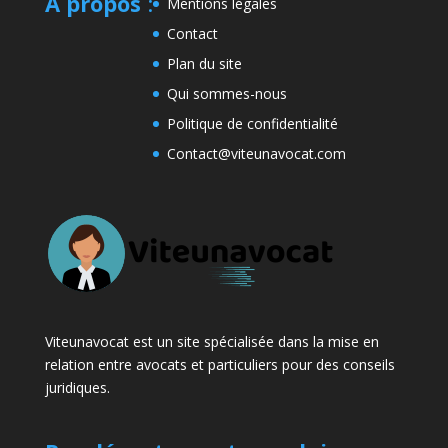
A propos
:
Mentions légales
Contact
Plan du site
Qui sommes-nous
Politique de confidentialité
Contact@viteunavocat.com
Viteunavocat est un site spécialisée dans la mise en
relation entre avocats et particuliers pour des conseils
juridiques.