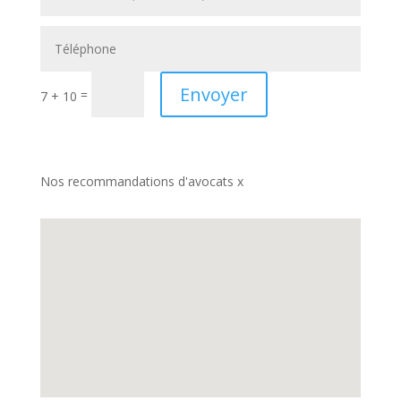
Envoyer
=
7 + 10
Nos recommandations d'avocats x