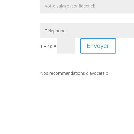
Envoyer
=
1 + 10
Nos recommandations d'avocats x