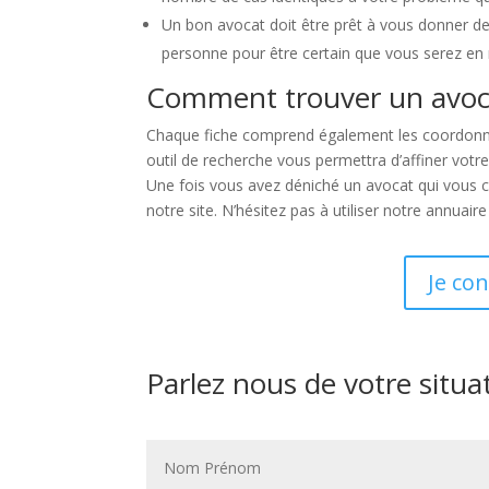
Un bon avocat doit être prêt à vous donner d
personne pour être certain que vous serez en m
Comment trouver un avoca
Chaque fiche comprend également les coordonnée
outil de recherche vous permettra d’affiner votre
Une fois vous avez déniché un avocat qui vous c
notre site. N’hésitez pas à utiliser notre annuai
Je co
Parlez nous de votre situa