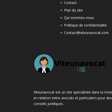
Contact
Plan du site
Qui sommes-nous
Politique de confidentialité
Contact@viteunavocat.com
Viteunavocat est un site spécialisée dans la mis
en relation entre avocats et particuliers pour de
conseils juridiques.