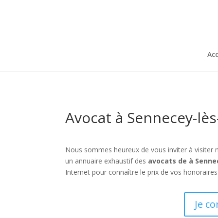
Acc
Avocat à Sennecey-lès
Nous sommes heureux de vous inviter à visiter 
un annuaire exhaustif des
avocats de à Senne
Internet pour connaître le prix de vos honoraires
Je co