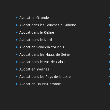
Avocat en Gironde
Avocat dans les Bouches-du-Rhône
Avocat dans le Rhône
Avocat dans le Nord
Avocat en Seine-saint-Denis
Avocat dans les Hauts-de-Seine
Avocat dans le Pas-de-Calais
Avocat en Yvelines
Avocat dans les Pays de la Loire
Avocat en Haute-Garonne
e
s