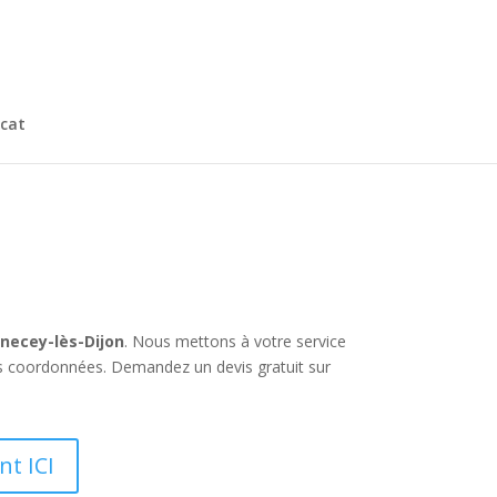
cat
necey-lès-Dijon
. Nous mettons à votre service
urs coordonnées. Demandez un devis gratuit sur
nt ICI