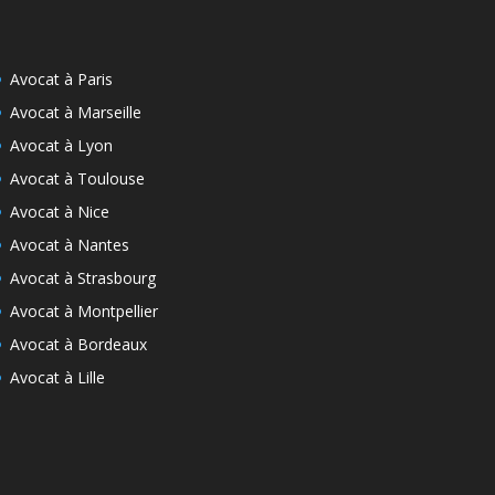
Avocat à Paris
Avocat à Marseille
Avocat à Lyon
Avocat à Toulouse
Avocat à Nice
Avocat à Nantes
Avocat à Strasbourg
Avocat à Montpellier
Avocat à Bordeaux
Avocat à Lille