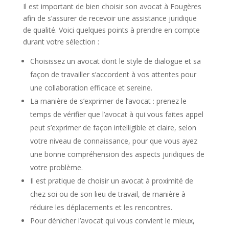
Il est important de bien choisir son avocat à Fougères
afin de s’assurer de recevoir une assistance juridique
de qualité. Voici quelques points à prendre en compte
durant votre sélection :
Choisissez un avocat dont le style de dialogue et sa
façon de travailler s’accordent à vos attentes pour
une collaboration efficace et sereine.
La manière de s’exprimer de l’avocat : prenez le
temps de vérifier que l’avocat à qui vous faites appel
peut s’exprimer de façon intelligible et claire, selon
votre niveau de connaissance, pour que vous ayez
une bonne compréhension des aspects juridiques de
votre problème.
Il est pratique de choisir un avocat à proximité de
chez soi ou de son lieu de travail, de manière à
réduire les déplacements et les rencontres.
Pour dénicher l’avocat qui vous convient le mieux,