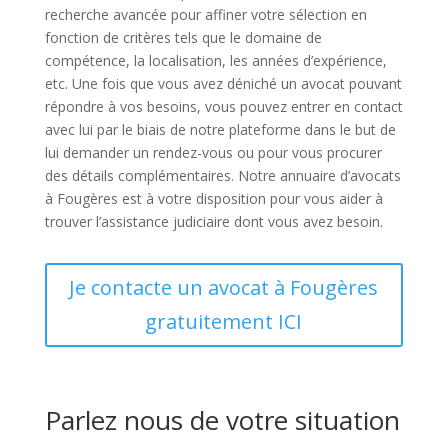
recherche avancée pour affiner votre sélection en
fonction de critères tels que le domaine de
compétence, la localisation, les années d’expérience,
etc. Une fois que vous avez déniché un avocat pouvant
répondre à vos besoins, vous pouvez entrer en contact
avec lui par le biais de notre plateforme dans le but de
lui demander un rendez-vous ou pour vous procurer
des détails complémentaires. Notre annuaire d’avocats
à Fougères est à votre disposition pour vous aider à
trouver l’assistance judiciaire dont vous avez besoin.
Je contacte un avocat à Fougères
gratuitement ICI
Parlez nous de votre situation