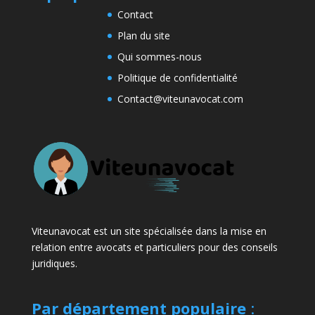
Contact
Plan du site
Qui sommes-nous
Politique de confidentialité
Contact@viteunavocat.com
Viteunavocat est un site spécialisée dans la mise en
relation entre avocats et particuliers pour des conseils
juridiques.
Par département populaire
: