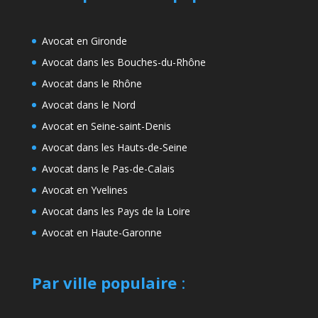
Avocat en Gironde
Avocat dans les Bouches-du-Rhône
Avocat dans le Rhône
Avocat dans le Nord
Avocat en Seine-saint-Denis
Avocat dans les Hauts-de-Seine
Avocat dans le Pas-de-Calais
Avocat en Yvelines
Avocat dans les Pays de la Loire
Avocat en Haute-Garonne
Par ville populaire
: