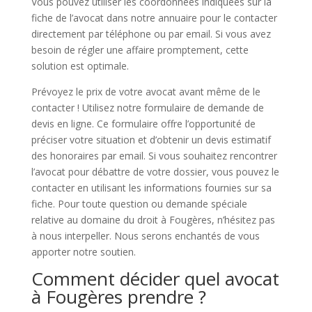
Vous pouvez utiliser les coordonnées indiquées sur la
fiche de l’avocat dans notre annuaire pour le contacter
directement par téléphone ou par email. Si vous avez
besoin de régler une affaire promptement, cette
solution est optimale.
Prévoyez le prix de votre avocat avant même de le
contacter ! Utilisez notre formulaire de demande de
devis en ligne. Ce formulaire offre l’opportunité de
préciser votre situation et d’obtenir un devis estimatif
des honoraires par email. Si vous souhaitez rencontrer
l’avocat pour débattre de votre dossier, vous pouvez le
contacter en utilisant les informations fournies sur sa
fiche. Pour toute question ou demande spéciale
relative au domaine du droit à Fougères, n’hésitez pas
à nous interpeller. Nous serons enchantés de vous
apporter notre soutien.
Comment décider quel avocat
à Fougères prendre ?