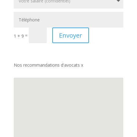
Envoyer
=
1 + 9
Nos recommandations d'avocats x