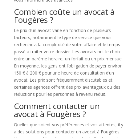
Combien coûte un avocat à
Fougères ?
Le prix d’un avocat varie en fonction de plusieurs
facteurs, notamment le type de service que vous
recherchez, la complexité de votre affaire et le temps
passé à traiter votre dossier. Les avocats ont le choix
entre un barème horaire, un forfait ou un prix mensuel.
En moyenne, les gens ont l’obligation de payer environ
150 € à 200 € pour une heure de consultation d’un
avocat. Les prix sont fréquemment discutables et
certaines agences offrent des prix avantageux ou des
réductions pour les personnes à revenu réduit.
Comment contacter un
avocat à Fougères ?
Quelles que soient vos préférences et vos attentes, il y
a des solutions pour contacter un avocat à Fougères.