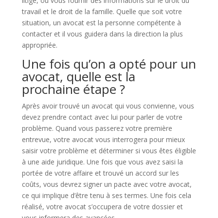
litige, ou vous fournir des informations sur le droit du
travail et le droit de la famille. Quelle que soit votre
situation, un avocat est la personne compétente à
contacter et il vous guidera dans la direction la plus
appropriée.
Une fois qu’on a opté pour un
avocat, quelle est la
prochaine étape ?
Après avoir trouvé un avocat qui vous convienne, vous
devez prendre contact avec lui pour parler de votre
problème. Quand vous passerez votre première
entrevue, votre avocat vous interrogera pour mieux
saisir votre problème et déterminer si vous êtes éligible
à une aide juridique. Une fois que vous avez saisi la
portée de votre affaire et trouvé un accord sur les
coûts, vous devrez signer un pacte avec votre avocat,
ce qui implique d’être tenu à ses termes. Une fois cela
réalisé, votre avocat s’occupera de votre dossier et
vous informera des avancées.