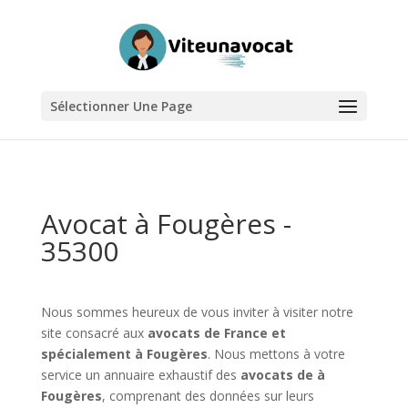
Sélectionner Une Page
Avocat à Fougères -
35300
Nous sommes heureux de vous inviter à visiter notre
site consacré aux
avocats de France et
spécialement à Fougères
. Nous mettons à votre
service un annuaire exhaustif des
avocats de à
Fougères
, comprenant des données sur leurs