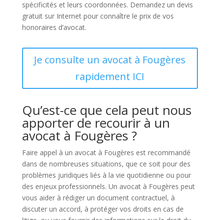
spécificités et leurs coordonnées. Demandez un devis
gratuit sur Internet pour connaître le prix de vos
honoraires d’avocat.
Je consulte un avocat à Fougères
rapidement ICI
Qu’est-ce que cela peut nous
apporter de recourir à un
avocat à Fougères ?
Faire appel à un avocat à Fougères est recommandé
dans de nombreuses situations, que ce soit pour des
problèmes juridiques liés à la vie quotidienne ou pour
des enjeux professionnels. Un avocat à Fougères peut
vous aider à rédiger un document contractuel, à
discuter un accord, à protéger vos droits en cas de