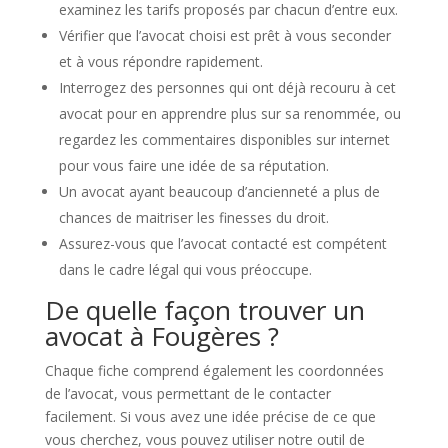
examinez les tarifs proposés par chacun d’entre eux.
Vérifier que l’avocat choisi est prêt à vous seconder
et à vous répondre rapidement.
Interrogez des personnes qui ont déjà recouru à cet
avocat pour en apprendre plus sur sa renommée, ou
regardez les commentaires disponibles sur internet
pour vous faire une idée de sa réputation.
Un avocat ayant beaucoup d’ancienneté a plus de
chances de maitriser les finesses du droit.
Assurez-vous que l’avocat contacté est compétent
dans le cadre légal qui vous préoccupe.
De quelle façon trouver un
avocat à Fougères ?
Chaque fiche comprend également les coordonnées
de l’avocat, vous permettant de le contacter
facilement. Si vous avez une idée précise de ce que
vous cherchez, vous pouvez utiliser notre outil de