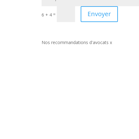
Envoyer
=
6 + 4
Nos recommandations d'avocats x