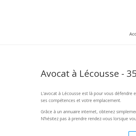
Acc
Avocat à Lécousse - 3
L’avocat à Lécousse est là pour vous défendre en 
ses compétences et votre emplacement.
Grâce à un annuaire internet, obtenez simplemen
N’hésitez pas à prendre rendez-vous lorsque vou