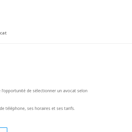
cat
e l’opportunité de sélectionner un avocat selon
 téléphone, ses horaires et ses tarifs.