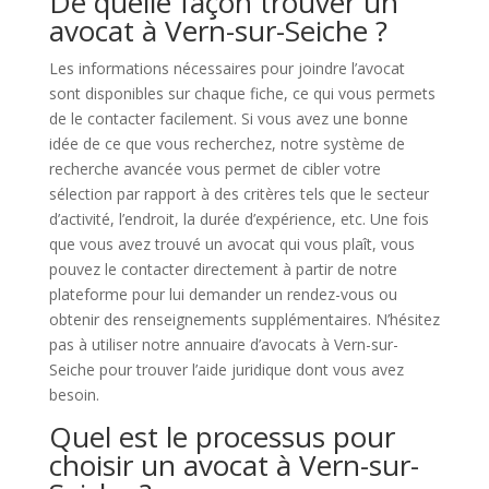
De quelle façon trouver un
avocat à Vern-sur-Seiche ?
Les informations nécessaires pour joindre l’avocat
sont disponibles sur chaque fiche, ce qui vous permets
de le contacter facilement. Si vous avez une bonne
idée de ce que vous recherchez, notre système de
recherche avancée vous permet de cibler votre
sélection par rapport à des critères tels que le secteur
d’activité, l’endroit, la durée d’expérience, etc. Une fois
que vous avez trouvé un avocat qui vous plaît, vous
pouvez le contacter directement à partir de notre
plateforme pour lui demander un rendez-vous ou
obtenir des renseignements supplémentaires. N’hésitez
pas à utiliser notre annuaire d’avocats à Vern-sur-
Seiche pour trouver l’aide juridique dont vous avez
besoin.
Quel est le processus pour
choisir un avocat à Vern-sur-