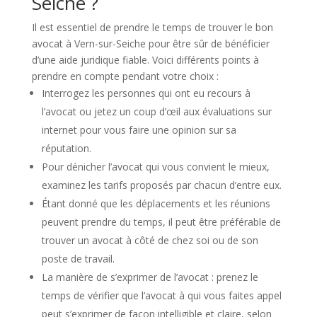
Seiche ?
Il est essentiel de prendre le temps de trouver le bon
avocat à Vern-sur-Seiche pour être sûr de bénéficier
d’une aide juridique fiable. Voici différents points à
prendre en compte pendant votre choix :
Interrogez les personnes qui ont eu recours à
l’avocat ou jetez un coup d’œil aux évaluations sur
internet pour vous faire une opinion sur sa
réputation.
Pour dénicher l’avocat qui vous convient le mieux,
examinez les tarifs proposés par chacun d’entre eux.
Étant donné que les déplacements et les réunions
peuvent prendre du temps, il peut être préférable de
trouver un avocat à côté de chez soi ou de son
poste de travail.
La manière de s’exprimer de l’avocat : prenez le
temps de vérifier que l’avocat à qui vous faites appel
peut s’exprimer de façon intelligible et claire, selon