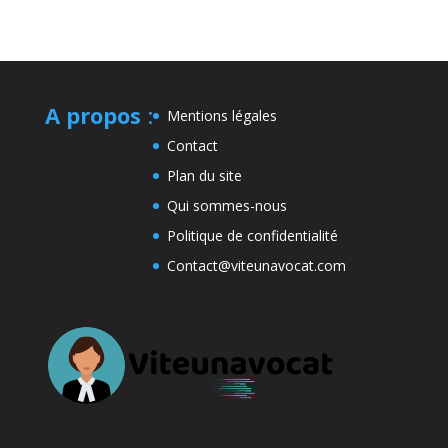
A propos
:
Mentions légales
Contact
Plan du site
Qui sommes-nous
Politique de confidentialité
Contact@viteunavocat.com