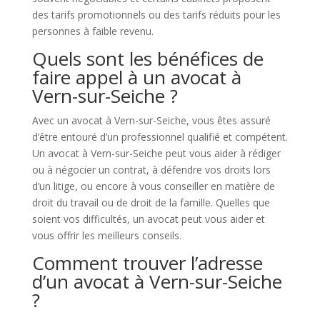
des tarifs promotionnels ou des tarifs réduits pour les
personnes à faible revenu.
Quels sont les bénéfices de
faire appel à un avocat à
Vern-sur-Seiche ?
Avec un avocat à Vern-sur-Seiche, vous êtes assuré
d’être entouré d’un professionnel qualifié et compétent.
Un avocat à Vern-sur-Seiche peut vous aider à rédiger
ou à négocier un contrat, à défendre vos droits lors
d’un litige, ou encore à vous conseiller en matière de
droit du travail ou de droit de la famille. Quelles que
soient vos difficultés, un avocat peut vous aider et
vous offrir les meilleurs conseils.
Comment trouver l’adresse
d’un avocat à Vern-sur-Seiche
?