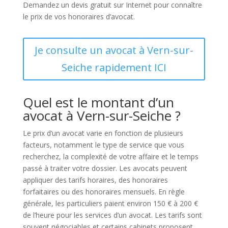
Demandez un devis gratuit sur Internet pour connaître
le prix de vos honoraires d’avocat.
Je consulte un avocat à Vern-sur-
Seiche rapidement ICI
Quel est le montant d’un
avocat à Vern-sur-Seiche ?
Le prix d’un avocat varie en fonction de plusieurs
facteurs, notamment le type de service que vous
recherchez, la complexité de votre affaire et le temps
passé à traiter votre dossier. Les avocats peuvent
appliquer des tarifs horaires, des honoraires
forfaitaires ou des honoraires mensuels. En règle
générale, les particuliers paient environ 150 € à 200 €
de l’heure pour les services d’un avocat. Les tarifs sont
souvent négociables et certains cabinets proposent