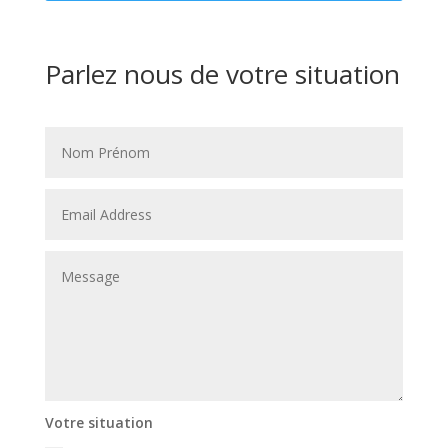
Parlez nous de votre situation
Votre situation