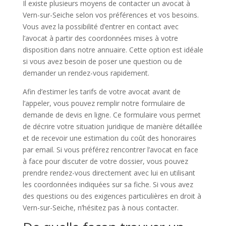
Il existe plusieurs moyens de contacter un avocat à
Vern-sur-Seiche selon vos préférences et vos besoins.
Vous avez la possibilité d’entrer en contact avec
l’avocat à partir des coordonnées mises à votre
disposition dans notre annuaire. Cette option est idéale
si vous avez besoin de poser une question ou de
demander un rendez-vous rapidement.
Afin d’estimer les tarifs de votre avocat avant de
l’appeler, vous pouvez remplir notre formulaire de
demande de devis en ligne. Ce formulaire vous permet
de décrire votre situation juridique de manière détaillée
et de recevoir une estimation du coût des honoraires
par email. Si vous préférez rencontrer l’avocat en face
à face pour discuter de votre dossier, vous pouvez
prendre rendez-vous directement avec lui en utilisant
les coordonnées indiquées sur sa fiche. Si vous avez
des questions ou des exigences particulières en droit à
Vern-sur-Seiche, n’hésitez pas à nous contacter.