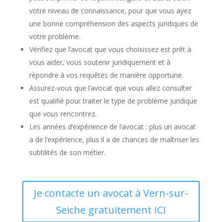
votre niveau de connaissance, pour que vous ayez
une bonne compréhension des aspects juridiques de
votre problème.
Vérifiez que l’avocat que vous choisissez est prêt à
vous aider, vous soutenir juridiquement et à
répondre à vos requêtes de manière opportune.
Assurez-vous que l’avocat que vous allez consulter
est qualifié pour traiter le type de problème juridique
que vous rencontrez.
Les années d’expérience de l’avocat : plus un avocat
a de l’expérience, plus il a de chances de maîtriser les
subtilités de son métier.
Je contacte un avocat à Vern-sur-
Seiche gratuitement ICI