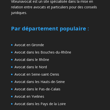
Viteunavocat est un site spécialisée dans la mise en
relation entre avocats et particuliers pour des conseils
juridiques.
Par département populaire
:
Avocat en Gironde
Avocat dans les Bouches-du-Rhône
Avocat dans le Rhône
Avocat dans le Nord
Avocat en Seine-saint-Denis
Avocat dans les Hauts-de-Seine
Avocat dans le Pas-de-Calais
Avocat en Yvelines
Avocat dans les Pays de la Loire