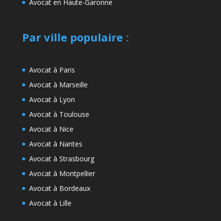
Avocat en Haute-Garonne
Par ville populaire
:
Avocat à Paris
Avocat à Marseille
Avocat à Lyon
Avocat à Toulouse
Avocat à Nice
Avocat à Nantes
Avocat à Strasbourg
Avocat à Montpellier
Avocat à Bordeaux
Avocat à Lille