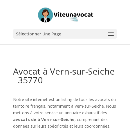
Sélectionner Une Page
Avocat à Vern-sur-Seiche
- 35770
Notre site internet est un listing de tous les avocats du
territoire français, notamment à Vern-sur-Seiche. Nous
mettons à votre service un annuaire exhaustif des
avocats de à Vern-sur-Seiche
, comprenant des
données sur leurs spécificités et leurs coordonnées.